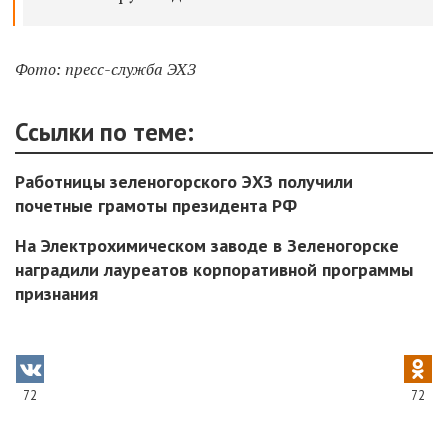
Фото: пресс-служба ЭХЗ
Ссылки по теме:
Работницы зеленогорского ЭХЗ получили
почетные грамоты президента РФ
На Электрохимическом заводе в Зеленогорске
наградили лауреатов корпоративной программы
признания
72
72