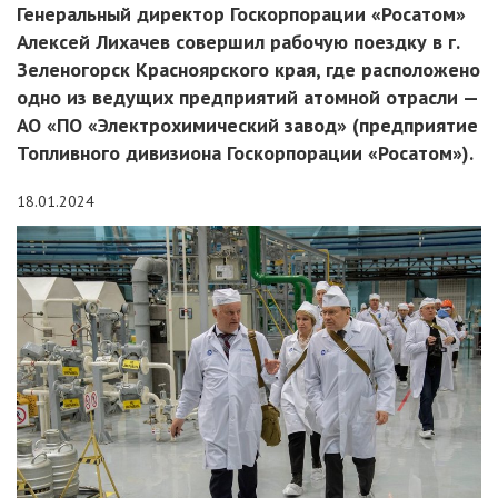
Генеральный директор Госкорпорации «Росатом»
Алексей Лихачев совершил рабочую поездку в г.
Зеленогорск Красноярского края, где расположено
одно из ведущих предприятий атомной отрасли —
АО «ПО «Электрохимический завод» (предприятие
Топливного дивизиона Госкорпорации «Росатом»).
18.01.2024