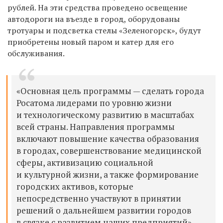
рублей. На эти средства проведено освещение
автодороги на въезде в город, оборудованы
тротуары и подсветка стелы «Зеленогорск», будут
приобретены новый паром и катер для его
обслуживания.
«Основная цель программы — сделать города
Росатома лидерами по уровню жизни
и технологическому развитию в масштабах
всей страны. Направления программы
включают повышение качества образования
в городах, совершенствование медицинской
сферы, активизацию социальной
и культурной жизни, а также формирование
городских активов, которые
непосредственно участвуют в принятии
решений о дальнейшем развитии городов
в связке с развитием наших предприятий», —