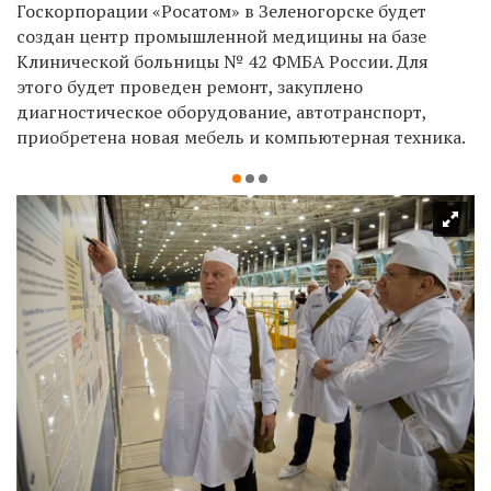
Госкорпорации «Росатом» в Зеленогорске будет
создан центр промышленной медицины на базе
Клинической больницы № 42 ФМБА России. Для
этого будет проведен ремонт, закуплено
диагностическое оборудование, автотранспорт,
приобретена новая мебель и компьютерная техника.