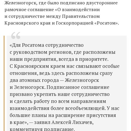
Железногорск, где было подписано двустороннее
рамочное соглашение «О взаимодействии
и сотрудничестве между Правительством
Красноярского края и Госкорпорацией «Росатом».
«Для Росатома сотрудничество
с руководством регионов, где расположены
наши предприятия, всегда в приоритете.
С Красноярским краем нас связывают особые
отношения, ведь здесь расположены сразу
два атомных города — Железногорск
и Зеленогорск. Подписанное соглашение
призвано укрепить наше сотрудничество
и сделать работу по всем направлениям
взаимодействия более всеобъемлющей. У нас
большие планы на расширение присутствия
в крае», — заявил Алексей Лихачев,
комментируя подписание.