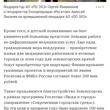
Гендиректор АО «ПО ЭХЗ» Сергей Филимонов
1 из 3
и гендиректор Госкорпорации «Росатом» Алексей
Лихачев на промышленной площадке АО «ПО ЭХЗ»
Кроме того, в детской поликлинике на базе
клинической больницы предстоит большая работа
по цифровизации медицинских услуг. Еще одна
традиционная мера поддержки — приобретение
жилья для медицинских работников в атомных
городах (в этом году для зеленогорских врачей
будут приобретены три квартиры). Финансирование
указанных проектов и мероприятий по линии
Росатома и ФМБА России составит более 200 млн
рублей.
Также продолжится благоустройство Зеленогорска
в рамках программы Росатома «Люди и города»
(направление «Современная городская среда»).
На эти цели в прошлом году было выделено 100 млн