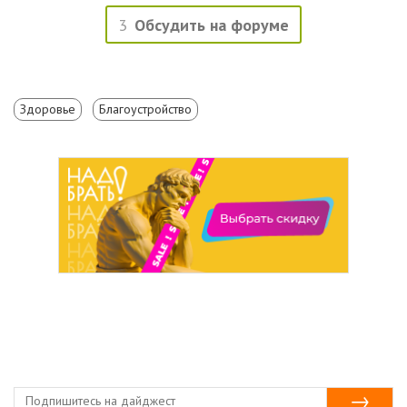
3
Обсудить на форуме
Здоровье
Благоустройство