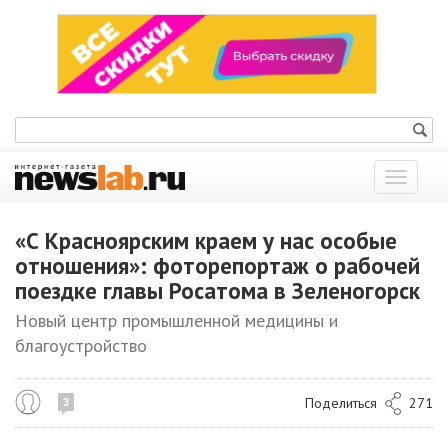
Показат
меню
«С Красноярским краем у нас особые
отношения»: фоторепортаж о рабочей
поездке главы Росатома в Зеленогорск
Новый центр промышленной медицины и
благоустройство
Поделиться
271
3