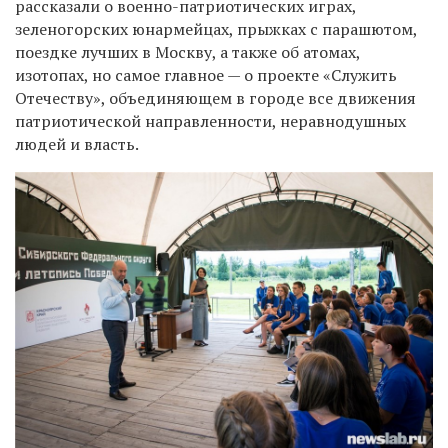
рассказали о военно-патриотических играх,
зеленогорских юнармейцах, прыжках с парашютом,
поездке лучших в Москву, а также об атомах,
изотопах, но самое главное — о проекте «Служить
Отечеству», объединяющем в городе все движения
патриотической направленности, неравнодушных
людей и власть.