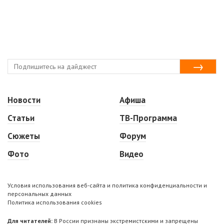
Новости
Афиша
Статьи
ТВ-Программа
Сюжеты
Форум
Фото
Видео
Условия использования веб-сайта и политика конфиденциальности и
персональных данных
Политика использования cookies
Для читателей:
В России признаны экстремистскими и запрещены