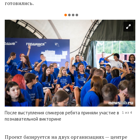
готовились.
После выступления спикеров ребята приняли участие в
1 из 4
познавательной викторине
Проект базируется на двух организациях — центре