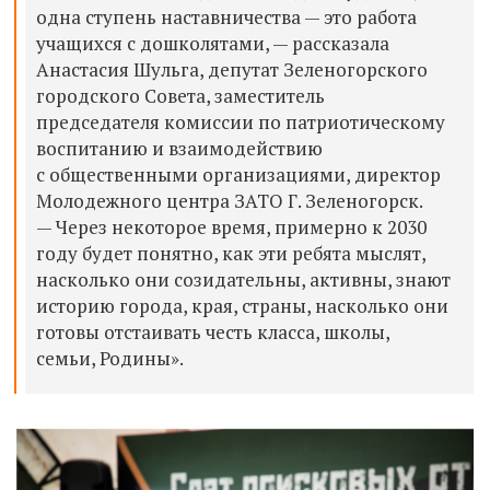
одна ступень наставничества — это работа
учащихся с дошколятами, — рассказала
Анастасия Шульга, депутат Зеленогорского
городского Совета, заместитель
председателя комиссии по патриотическому
воспитанию и взаимодействию
с общественными организациями, директор
Молодежного центра ЗАТО Г. Зеленогорск.
— Через некоторое время, примерно к 2030
году будет понятно, как эти ребята мыслят,
насколько они созидательны, активны, знают
историю города, края, страны, насколько они
готовы отстаивать честь класса, школы,
семьи, Родины».