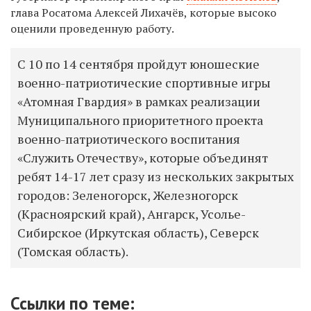
глава Росатома Алексей Лихачёв, которые высоко
оценили проведенную работу.
С 10 по 14 сентября пройдут юношеские
военно-патриотические спортивные игры
«Атомная Гвардия» в рамках реализации
Муниципального приоритетного проекта
военно-патриотического воспитания
«Служить Отечеству», которые объединят
ребят 14-17 лет сразу из нескольких закрытых
городов: Зеленогорск, Железногорск
(Красноярский край), Ангарск, Усолье-
Сибирское (Иркутская область), Северск
(Томская область).
Ссылки по теме: