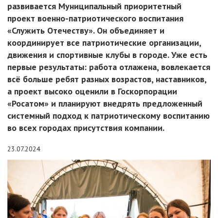
развивается Муниципальный приоритетный
проект военно-патриотического воспитания
«Служить Отечеству». Он объединяет и
координирует все патриотические организации,
движения и спортивные клубы в городе. Уже есть
первые результаты: работа отлажена, вовлекается
всё больше ребят разных возрастов, наставников,
а проект высоко оценили в Госкорпорации
«Росатом» и планируют внедрять предложенный
системный подход к патриотическому воспитанию
во всех городах присутствия компании.
23.07.2024