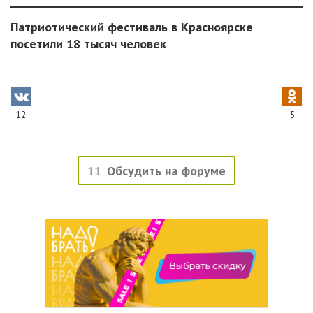
Патриотический фестиваль в Красноярске
посетили 18 тысяч человек
12
5
11
Обсудить на форуме