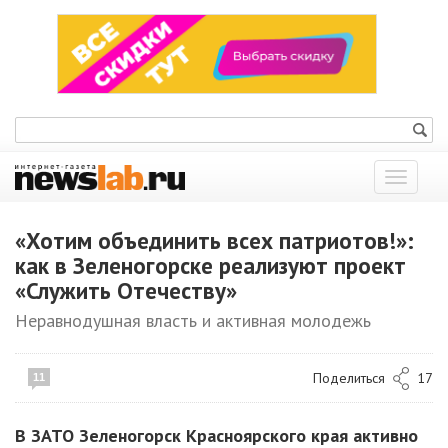
Показат
меню
«Хотим объединить всех патриотов!»:
как в Зеленогорске реализуют проект
«Служить Отечеству»
Неравнодушная власть и активная молодежь
Поделиться
17
11
В ЗАТО Зеленогорск Красноярского края активно