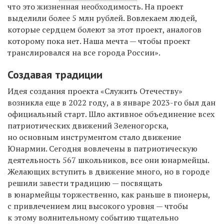
что это жизненная необходимость. На проект
выделили более 5 млн рублей. Вовлекаем людей,
которые сердцем болеют за этот проект, аналогов
которому пока нет. Наша мечта — чтобы проект
транслировался на все города России».
Создавая традиции
Идея создания проекта «Служить Отечеству»
возникла еще в 2022 году, а в январе 2023-го был дан
официальный старт. Шло активное объединение всех
патриотических движений Зеленогорска,
но основным инструментом стало движение
Юнармии. Сегодня вовлечены в патриотическую
деятельность 567 школьников, все они юнармейцы.
Желающих вступить в движение много, но в городе
решили завести традицию — посвящать
в юнармейцы торжественно, как раньше в пионеры,
с привлечением лиц высокого уровня — чтобы
к этому волнительному событию тщательно