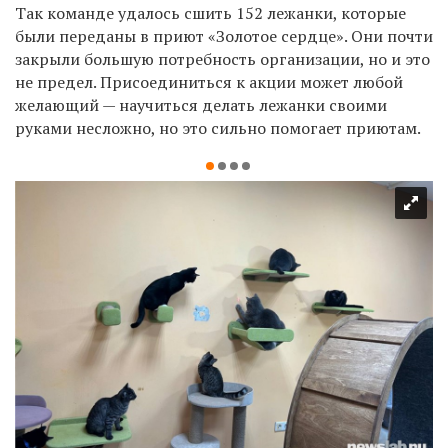
Так команде удалось сшить 152 лежанки, которые
были переданы в приют «Золотое сердце». Они почти
закрыли большую потребность организации, но и это
не предел. Присоединиться к акции может любой
желающий — научиться делать лежанки своими
руками несложно, но это сильно помогает приютам.