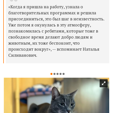
«Когда я пришла на работу, узнала о
благотворительных программах и решила
присоединиться, это был шаг в неизвестность.
Уже потом я окунулась в эту атмосферу,
познакомилась с ребятами, которые тоже в
свободное время делают добро людям и
животным, их тоже беспокоит, что
происходит вокруг», — вспоминает Наталья
Силиванович.