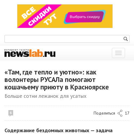
Показат
меню
«Там, где тепло и уютно»: как
волонтеры РУСАЛа помогают
кошачьему приюту в Красноярске
Больше сотни лежанок для усатых
Поделиться
17
6
Содержание бездомных животных — задача