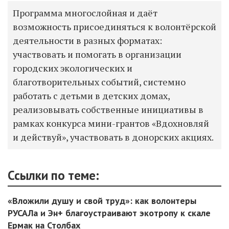
Программа многослойная и даёт
возможность присоединяться к волонтёрской
деятельности в разных форматах:
участвовать и помогать в организации
городских экологических и
благотворительных событий, системно
работать с детьми в детских домах,
реализовывать собственные инициативы в
рамках конкурса мини-грантов «Вдохновляй
и действуй», участвовать в донорских акциях.
Ссылки по теме:
«Вложили душу и свой труд»: как волонтеры
РУСАЛа и Эн+ благоустраивают экотропу к скале
Ермак на Столбах