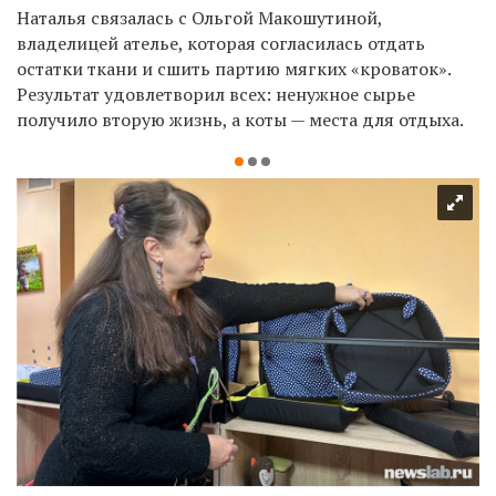
Наталья связалась с Ольгой Макошутиной,
владелицей ателье, которая согласилась отдать
остатки ткани и сшить партию мягких «кроваток».
Результат удовлетворил всех: ненужное сырье
получило вторую жизнь, а коты — места для отдыха.