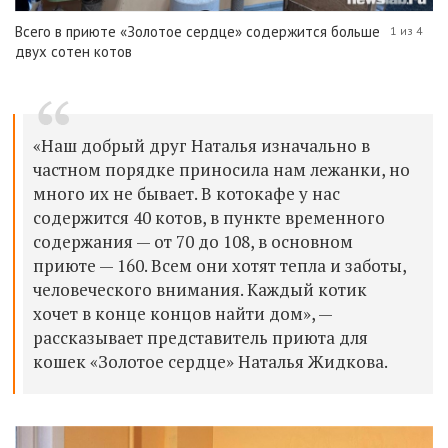
Всего в приюте «Золотое сердце» содержится больше
1 из 4
двух сотен котов
«Наш добрый друг Наталья изначально в
частном порядке приносила нам лежанки, но
много их не бывает. В котокафе у нас
содержится 40 котов, в пункте временного
содержания — от 70 до 108, в основном
приюте — 160. Всем они хотят тепла и заботы,
человеческого внимания. Каждый котик
хочет в конце концов найти дом», —
рассказывает представитель приюта для
кошек «Золотое сердце» Наталья Жидкова.