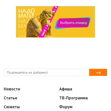
Новости
Афиша
Статьи
ТВ-Программа
Сюжеты
Форум