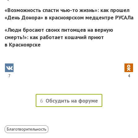
«Возможность спасти чью-то жизнь»: как прошел
«День Донора» в красноярском медцентре РУСАЛа
«Люди бросают своих питомцев на верную
смерть!»: как работает кошачий приют
в Красноярске
7
4
6
Обсудить на форуме
Благотворительность