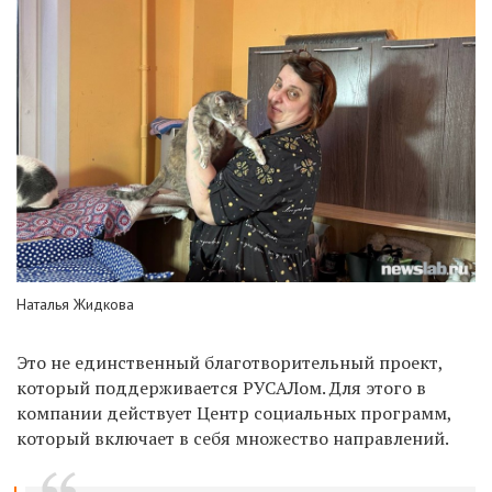
Наталья Жидкова
Это не единственный благотворительный проект,
который поддерживается РУСАЛом. Для этого в
компании действует Центр социальных программ,
который включает в себя множество направлений.