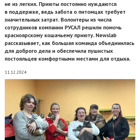
не из легких. Приюты постоянно нуждаются
в поддержке, ведь забота о питомцах требует
значительных затрат. Волонтеры из числа
сотрудников компании РУСАЛ решили помочь
красноярскому кошачьему приюту. Newslab
рассказывает, как большая команда объединилась
для доброго дела и обеспечила пушистых
постояльцев комфортными местами для отдыха.
11.12.2024