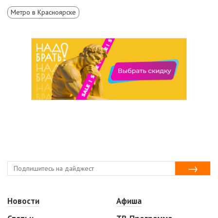
Метро в Красноярске
Новости
Афиша