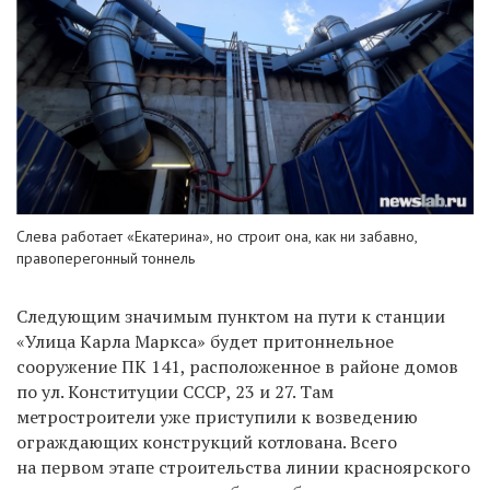
Слева работает «Екатерина», но строит она, как ни забавно,
правоперегонный тоннель
Следующим значимым пунктом на пути к станции
«Улица Карла Маркса» будет притоннельное
сооружение ПК 141, расположенное в районе домов
по ул. Конституции СССР, 23 и 27. Там
метростроители уже приступили к возведению
ограждающих конструкций котлована. Всего
на первом этапе строительства линии красноярского