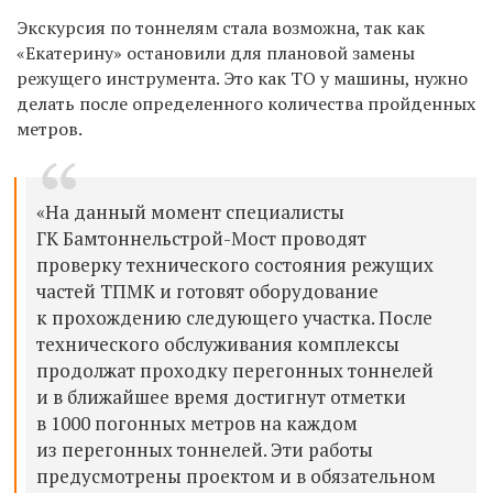
Экскурсия по тоннелям стала возможна, так как
«Екатерину» остановили для плановой замены
режущего инструмента. Это как ТО у машины, нужно
делать после определенного количества пройденных
метров.
«На данный момент специалисты
ГК Бамтоннельстрой-Мост проводят
проверку технического состояния режущих
частей ТПМК и готовят оборудование
к прохождению следующего участка. После
технического обслуживания комплексы
продолжат проходку перегонных тоннелей
и в ближайшее время достигнут отметки
в 1000 погонных метров на каждом
из перегонных тоннелей. Эти работы
предусмотрены проектом и в обязательном