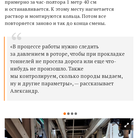
примерно за час-полтора 1 метр 40 см
и останавливается. К этому месту нагнетается
раствор и монтируются кольца. Потом все
повторяется заново и так до конца смены.
«В процессе работы нужно следить
за давлением в роторе, чтобы при прокладке
тоннелей не просела дорога или еще что-
нибудь не произошло. Также
мы контролируем, сколько породы выдаем,
ну и другие параметры», — рассказывает
Александр.