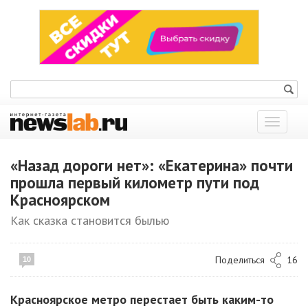
Показат
меню
«Назад дороги нет»: «Екатерина» почти
прошла первый километр пути под
Красноярском
Как сказка становится былью
Поделиться
16
10
Красноярское метро перестает быть каким-то