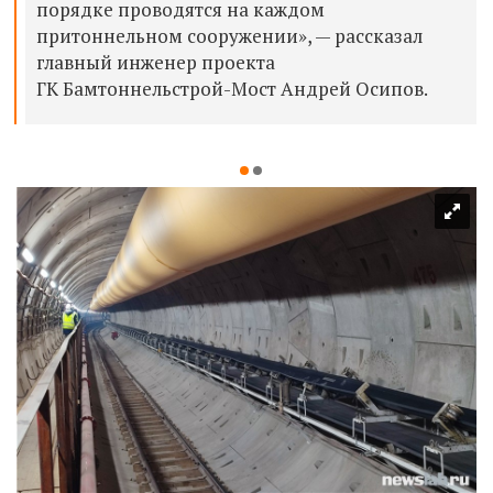
порядке проводятся на каждом
притоннельном сооружении», — рассказал
главный инженер проекта
ГК Бамтоннельстрой-Мост Андрей Осипов.