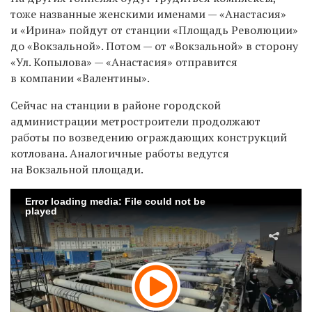
тоже названные женскими именами — «Анастасия»
и «Ирина» пойдут от станции «Площадь Революции»
до «Вокзальной». Потом — от «Вокзальной» в сторону
«Ул. Копылова» — «Анастасия» отправится
в компании «Валентины».
Сейчас на станции в районе городской
администрации метростроители продолжают
работы по возведению ограждающих конструкций
котлована. Аналогичные работы ведутся
на Вокзальной площади.
Error loading media: File could not be
played