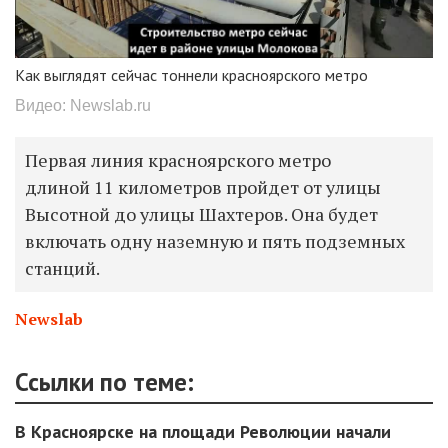
Как выглядят сейчас тоннели красноярского метро
Видео: Newslab.ru
Первая линия красноярского метро
длиной 11 километров пройдет от улицы
Высотной до улицы Шахтеров. Она будет
включать одну наземную и пять подземных
станций.
Newslab
Ссылки по теме:
В Красноярске на площади Революции начали