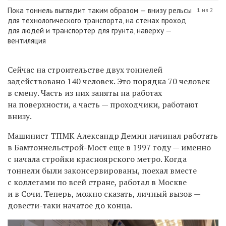
Пока тоннель выглядит таким образом — внизу рельсы
1 из 2
для технологического транспорта, на стенах проход
для людей и транспортер для грунта, наверху —
вентиляция
Сейчас на строительстве двух тоннелей
задействовано 140 человек. Это порядка 70 человек
в смену. Часть из них заняты на работах
на поверхности, а часть — проходчики, работают
внизу.
Машинист ТПМК Александр Демин начинал работать
в Бамтоннельстрой-Мост еще в 1997 году — именно
с начала стройки красноярского метро. Когда
тоннели были законсервированы, поехал вместе
с коллегами по всей стране, работал в Москве
и в Сочи. Теперь, можно сказать, личный вызов —
довести-таки начатое до конца.