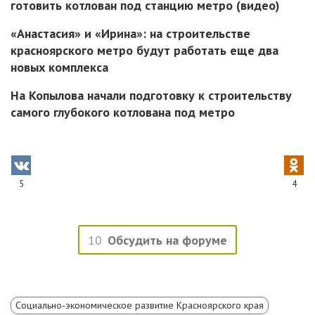
готовить котлован под станцию метро (видео)
«Анастасия» и «Ирина»: на строительстве
красноярского метро будут работать еще два
новых комплекса
На Копылова начали подготовку к строительству
самого глубокого котлована под метро
5
4
10
Обсудить на форуме
Социально-экономическое развитие Красноярского края