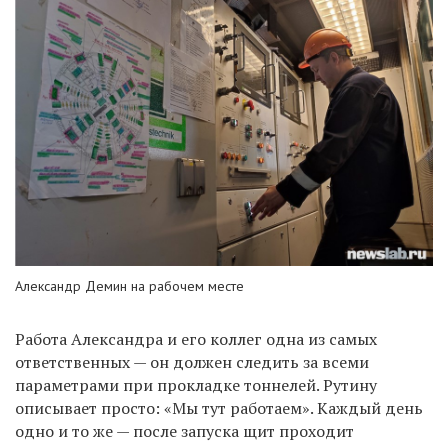
Александр Демин на рабочем месте
Работа Александра и его коллег одна из самых
ответственных — он должен следить за всеми
параметрами при прокладке тоннелей. Рутину
описывает просто: «Мы тут работаем». Каждый день
одно и то же — после запуска щит проходит