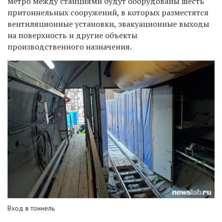
метро между станциями будут оборудованы шесть
притоннельных сооружений, в которых разместятся
вентиляционные установки, эвакуационные выходы
на поверхность и другие объекты
производственного назначения.
Вход в тоннель