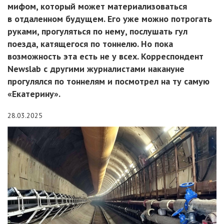
мифом, который может материализоваться
в отдаленном будущем. Его уже можно потрогать
руками, прогуляться по нему, послушать гул
поезда, катящегося по тоннелю. Но пока
возможность эта есть не у всех. Корреспондент
Newslab с другими журналистами накануне
прогулялся по тоннелям и посмотрел на ту самую
«Екатерину».
28.03.2025