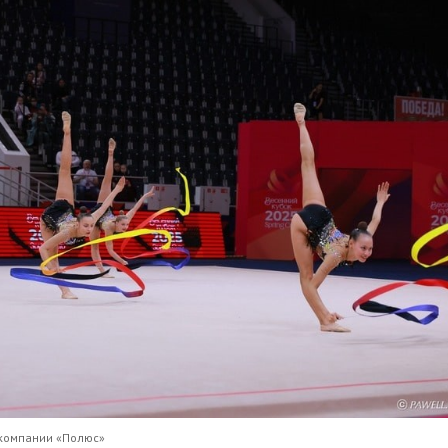
а компании «Полюс»