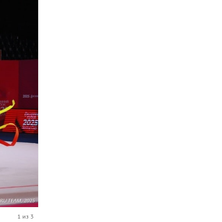
1 из 3