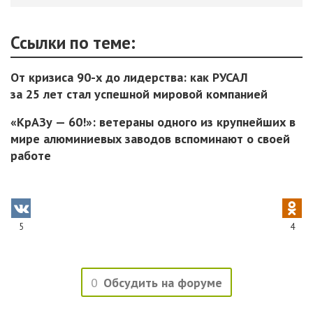
Ссылки по теме:
От кризиса 90-х до лидерства: как РУСАЛ
за 25 лет стал успешной мировой компанией
«КрАЗу — 60!»: ветераны одного из крупнейших в
мире алюминиевых заводов вспоминают о своей
работе
5
4
0
Обсудить на форуме