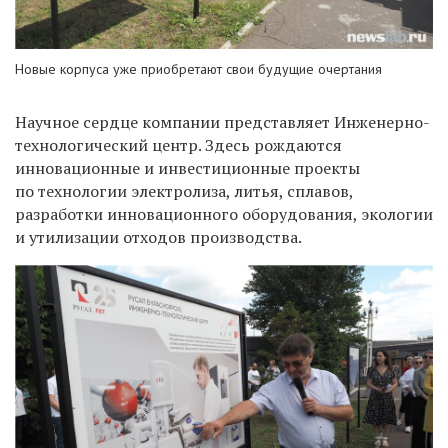
Новые корпуса уже приобретают свои будущие очертания
Научное сердце компании представляет Инженерно-
технологический центр. Здесь рождаются
инновационные и инвестиционные проекты
по технологии электролиза, литья, сплавов,
разработки инновационного оборудования, экологии
и утилизации отходов производства.