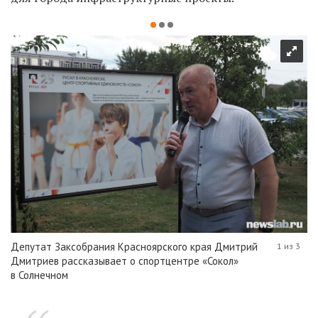
Депутат Заксобрания Красноярского края Дмитрий
1 из 3
Дмитриев рассказывает о спортцентре «Сокол»
в Солнечном