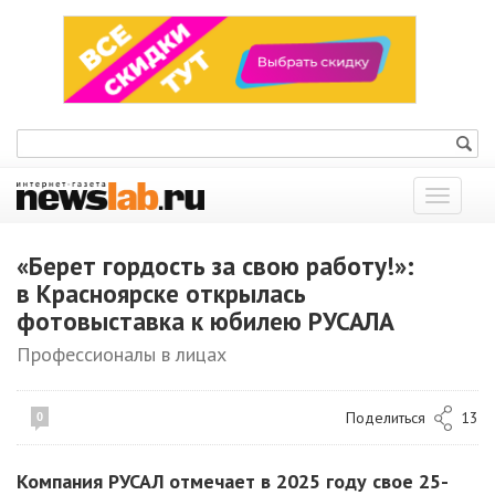
Показат
меню
«Берет гордость за свою работу!»:
в Красноярске открылась
фотовыставка к юбилею РУСАЛА
Профессионалы в лицах
Поделиться
13
0
Компания РУСАЛ отмечает в 2025 году свое 25-