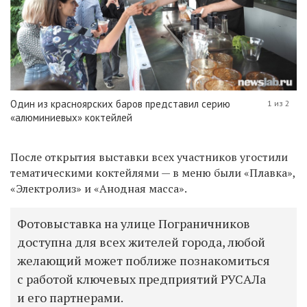
Один из красноярских баров представил серию
1 из 2
«алюминиевых» коктейлей
После открытия выставки всех участников угостили
тематическими коктейлями — в меню были «Плавка»,
«Электролиз» и «Анодная масса».
Фотовыставка на улице Пограничников
доступна для всех жителей города, любой
желающий может поближе познакомиться
с работой ключевых предприятий РУСАЛа
и его партнерами.