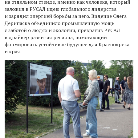
на отдельном стенде, именно как человека, который
заложил в РУСАЛ идею глобального лидерства
и зарядил энергией борьбы за него. Видение Олега
Дерипаска объединило промышленную мощь
с заботой о людях и экологии, превратив РУСАЛ
в драйвер развития региона, помогающий
формировать устойчивое будущее для Красноярска
и края.