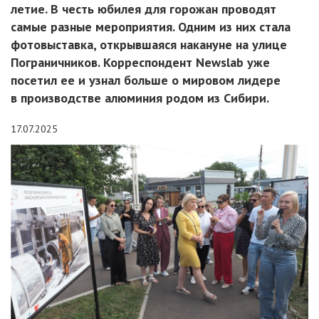
летие. В честь юбилея для горожан проводят
самые разные мероприятия. Одним из них стала
фотовыставка, открывшаяся накануне на улице
Пограничников. Корреспондент Newslab уже
посетил ее и узнал больше о мировом лидере
в производстве алюминия родом из Сибири.
17.07.2025