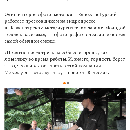
Один из героев фотовыставки — Вячеслав Гуржий —
работает прессовщиком на гидропрессе
на Красноярском металлургическом заводе. Молодой
человек рассказал, что фотографию сделали во время
самой обычной смены.
«Приятно посмотреть на себя со стороны, как
я выгляжу во время работы. И, знаете, гордость берет
за то, что я являюсь частью этой компании.
Металлург — это звучит!», — говорит Вячеслав.