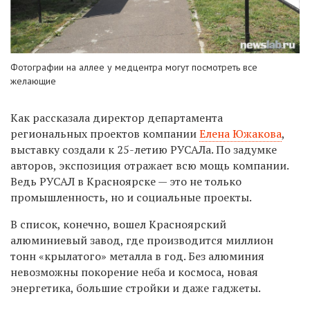
Фотографии на аллее у медцентра могут посмотреть все
желающие
Как рассказала директор департамента
региональных проектов компании
Елена Южакова
,
выставку создали к 25-летию РУСАЛа. По задумке
авторов, экспозиция отражает всю мощь компании.
Ведь РУСАЛ в Красноярске — это не только
промышленность, но и социальные проекты.
В список, конечно, вошел Красноярский
алюминиевый завод, где производится миллион
тонн «крылатого» металла в год. Без алюминия
невозможны покорение неба и космоса, новая
энергетика, большие стройки и даже гаджеты.