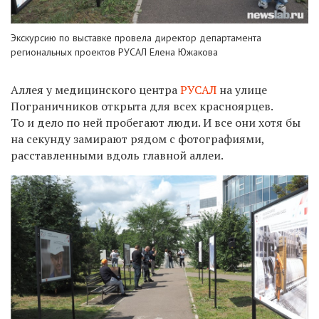
Экскурсию по выставке провела директор департамента
региональных проектов РУСАЛ Елена Южакова
Аллея у медицинского центра
РУСАЛ
на улице
Пограничников открыта для всех красноярцев.
То и дело по ней пробегают люди. И все они хотя бы
на секунду замирают рядом с фотографиями,
расставленными вдоль главной аллеи.