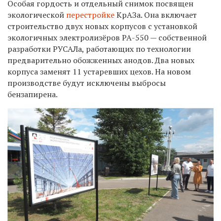
Особая гордость и отдельный снимок посвящен
экологической
перестройке
КрАЗа. Она включает
строительство двух новых корпусов с установкой
экологичных электролизёров РА-550 — собственной
разработки РУСАЛа, работающих по технологии
предварительно обожженных анодов. Два новых
корпуса заменят 11 устаревших цехов. На новом
производстве будут исключены выбросы
бензапирена.