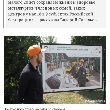
малого 20 лет сохраняем жизни и здоровье
металлургов и членов их семей. Таких
центров у нас 18 в 9 субъектах Российской
Федерации», — рассказал Валерий Савельев.
Приятно посмотреть на себя со стороны