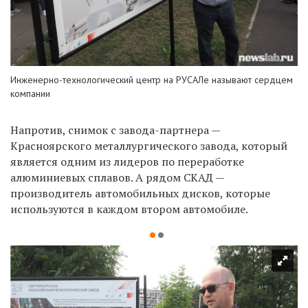
Инженерно-технологический центр на РУСАЛе называют сердцем
компании
Напротив, снимок с завода-партнера —
Красноярского металлургического завода, который
является одним из лидеров по переработке
алюминиевых сплавов. А рядом СКАД —
производитель автомобильных дисков, которые
используются в каждом втором автомобиле.