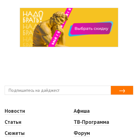
Новости
Афиша
Статьи
ТВ-Программа
Сюжеты
Форум