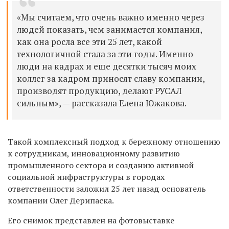
«Мы считаем, что очень важно именно через
людей показать, чем занимается компания,
как она росла все эти 25 лет, какой
технологичной стала за эти годы. Именно
люди на кадрах и еще десятки тысяч моих
коллег за кадром приносят славу компании,
производят продукцию, делают РУСАЛ
сильным», — рассказала Елена Южакова.
Такой комплексный подход к бережному отношению
к сотрудникам, инновационному развитию
промышленного сектора и созданию активной
социальной инфраструктуры в городах
ответственности заложил 25 лет назад основатель
компании Олег Дерипаска.
Его снимок представлен на фотовыставке