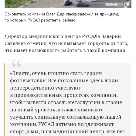
Основатель компании Олег Дерипаска заложил те принципы,
по которым РУСАЛ работает и сейчас
Директор медицинского центра РУСАЛа Валерий
Савельев отметил, что испытывает гордость от того,
что имеет возможность работать в такой компании.
«Знаете, очень приятно стать героем
фотовыставки. Все показанные здесь люди
непосредственно участвуют
в производственных процессах компании,
чтобы вывести отрасль металлургии в стране
на новый уровень, а также помогают
улучшить социальную составляющую нашей
компании. РУСАЛ активно поддерживает
спорт, а мы, наш медицинский центр, уже без