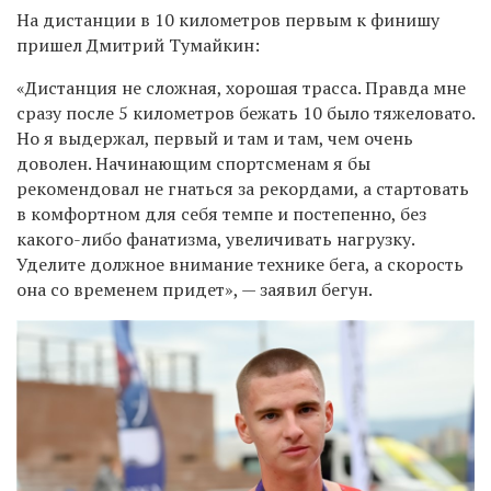
На дистанции в 10 километров первым к финишу
пришел Дмитрий Тумайкин:
«Дистанция не сложная, хорошая трасса. Правда мне
сразу после 5 километров бежать 10 было тяжеловато.
Но я выдержал, первый и там и там, чем очень
доволен. Начинающим спортсменам я бы
рекомендовал не гнаться за рекордами, а стартовать
в комфортном для себя темпе и постепенно, без
какого-либо фанатизма, увеличивать нагрузку.
Уделите должное внимание технике бега, а скорость
она со временем придет», — заявил бегун.