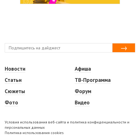
Новости
Афиша
Статьи
ТВ-Программа
Сюжеты
Форум
Фото
Видео
Условия использования веб-сайта и политика конфиденциальности и
персональных данных
Политика использования cookies