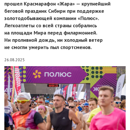
прошел Красмарафон «Жара» — крупнейший
беговой праздник Сибири при поддержке
золотодобывающей компании «Полюс».
Легкоатлеты со всей страны собрались
на площади Мира перед филармонией.
Ни проливной дождь, ни холодный ветер
не смогли умерить пыл спортсменов.
26.08.2025