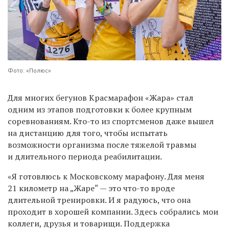
Фото: «Полюс»
Для многих бегунов Красмарафон «Жара» стал
одним из этапов подготовки к более крупным
соревнованиям. Кто-то из спортсменов даже вышел
на дистанцию для того, чтобы испытать
возможности организма после тяжелой травмы
и длительного периода реабилитации.
«Я готовлюсь к Московскому марафону. Для меня
21 километр на „Жаре“ — это что-то вроде
длительной тренировки. И я радуюсь, что она
проходит в хорошей компании. Здесь собрались мои
коллеги, друзья и товарищи. Поддержка