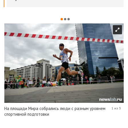
На площади Мира собрались люди с разным уровнем
1 из 3
спортивной подготовки