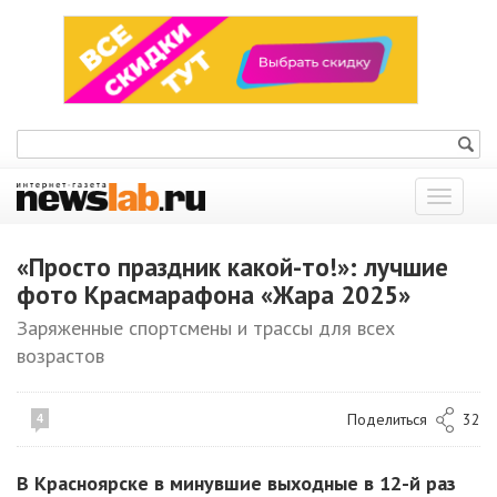
Показат
меню
«Просто праздник какой-то!»: лучшие
фото Красмарафона «Жара 2025»
Заряженные спортсмены и трассы для всех
возрастов
Поделиться
32
4
В Красноярске в минувшие выходные в 12-й раз