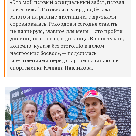
«Это мой первый официальный забег, первая
„десяточка“. Готовилась усердно, бегала
много и на разные дистанции, с друзьями
соревновалась. Рекордов я сегодня ставить
не планирую, главное для меня — это пройти
дистанцию от начала до конца. Волнительно,
конечно, куда ж без этого. Но в целом
настроение боевое», — поделилась
впечатлениями перед стартом начинающая
спортсменка Юлиана Павликова.