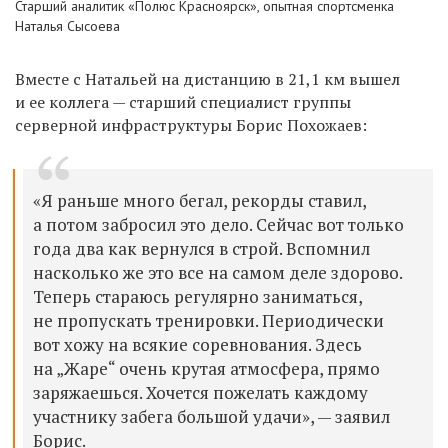
Старший аналитик «Полюс Красноярск», опытная спортсменка
Наталья Сысоева
Вместе с Натальей на дистанцию в 21,1 км вышел
и ее коллега — старший специалист группы
серверной инфраструктуры Борис Похожаев:
«Я раньше много бегал, рекорды ставил,
а потом забросил это дело. Сейчас вот только
года два как вернулся в строй. Вспомнил
насколько же это все на самом деле здорово.
Теперь стараюсь регулярно заниматься,
не пропускать тренировки. Периодически
вот хожу на всякие соревнования. Здесь
на „Жаре“ очень крутая атмосфера, прямо
заряжаешься. Хочется пожелать каждому
участнику забега большой удачи», — заявил
Борис.