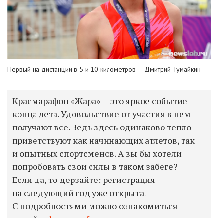
Первый на дистанции в 5 и 10 километров — Дмитрий Тумайкин
Красмарафон «Жара» — это яркое событие
конца лета. Удовольствие от участия в нем
получают все. Ведь здесь одинаково тепло
приветствуют как начинающих атлетов, так
и опытных спортсменов. А вы бы хотели
попробовать свои силы в таком забеге?
Если да, то дерзайте: регистрация
на следующий год уже открыта.
С подробностями можно ознакомиться