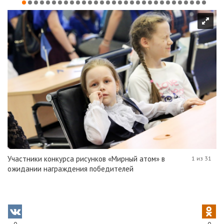
Участники конкурса рисунков «Мирный атом» в
1 из 31
ожидании награждения победителей