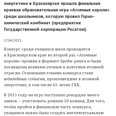
энергетики в Красноярске прошла финальная
краевая образовательная игра «Атомные короли»
среди школьников, которую провел Горно-
химический комбинат (предприятие
Государственной корпорации Росатом).
17.04.2015
Конкурс среди учащихся школ проводится
в Красноярском крае во второй раз. «Атомные
короли» прошли в формате брейн-ринга и были
посвящены великим ученым и деятелям атомной
отрасли. Основными темами конкурса стали
юбилейные события, произошедшие в атомной
энергетике, в том числе 65-летие ГХК.
В 2015 году на игру поступило рекордно много
заявок — участвовать решили 50 команд. Для того,
чтобы пройти в финальную часть конкурса,
учащимся нужно было создать интеллектуальную