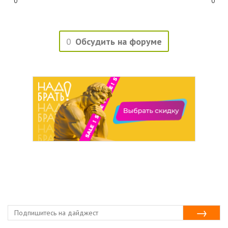
0
0
0
Обсудить на форуме