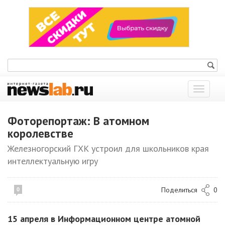
Показат
меню
Фоторепортаж: В атомном
королевстве
Железногорский ГХК устроил для школьников края
интеллектуальную игру
Поделиться
0
0
15 апреля в Информационном центре атомной