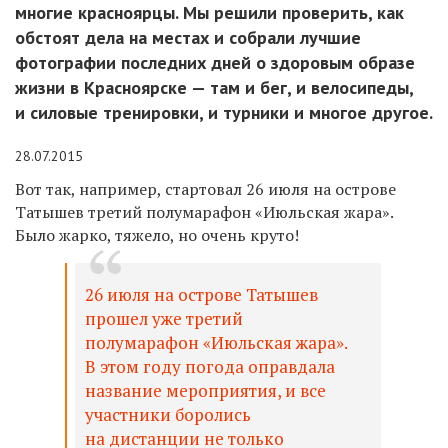
многие красноярцы. Мы решили проверить, как
обстоят дела на местах и собрали лучшие
фотографии последних дней о здоровым образе
жизни в Красноярске — там и бег, и велосипеды,
и силовые тренировки, и турники и многое другое.
28.07.2015
Вот так, например, стартовал 26 июля на острове
Татышев третий полумарафон «Июльская жара».
Было жарко, тяжело, но очень круто!
26 июля на острове Татышев
прошел уже третий
полумарафон «Июльская жара».
В этом году погода оправдала
название мероприятия, и все
участники боролись
на дистанции не только