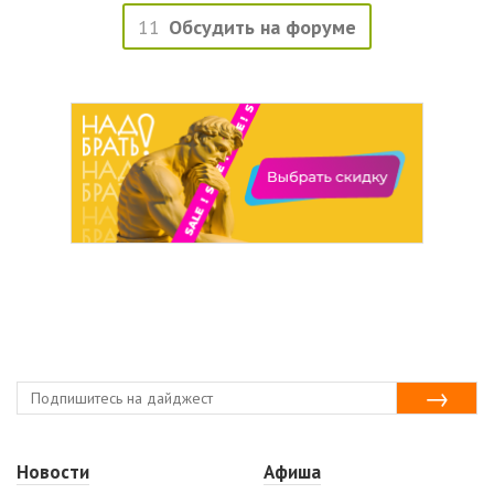
11
Обсудить на форуме
Новости
Афиша