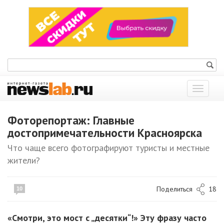
Показат
меню
Фоторепортаж: Главные
достопримечательности Красноярска
Что чаще всего фотографируют туристы и местные
жители?
Поделиться
18
10
«Смотри, это мост с „десятки“!» Эту фразу часто