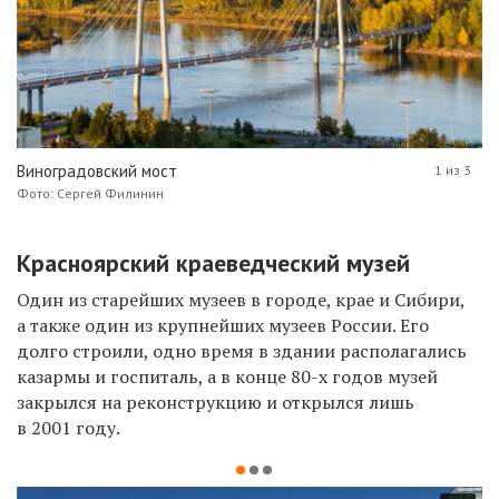
Виноградовский мост
1 из 3
Фото: Сергей Филинин
Красноярский краеведческий музей
Один из старейших музеев в городе, крае и Сибири,
а также один из крупнейших музеев России. Его
долго строили, одно время в здании располагались
казармы и госпиталь, а в конце 80-х годов музей
закрылся на реконструкцию и открылся лишь
в 2001 году.