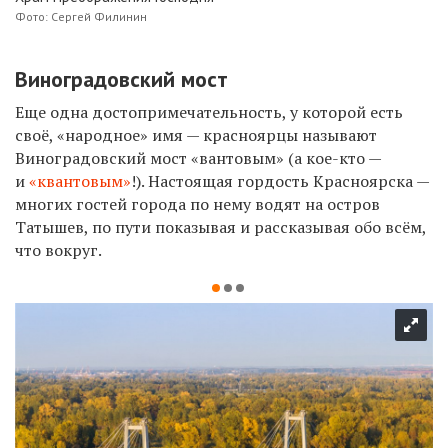
Фото: Сергей Филинин
Виноградовский мост
Еще одна достопримечательность, у которой есть
своё, «народное» имя — красноярцы называют
Виноградовский мост «вантовым» (а кое-кто —
и
«квантовым»
!). Настоящая гордость Красноярска —
многих гостей города по нему водят на остров
Татышев, по пути показывая и рассказывая обо всём,
что вокруг.