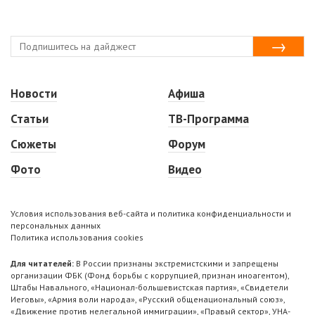
Новости
Афиша
Статьи
ТВ-Программа
Сюжеты
Форум
Фото
Видео
Условия использования веб-сайта и политика конфиденциальности и
персональных данных
Политика использования cookies
Для читателей:
В России признаны экстремистскими и запрещены
организации ФБК (Фонд борьбы с коррупцией, признан иноагентом),
Штабы Навального, «Национал-большевистская партия», «Свидетели
Иеговы», «Армия воли народа», «Русский общенациональный союз»,
«Движение против нелегальной иммиграции», «Правый сектор», УНА-