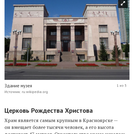
Здание музея
1 из 3
Источник: ru.wikipedia.org
Церковь Рождества Христова
Храм является самым крупным в Красноярске —
он вмещает более тысячи человек, а его высота