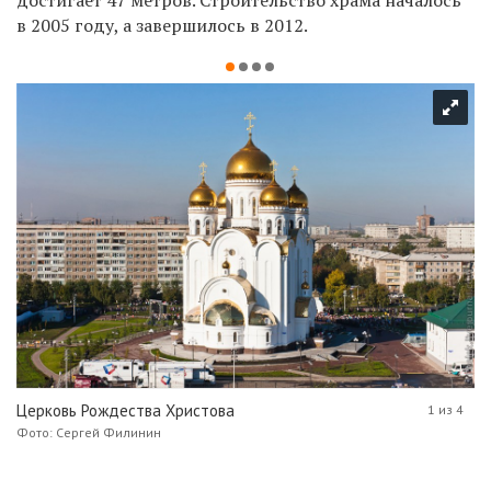
достигает 47 метров. Строительство храма началось
в 2005 году, а завершилось в 2012.
Церковь Рождества Христова
1 из 4
Фото: Сергей Филинин