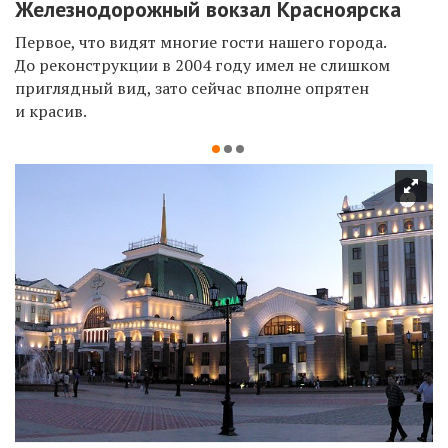
Железнодорожный вокзал Красноярска
Первое, что видят многие гости нашего города.
До реконструкции в 2004 году имел не слишком
приглядный вид, зато сейчас вполне опрятен
и красив.