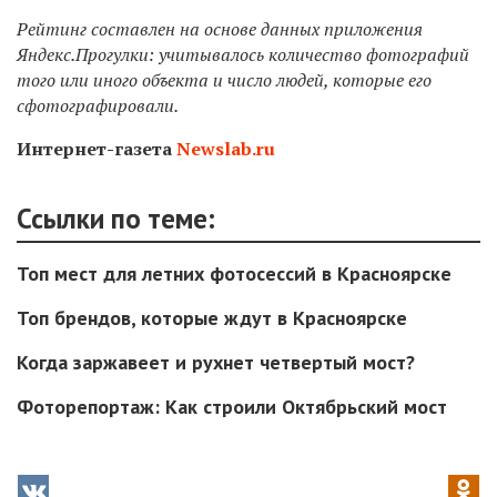
Рейтинг составлен на основе данных приложения
Яндекс.Прогулки: учитывалось количество фотографий
того или иного объекта и число людей, которые его
сфотографировали.
Интернет-газета
Newslab.ru
Ссылки по теме:
Топ мест для летних фотосессий в Красноярске
Топ брендов, которые ждут в Красноярске
Когда заржавеет и рухнет четвертый мост?
Фоторепортаж: Как строили Октябрьский мост