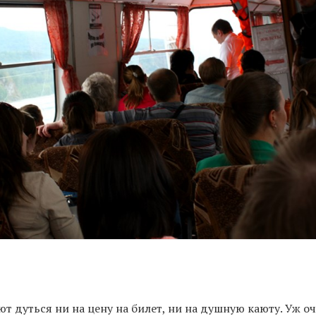
ют дуться ни на цену на билет, ни на душную каюту. Уж о