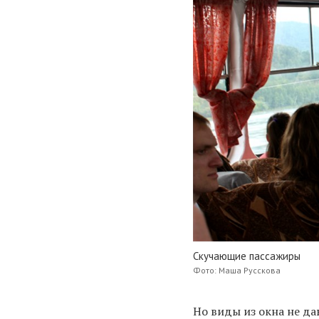
Скучающие пассажиры
Фото: Маша Русскова
Но виды из окна не да