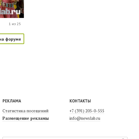
1 из 25
на форуме
РЕКЛАМА
КОНТАКТЫ
Статистика посещений
+7 (391) 205-0-555
Размещение рекламы
info@newslab.ru