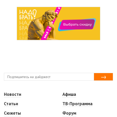
Новости
Афиша
Статьи
ТВ-Программа
Сюжеты
Форум