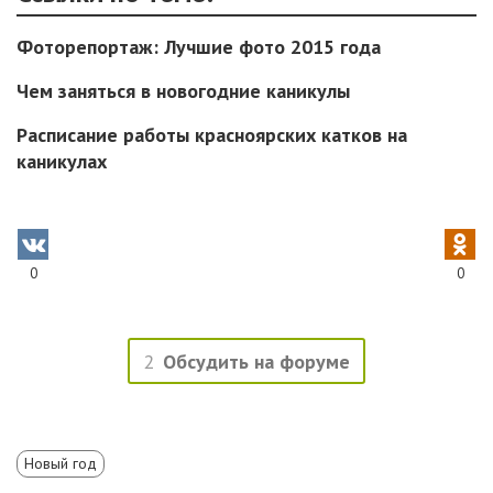
Фоторепортаж: Лучшие фото 2015 года
Чем заняться в новогодние каникулы
Расписание работы красноярских катков на
каникулах
0
0
2
Обсудить на форуме
Новый год