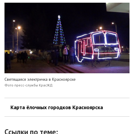
Светящаяся электричка в Красноярске
Фото пресс-службы КрасЖД
Карта ёлочных городков Красноярска
Ссылки по теме: