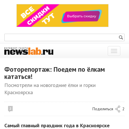
Показат
меню
Фоторепортаж: Поедем по ёлкам
кататься!
Посмотрели на новогодние ёлки и горки
Красноярска
Поделиться
2
2
Самый главный праздник года в Красноярске