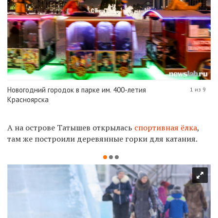
Новогодний городок в парке им. 400-летия
1 из 9
Красноярска
А на острове Татышев открылась
спортивная ёлка
,
там же построили деревянные горки для катания.