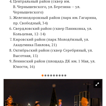
Центральный район (сквер им.
В. Чернышевского, ул. Березина — ул.
Чернышевского)
Железнодорожный район (парк им. Гагарина,
пр. Свободный, 34)
Свердловский район (сквер Паниковка, ул.
Кольцевая, 12-14)
Кировский район (парк Молодёжный, ул.
Академика Павлова, 21)
Октябрьский район (сквер Серебряный, ул.
Высотная, 15)
Ленинский район (площадь ДК им. 1 Мая, ул.
Юности, 16)