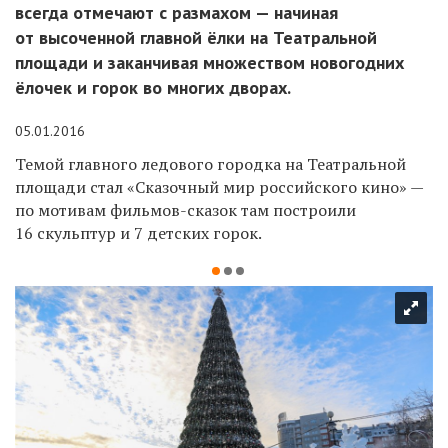
всегда отмечают с размахом — начиная
от высоченной главной ёлки на Театральной
площади и заканчивая множеством новогодних
ёлочек и горок во многих дворах.
05.01.2016
Темой главного ледового городка на Театральной
площади стал «Сказочный мир российского кино» —
по мотивам фильмов-сказок там построили
16 скульптур и 7 детских горок.