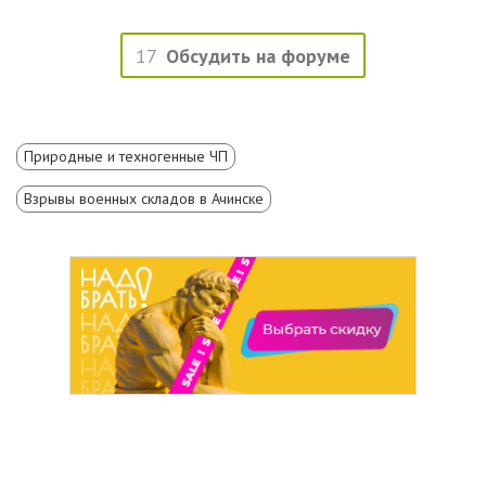
17
Обсудить на форуме
Природные и техногенные ЧП
Взрывы военных складов в Ачинске