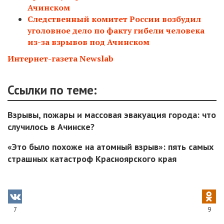
Ачинском
Следственный комитет России возбудил
уголовное дело по факту гибели человека
из-за взрывов под Ачинском
Интернет-газета Newslab
Ссылки по теме:
Взрывы, пожары и массовая эвакуация города: что
случилось в Ачинске?
«Это было похоже на атомный взрыв»: пять самых
страшных катастроф Красноярского края
7
9