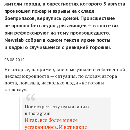
жители города, в окрестностях которого 5 августа
произошел пожар и взрывы на складе
боеприпасов, вернулись домой. Происшествие
не прошло бесследно для ачинцев — в соцсетях
они рефлексируют на тему произошедшего.
Newslab собрал в одном тексте яркие посты
и кадры о случившемся с реакцией горожан.
08.08.2019
Некоторые, например, впервые узнали о собственной
нехладнокровности — ситуация, по словам автора
поста, показала, насколько люди «не готовы
к такому».
Посмотреть эту публикацию
в Instagram
И так, все более менее
устаканилось. И вот какие