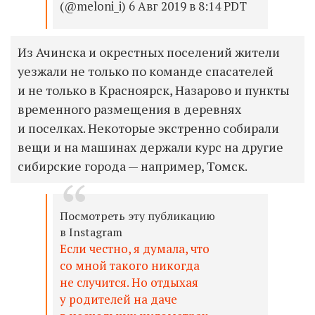
(@meloni_i) 6 Авг 2019 в 8:14 PDT
Из Ачинска и окрестных поселений жители
уезжали не только по команде спасателей
и не только в Красноярск, Назарово и пункты
временного размещения в деревнях
и поселках. Некоторые экстренно собирали
вещи и на машинах держали курс на другие
сибирские города — например, Томск.
Посмотреть эту публикацию
в Instagram
Если честно, я думала, что
со мной такого никогда
не случится. Но отдыхая
у родителей на даче