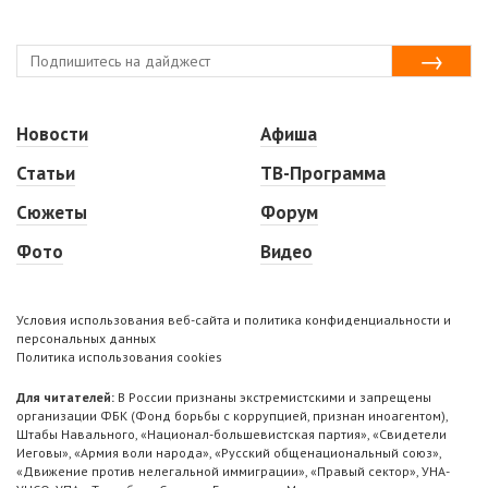
Новости
Афиша
Статьи
ТВ-Программа
Сюжеты
Форум
Фото
Видео
Условия использования веб-сайта и политика конфиденциальности и
персональных данных
Политика использования cookies
Для читателей:
В России признаны экстремистскими и запрещены
организации ФБК (Фонд борьбы с коррупцией, признан иноагентом),
Штабы Навального, «Национал-большевистская партия», «Свидетели
Иеговы», «Армия воли народа», «Русский общенациональный союз»,
«Движение против нелегальной иммиграции», «Правый сектор», УНА-