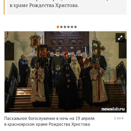
в храме Рождества Христова.
Пасхальное богослужение в ночь на 19 апреля
1 из 6
в красноярском храме Рождества Христова.