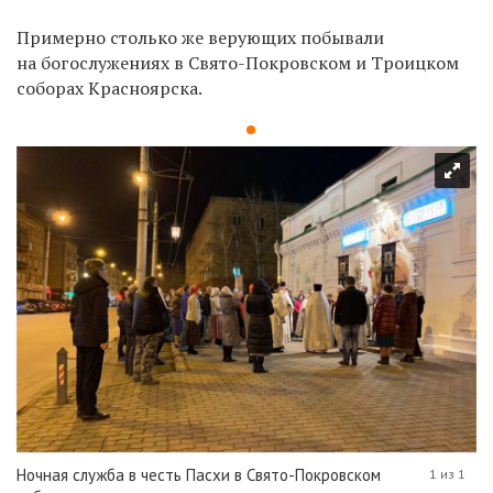
Примерно столько же верующих побывали
на богослужениях в Свято-Покровском и Троицком
соборах Красноярска.
Ночная служба в честь Пасхи в Свято-Покровском
1 из 1