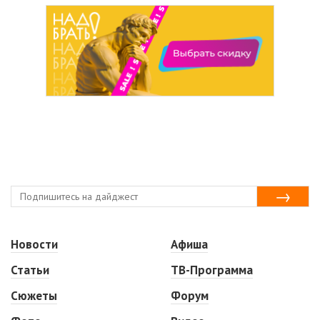
Новости
Афиша
Статьи
ТВ-Программа
Сюжеты
Форум