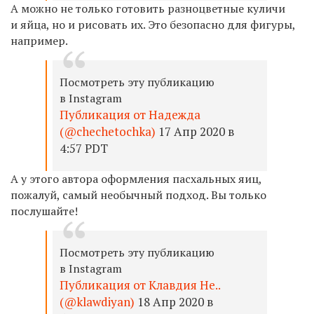
А можно не только готовить разноцветные куличи
и яйца, но и рисовать их. Это безопасно для фигуры,
например.
Посмотреть эту публикацию
в Instagram
Публикация от Надежда
(@chechetochka)
17 Апр 2020 в
4:57 PDT
А у этого автора оформления пасхальных яиц,
пожалуй, самый необычный подход. Вы только
послушайте!
Посмотреть эту публикацию
в Instagram
Публикация от Клавдия Не..
(@klawdiyan)
18 Апр 2020 в