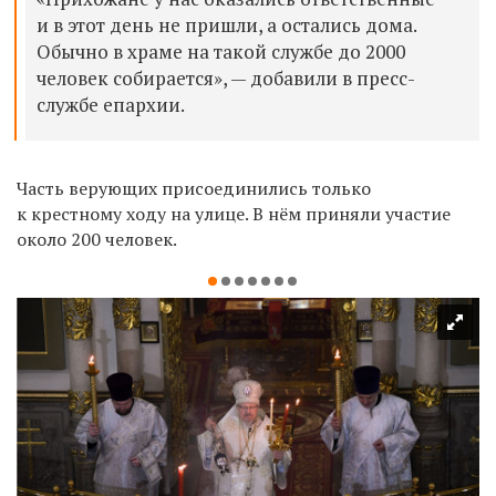
и в этот день не пришли, а остались дома.
Обычно в храме на такой службе до 2000
человек собирается», — добавили в пресс-
службе епархии.
Часть верующих присоединились только
к крестному ходу на улице. В нём приняли участие
около 200 человек.