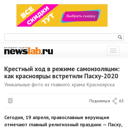
Показат
меню
Крестный ход в режиме самоизоляции:
как красноярцы встретили Пасху-2020
Уникальные фото из главного храма Красноярска
Поделиться
65
6
Сегодня, 19 апреля, православные верующие
отмечают главный религиозный праздник — Пасху,