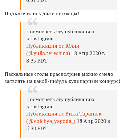
Подключились даже питомцы!
Посмотреть эту публикацию
в Instagram
Публикация от Юлия
(@yulia.tereshina)
18 Апр 2020 в
8:35 PDT
Пасхальные столы красноярцев можно смело
заявлять на какой-нибудь кулинарный конкурс!
Посмотреть эту публикацию
в Instagram
Публикация от Вика Таранюк
(@volchya_yagoda_)
18 Апр 2020 в
5:30 PDT