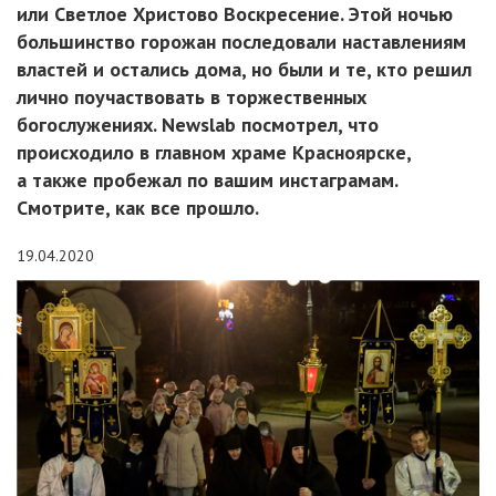
или Светлое Христово Воскресение. Этой ночью
большинство горожан последовали наставлениям
властей и остались дома, но были и те, кто решил
лично поучаствовать в торжественных
богослужениях. Newslab посмотрел, что
происходило в главном храме Красноярске,
а также пробежал по вашим инстаграмам.
Смотрите, как все прошло.
19.04.2020