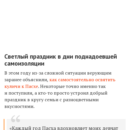
Светлый праздник в дни поднадоевшей
самоизоляции
В этом году из-за сложной ситуации верующим
заранее объяснили,
как самостоятельно освятить
куличи к Пасхе
. Некоторые точно именно так
и поступили, а кто-то просто устроил добрый
праздник в кругу семьи с разноцветными
вкусностями.
«Каждый год Пасха вдохновляет моих девчат