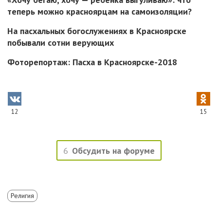
теперь можно красноярцам на самоизоляции?
На пасхальных богослужениях в Красноярске
побывали сотни верующих
Фоторепортаж: Пасха в Красноярске-2018
12
15
6
Обсудить на форуме
Религия