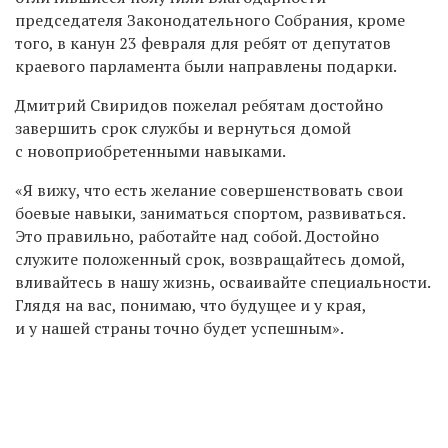
председателя Законодательного Собрания, кроме
того, в канун 23 февраля для ребят от депутатов
краевого парламента были направлены подарки.
Дмитрий Свиридов пожелал ребятам достойно
завершить срок службы и вернуться домой
с новоприобретенными навыками.
«Я вижу, что есть желание совершенствовать свои
боевые навыки, заниматься спортом, развиваться.
Это правильно, работайте над собой. Достойно
служите положенный срок, возвращайтесь домой,
вливайтесь в нашу жизнь, осваивайте специальности.
Глядя на вас, понимаю, что будущее и у края,
и у нашей страны точно будет успешным».