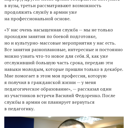
в вузы, третьи рассматривают возможность
продолжить службу в армии уже
на профессиональной основе.
«У нас очень насыщенная служба — мы не только
проходим занятия по боевой подготовке,
но и культурно-массовые мероприятия у нас есть.
Все занятия разноплановые, интересные и постоянно
можно узнать что-то новое для себя. Я, как уже
отслуживший большую часть срока, передаю эти
навыки молодым, которые пришли только в декабре.
Мне помогает в этом моя профессия, которую
я получил в гражданской жизни — у меня
педагогическое образование», — рассказал один
из участников встречи Василий Федоренко. После
службы в армии он планирует вернуться
в педагогику.