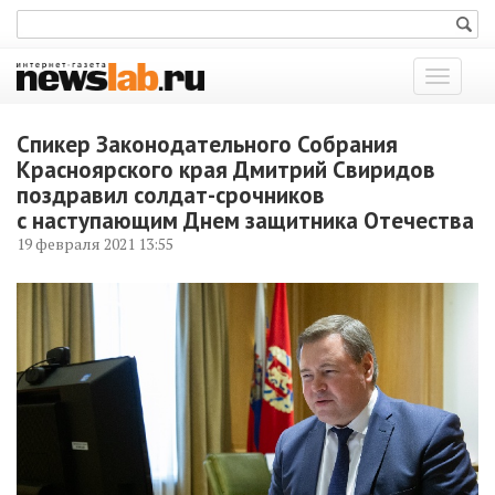
Показат
меню
Спикер Законодательного Собрания
Красноярского края Дмитрий Свиридов
поздравил солдат-срочников
с наступающим Днем защитника Отечества
19 февраля 2021 13:55