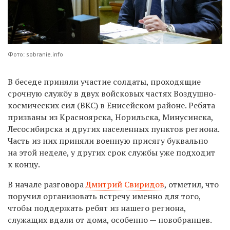
Фото: sobranie.info
В беседе приняли участие солдаты, проходящие
срочную службу в двух войсковых частях Воздушно-
космических сил (ВКС) в Енисейском районе. Ребята
призваны из Красноярска, Норильска, Минусинска,
Лесосибирска и других населенных пунктов региона.
Часть из них приняли военную присягу буквально
на этой неделе, у других срок службы уже подходит
к концу.
В начале разговора
Дмитрий Свиридов
, отметил, что
поручил организовать встречу именно для того,
чтобы поддержать ребят из нашего региона,
служащих вдали от дома, особенно — новобранцев.