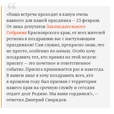
«Наша встреча проходит в канун очень
важного для нашей праздника — 23 февраля.
От лица депутатов
Законодательного
Собрания
Красноярского края, от всех жителей
региона я поздравляю вас с наступающим
праздником! Сам служил, прекрасно знаю, что
не просто, особенно по началу. Особо хочу
поздравить тех, кто принял на этой неделе
присягу — это почетное и ответственное
событие. Присяга принимается раз и навсегда.
В вашем лице я хочу поздравить всех, кто
в прошлом году был призван с территории
нашего края на срочную службу и сегодня
отдает долг Родине. Мы вами гордимся!», —
отметил Дмитрий Свиридов.