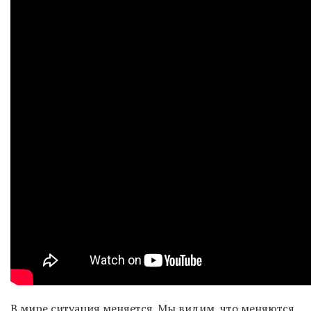
В мире ситуация меняется. Мы видим, что меняются