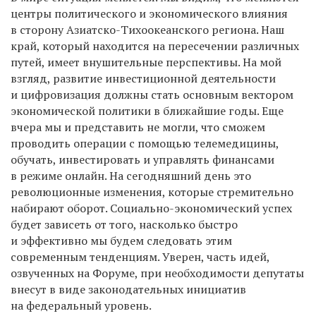
центры политического и экономического влияния
в сторону Азиатско-Тихоокеанского региона. Наш
край, который находится на пересечении различных
путей, имеет внушительные перспективы. На мой
взгляд, развитие инвестиционной деятельности
и цифровизация должны стать основным вектором
экономической политики в ближайшие годы. Еще
вчера мы и представить не могли, что сможем
проводить операции с помощью телемедицины,
обучать, инвестировать и управлять финансами
в режиме онлайн. На сегодняшний день это
революционные изменения, которые стремительно
набирают оборот. Социально-экономический успех
будет зависеть от того, насколько быстро
и эффективно мы будем следовать этим
современным тенденциям. Уверен, часть идей,
озвученных на Форуме, при необходимости депутаты
внесут в виде законодательных инициатив
на федеральный уровень.