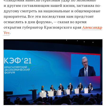
и другим составляющим нашей жизни, заставила по-
другому смотреть на национальные и общемировые
приоритеты. Все эти последствия нам предстоит
осмыслить в дни форума», — сказал во время
открытия губернатор Красноярского края
Александр
Усс
.