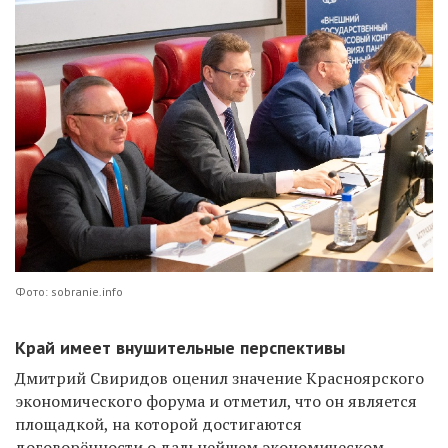
Фото: sobranie.info
Край имеет внушительные перспективы
Дмитрий Свиридов оценил значение Красноярского
экономического форума и отметил, что он является
площадкой, на которой достигаются
договорённости о дальнейшем экономическом