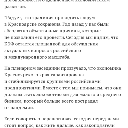
развитии:
"Радует, что традиция проводить форум
в Красноярске сохранена. Год назад у нас были
абсолютно объективные причины, которые
не позволили его провести. Сегодня мы видим, что
КЭФ остается площадкой для обсуждения
актуальных вопросов российского
и международного масштаба.
На пленарном заседании прозвучало, что экономика
Красноярского края гарантирована
и стабилизируется крупными российскими
предприятиями. Вместе с тем мы понимаем, что они
должны стать локомотивами для малого и среднего
бизнеса, который больше всего пострадал
от пандемии.
Если говорить о перспективах, сегодня перед нами
стоит вопрос, как жить дальше. Как законодатели