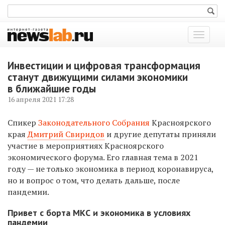
Показат
меню
Инвестиции и цифровая трансформация
станут движущими силами экономики
в ближайшие годы
16 апреля 2021 17:28
Спикер
Законодательного Собрания
Красноярского
края
Дмитрий Свиридов
и другие депутаты приняли
участие в мероприятиях Красноярского
экономического форума. Его главная тема в 2021
году — не только экономика в период коронавируса,
но и вопрос о том, что делать дальше, после
пандемии.
Привет с борта МКС и экономика в условиях
пандемии