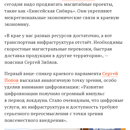
сегодня надо продвигать масштабные проекты,
такие как «Енисейская Сибирь». Они укрепляют
межрегиональные экономические связи и краевую
экономику.
«В крае у нас разных ресурсов достаточно, а вот
транспортная инфраструктура отстаёт. Необходимы
скоростные магистральные перевозки, быстрая
доставка продукции в другие территории», —
пояснил Сергей Зяблов.
Первый вице-спикер краевого парламента
Сергей
Попов
высказал аналогичную точку зрения, особо
уделив внимание цифровизации: «Развитие
цифровизации получило огромный импульс
в период локдауна. Стало очевидным, что цифровые
услуги, их инфраструктура и доступность требуют
серьезного переосмысления с точки зрения
повсеместного внедрения».