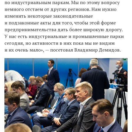
по индустриальным паркам. Мы по этому вопросу
немного отстаем от других регионов. Нам нужно
изменить некоторые законодательные
и подзаконные акты для того, чтобы этой форме
предпринимательства дать более широкую дорогу.
У нас есть индустриальные и промышленные парки
сегодня, но активности в них пока мы не видим
и их очень мало», — посетовал Владимир Демидов.