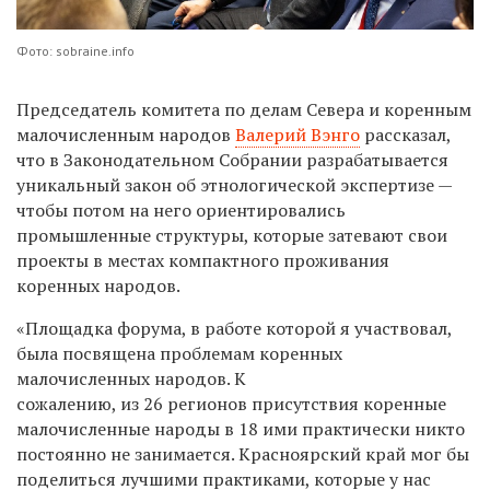
Фото: sobraine.info
Председатель комитета по делам Севера и коренным
малочисленным народов
Валерий Вэнго
рассказал,
что в Законодательном Собрании разрабатывается
уникальный закон об этнологической экспертизе —
чтобы потом на него ориентировались
промышленные структуры, которые затевают свои
проекты в местах компактного проживания
коренных народов.
«Площадка форума, в работе которой я участвовал,
была посвящена проблемам коренных
малочисленных народов. К
сожалению, из 26 регионов присутствия коренные
малочисленные народы в 18 ими практически никто
постоянно не занимается. Красноярский край мог бы
поделиться лучшими практиками, которые у нас