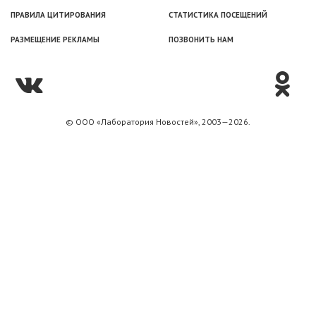
ПРАВИЛА ЦИТИРОВАНИЯ
СТАТИСТИКА ПОСЕЩЕНИЙ
РАЗМЕЩЕНИЕ РЕКЛАМЫ
ПОЗВОНИТЬ НАМ
© ООО «Лаборатория Новоcтей», 2003—2026.