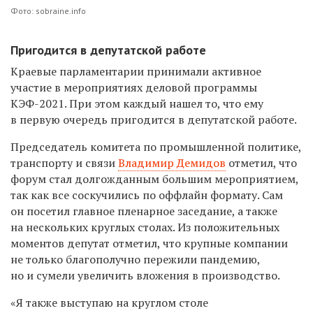
Фото: sobraine.info
Пригодится в депутатской работе
Краевые парламентарии принимали активное
участие в мероприятиях деловой программы
КЭФ-2021. При этом каждый нашел то, что ему
в первую очередь пригодится в депутатской работе.
Председатель комитета по промышленной политике,
транспорту и связи
Владимир Демидов
отметил, что
форум стал долгожданным большим мероприятием,
так как все соскучились по оффлайн формату. Сам
он посетил главное пленарное заседание, а также
на нескольких круглых столах. Из положительных
моментов депутат отметил, что крупные компании
не только благополучно пережили пандемию,
но и сумели увеличить вложения в производство.
«Я также выступаю на круглом столе