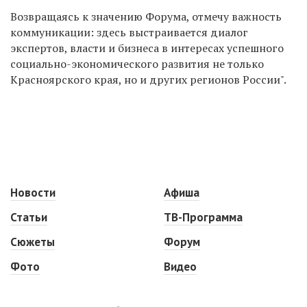
Возвращаясь к значению Форума, отмечу важность
коммуникации: здесь выстраивается диалог
экспертов, власти и бизнеса в интересах успешного
социально-экономического развития не только
Красноярского края, но и других регионов России".
Новости
Афиша
Статьи
ТВ-Программа
Сюжеты
Форум
Фото
Видео