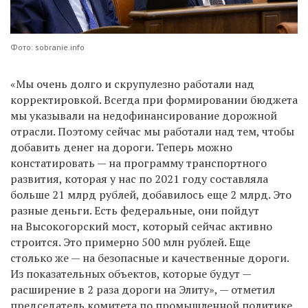
Фото: sobranie.info
«Мы очень долго и скрупулезно работали над
корректировкой. Всегда при формировании бюджета
мы указывали на недофинансирование дорожной
отрасли. Поэтому сейчас мы работали над тем, чтобы
добавить денег на дороги. Теперь можно
констатировать — на программу транспортного
развития, которая у нас по 2021 году составляла
больше 21 млрд рублей, добавилось еще 2 млрд. Это
разные деньги. Есть федеральные, они пойдут
на Высокогорский мост, который сейчас активно
строится. Это примерно 500 млн рублей. Еще
столько же — на безопасные и качественные дороги.
Из показательных объектов, которые будут —
расширение в 2 раза дороги на Элиту», — отметил
председатель комитета по промышленной политике,