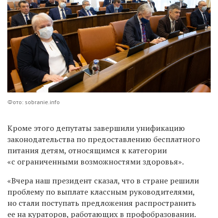
Фото: sobranie.info
Кроме этого депутаты завершили унификацию
законодательства по предоставлению бесплатного
питания детям, относящимся к категории
«с ограниченными возможностями здоровья».
«Вчера наш президент сказал, что в стране решили
проблему по выплате классным руководителями,
но стали поступать предложения распространить
ее на кураторов, работающих в профобразовании.