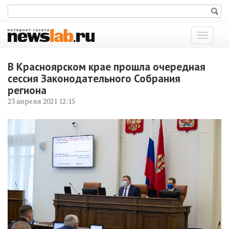
Показат
меню
В Красноярском крае прошла очередная
сессия Законодательного Собрания
региона
23 апреля 2021 12:15