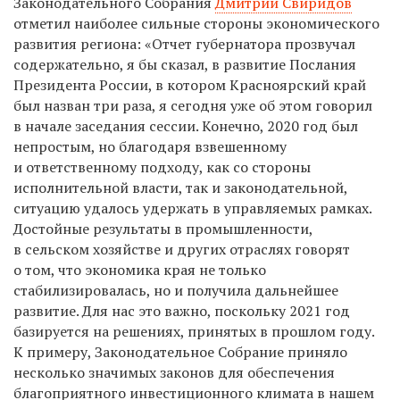
Законодательного Собрания
Дмитрий Свиридов
отметил наиболее сильные стороны экономического
развития региона: «Отчет губернатора прозвучал
содержательно, я бы сказал, в развитие Послания
Президента России, в котором Красноярский край
был назван три раза, я сегодня уже об этом говорил
в начале заседания сессии. Конечно, 2020 год был
непростым, но благодаря взвешенному
и ответственному подходу, как со стороны
исполнительной власти, так и законодательной,
ситуацию удалось удержать в управляемых рамках.
Достойные результаты в промышленности,
в сельском хозяйстве и других отраслях говорят
о том, что экономика края не только
стабилизировалась, но и получила дальнейшее
развитие. Для нас это важно, поскольку 2021 год
базируется на решениях, принятых в прошлом году.
К примеру, Законодательное Собрание приняло
несколько значимых законов для обеспечения
благоприятного инвестиционного климата в нашем