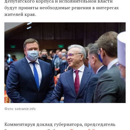
депутатского корпуса и исполнительной власти
будут приняты необходимые решения в интересах
жителей края.
Фото: sobranie.info
Комментируя доклад губернатора, председатель