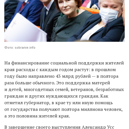
Фото: sobranie.info
На финансирование социальной поддержки жителей
края расходы с каждым годом растут: в прошлом
году было направлено 43 млрд рублей — в полтора
раза больше обычного. Это поддержка матерей
и детей, многодетных семей, ветеранов, безработных
граждан и других нуждающихся граждан. Как
отметил губернатор, в крае ту или иную помощь
от государства получают полтора миллиона человек,
а это половина жителей края.
В завершение своего выступления Александр Усс