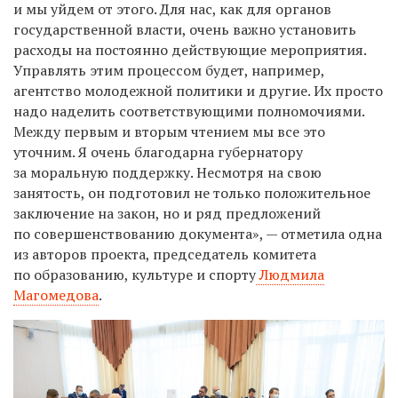
и мы уйдем от этого. Для нас, как для органов
государственной власти, очень важно установить
расходы на постоянно действующие мероприятия.
Управлять этим процессом будет, например,
агентство молодежной политики и другие. Их просто
надо наделить соответствующими полномочиями.
Между первым и вторым чтением мы все это
уточним. Я очень благодарна губернатору
за моральную поддержку. Несмотря на свою
занятость, он подготовил не только положительное
заключение на закон, но и ряд предложений
по совершенствованию документа», — отметила одна
из авторов проекта, председатель комитета
по образованию, культуре и спорту
Людмила
Магомедова
.