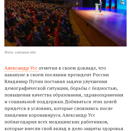
Фото: sobranie.info
Александр Усс
отметил в своем докладе, что
накануне в своем послании президент России
Владимир Путин поставил задачи улучшения
демографической ситуации, борьбы с бедностью,
повышения качества образования, здравоохранения
и социальной поддержки. Добиваться этих целей
придется в условиях, которые сложились после
пандемии коронавируса. Александр Усс
поблагодарил всех медицинских работников,
которые внесли свой вклад в дело защиты здоровья