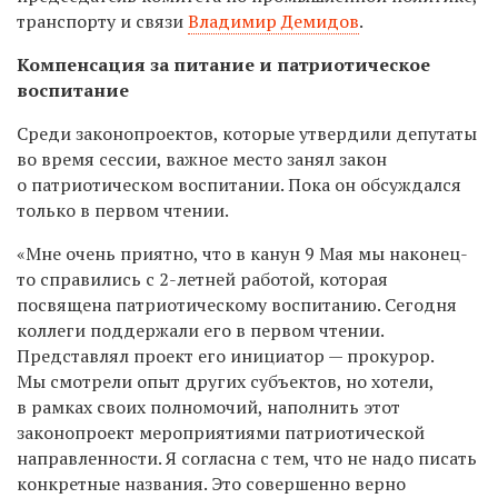
транспорту и связи
Владимир Демидов
.
Компенсация за питание и патриотическое
воспитание
Среди законопроектов, которые утвердили депутаты
во время сессии, важное место занял закон
о патриотическом воспитании. Пока он обсуждался
только в первом чтении.
«Мне очень приятно, что в канун 9 Мая мы наконец-
то справились с 2-летней работой, которая
посвящена патриотическому воспитанию. Сегодня
коллеги поддержали его в первом чтении.
Представлял проект его инициатор — прокурор.
Мы смотрели опыт других субъектов, но хотели,
в рамках своих полномочий, наполнить этот
законопроект мероприятиями патриотической
направленности. Я согласна с тем, что не надо писать
конкретные названия. Это совершенно верно