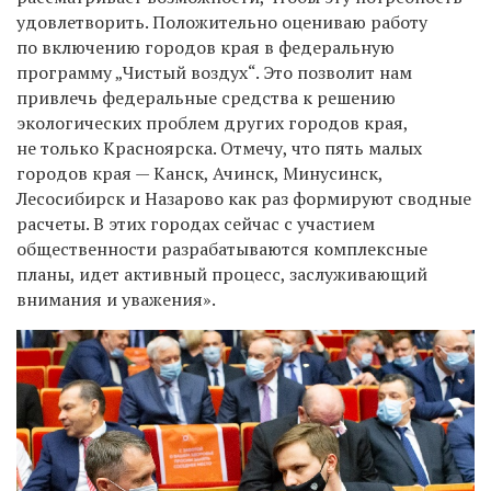
удовлетворить. Положительно оцениваю работу
по включению городов края в федеральную
программу „Чистый воздух“. Это позволит нам
привлечь федеральные средства к решению
экологических проблем других городов края,
не только Красноярска. Отмечу, что пять малых
городов края — Канск, Ачинск, Минусинск,
Лесосибирск и Назарово как раз формируют сводные
расчеты. В этих городах сейчас с участием
общественности разрабатываются комплексные
планы, идет активный процесс, заслуживающий
внимания и уважения».