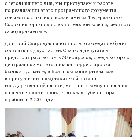
с сегодняшнего дня, мы приступаем к работе
по реализации этого программного документа
совместно с нашими коллегами из Федерального
Собрания, органов исполнительной власти, местного
самоуправления».
Дмитрий Свиридов напомнил, что заседание будет
состоять из двух частей. Сначала депутатам
предстоит рассмотреть 30 вопросов, среди которых
центральное место занимает корректировка
бюджета, а затем, в Большом концертном зале
в присутствии представителей органов
государственной власти, местного самоуправления,
общественности пройдет доклад губернатора
о работе в 2020 году.