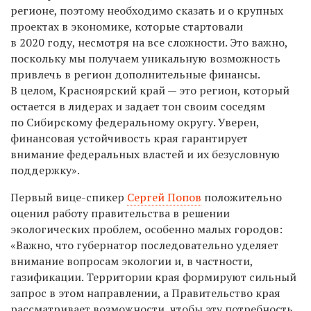
регионе, поэтому необходимо сказать и о крупных
проектах в экономике, которые стартовали
в 2020 году, несмотря на все сложности. Это важно,
поскольку мы получаем уникальную возможность
привлечь в регион дополнительные финансы.
В целом, Красноярский край — это регион, который
остается в лидерах и задает тон своим соседям
по Сибирскому федеральному округу. Уверен,
финансовая устойчивость края гарантирует
внимание федеральных властей и их безусловную
поддержку».
Первый вице-спикер
Сергей Попов
положительно
оценил работу правительства в решении
экологических проблем, особенно малых городов:
«Важно, что губернатор последовательно уделяет
внимание вопросам экологии и, в частности,
газификации. Территории края формируют сильный
запрос в этом направлении, а Правительство края
рассматривает возможности, чтобы эту потребность