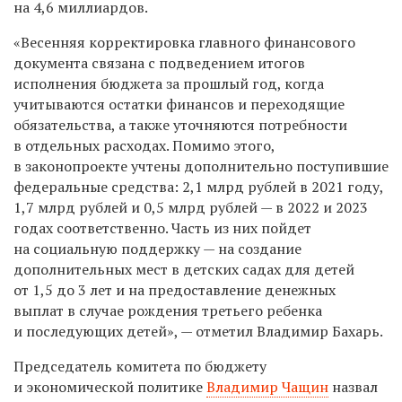
на 4,6 миллиардов.
«Весенняя корректировка главного финансового
документа связана с подведением итогов
исполнения бюджета за прошлый год, когда
учитываются остатки финансов и переходящие
обязательства, а также уточняются потребности
в отдельных расходах. Помимо этого,
в законопроекте учтены дополнительно поступившие
федеральные средства: 2,1 млрд рублей в 2021 году,
1,7 млрд рублей и 0,5 млрд рублей — в 2022 и 2023
годах соответственно. Часть из них пойдет
на социальную поддержку — на создание
дополнительных мест в детских садах для детей
от 1,5 до 3 лет и на предоставление денежных
выплат в случае рождения третьего ребенка
и последующих детей», — отметил Владимир Бахарь.
Председатель комитета по бюджету
и экономической политике
Владимир Чащин
назвал