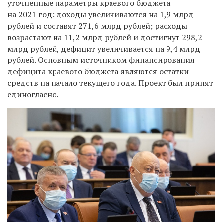
уточненные параметры краевого бюджета
на 2021 год: доходы увеличиваются на 1,9 млрд
рублей и составят 271,6 млрд рублей; расходы
возрастают на 11,2 млрд рублей и достигнут 298,2
млрд рублей, дефицит увеличивается на 9,4 млрд
рублей. Основным источником финансирования
дефицита краевого бюджета являются остатки
средств на начало текущего года. Проект был принят
единогласно.