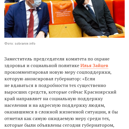
Фото: sobranie.info
Заместитель председателя комитета по охране
здоровья и социальной политике
Илья Зайцев
прокомментировал новую меру соцподдержки,
которую анонсировал губернатор: «Если
не вдаваться в подробности тех существенно
выросших средств, которые сейчас Красноярский
край направляет на социальную поддержку
населения и на адресную поддержку людям,
оказавшимся в сложной жизненной ситуации, я бы
отметил как самую ожидаемую меру среди тех,
которые были объявлены сегодня губернатором,