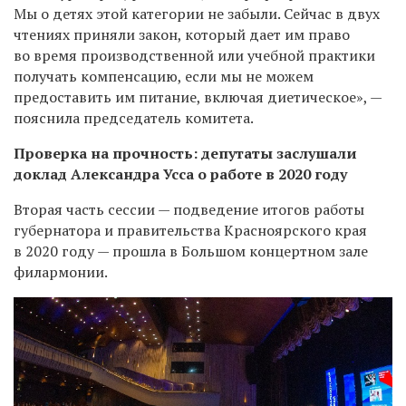
Мы о детях этой категории не забыли. Сейчас в двух
чтениях приняли закон, который дает им право
во время производственной или учебной практики
получать компенсацию, если мы не можем
предоставить им питание, включая диетическое», —
пояснила председатель комитета.
Проверка на прочность: депутаты заслушали
доклад Александра Усса о работе в 2020 году
Вторая часть сессии — подведение итогов работы
губернатора и правительства Красноярского края
в 2020 году — прошла в Большом концертном зале
филармонии.