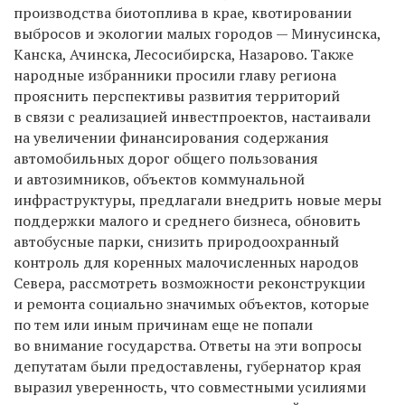
производства биотоплива в крае, квотировании
выбросов и экологии малых городов — Минусинска,
Канска, Ачинска, Лесосибирска, Назарово. Также
народные избранники просили главу региона
прояснить перспективы развития территорий
в связи с реализацией инвестпроектов, настаивали
на увеличении финансирования содержания
автомобильных дорог общего пользования
и автозимников, объектов коммунальной
инфраструктуры, предлагали внедрить новые меры
поддержки малого и среднего бизнеса, обновить
автобусные парки, снизить природоохранный
контроль для коренных малочисленных народов
Севера, рассмотреть возможности реконструкции
и ремонта социально значимых объектов, которые
по тем или иным причинам еще не попали
во внимание государства. Ответы на эти вопросы
депутатам были предоставлены, губернатор края
выразил уверенность, что совместными усилиями