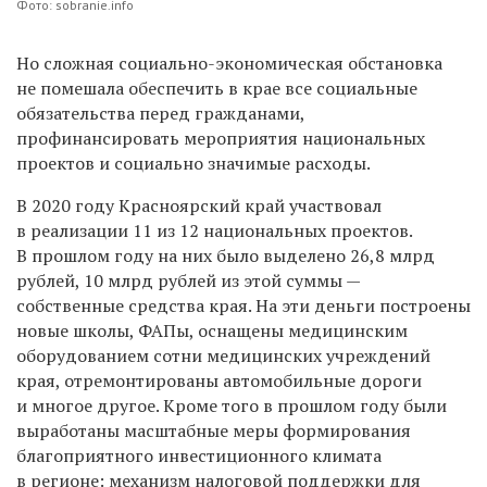
Фото: sobranie.info
Но сложная социально-экономическая обстановка
не помешала обеспечить в крае все социальные
обязательства перед гражданами,
профинансировать мероприятия национальных
проектов и социально значимые расходы.
В 2020 году Красноярский край участвовал
в реализации 11 из 12 национальных проектов.
В прошлом году на них было выделено 26,8 млрд
рублей, 10 млрд рублей из этой суммы —
собственные средства края. На эти деньги построены
новые школы, ФАПы, оснащены медицинским
оборудованием сотни медицинских учреждений
края, отремонтированы автомобильные дороги
и многое другое. Кроме того в прошлом году были
выработаны масштабные меры формирования
благоприятного инвестиционного климата
в регионе: механизм налоговой поддержки для