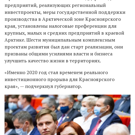
предприятий, реализующих региональный
инвестпроекты, меры государственной поддержки
производства в Арктической зоне Красноярского
края, установлены налоговые преференции для
крупных, малых и средних предприятий в краевой
Арктике. Шести муниципальным комплексным
проектам развития был дан старт реализации, они
призваны общими усилиями власти и бизнеса
улучшить качество жизни в территориях.
«Именно 2020 год стал временем реального
инвестиционного прорыва для Красноярского
края», — подчеркнул губернатор.