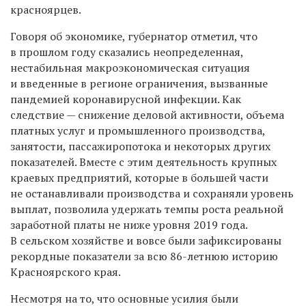
красноярцев.
Говоря об экономике, губернатор отметил, что
в прошлом году сказались неопределенная,
нестабильная макроэкономическая ситуация
и введенные в регионе ограничения, вызванные
пандемией коронавирусной инфекции. Как
следствие — снижение деловой активности, объема
платных услуг и промышленного производства,
занятости, пассажиропотока и некоторых других
показателей. Вместе с этим деятельность крупных
краевых предприятий, которые в большей части
не останавливали производства и сохраняли уровень
выплат, позволила удержать темпы роста реальной
заработной платы не ниже уровня 2019 года.
В сельском хозяйстве и вовсе были зафиксированы
рекордные показатели за всю 86-летнюю историю
Красноярского края.
Несмотря на то, что основные усилия были