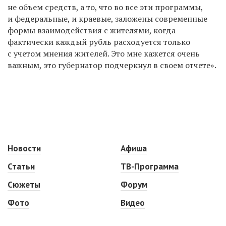
не объем средств, а то, что во все эти программы,
и федеральные, и краевые, заложены современные
формы взаимодействия с жителями, когда
фактически каждый рубль расходуется только
с учетом мнения жителей. Это мне кажется очень
важным, это губернатор подчеркнул в своем отчете».
Новости
Афиша
Статьи
ТВ-Программа
Сюжеты
Форум
Фото
Видео