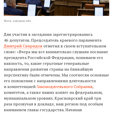
Фото: sobranie.info
Для участия в заседании зарегистрировались
46 депутатов. Председатель краевого парламента
Дмитрий Свиридов
отметил в своем вступительном
слове: «Вчера мы все внимательно слушали послание
президента Российской Федерации, понимаем его
важность, то, какие серьезные генеральные
направления развития страны на ближайшую
перспективу были отмечены. Мы соотнесли основные
его положения с направлениями деятельности
и компетенцией
Законодательного Собрания
,
комитетов, а также наших коллег на федеральном,
муниципальном уровнях. Красноярский край три
раза прозвучал в докладе, наш регион под особым
вниманием главы государства. Начиная