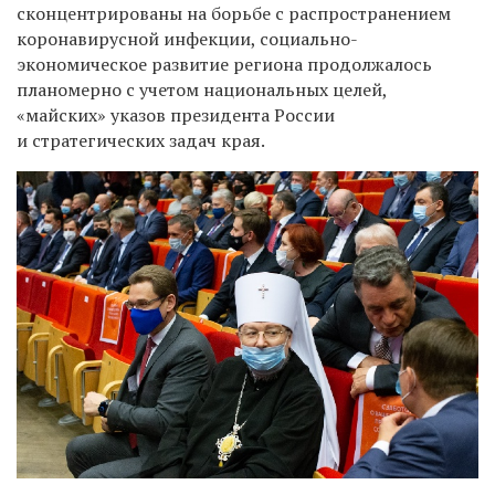
сконцентрированы на борьбе с распространением
коронавирусной инфекции, социально-
экономическое развитие региона продолжалось
планомерно с учетом национальных целей,
«майских» указов президента России
и стратегических задач края.