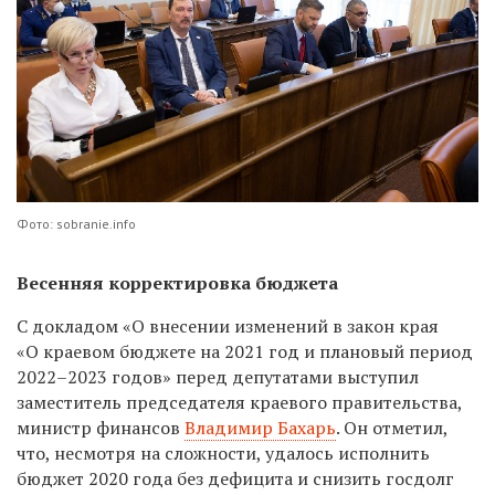
Фото: sobranie.info
Весенняя корректировка бюджета
С докладом «О внесении изменений в закон края
«О краевом бюджете на 2021 год и плановый период
2022–2023 годов» перед депутатами выступил
заместитель председателя краевого правительства,
министр финансов
Владимир Бахарь
. Он отметил,
что, несмотря на сложности, удалось исполнить
бюджет 2020 года без дефицита и снизить госдолг