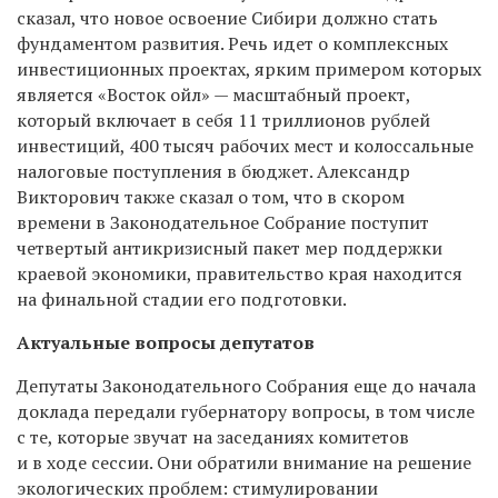
сказал, что новое освоение Сибири должно стать
фундаментом развития. Речь идет о комплексных
инвестиционных проектах, ярким примером которых
является «Восток ойл» — масштабный проект,
который включает в себя 11 триллионов рублей
инвестиций, 400 тысяч рабочих мест и колоссальные
налоговые поступления в бюджет. Александр
Викторович также сказал о том, что в скором
времени в Законодательное Собрание поступит
четвертый антикризисный пакет мер поддержки
краевой экономики, правительство края находится
на финальной стадии его подготовки.
Актуальные вопросы депутатов
Депутаты Законодательного Собрания еще до начала
доклада передали губернатору вопросы, в том числе
с те, которые звучат на заседаниях комитетов
и в ходе сессии. Они обратили внимание на решение
экологических проблем: стимулировании