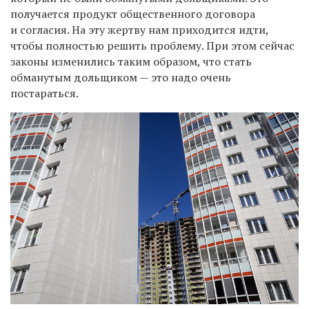
получается продукт общественного договора
и согласия. На эту жертву нам приходится идти,
чтобы полностью решить проблему. При этом сейчас
законы изменились таким образом, что стать
обманутым дольщиком — это надо очень
постараться.