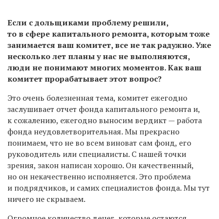
Если с дольщиками проблему решили,
то в сфере капитального ремонта, которым тоже
занимается ваш комитет, все не так радужно. Уже
несколько лет планы у нас не выполняются,
люди не понимают многих моментов. Как ваш
комитет прорабатывает этот вопрос?
Это очень болезненная тема, комитет ежегодно
заслушивает отчет фонда капитального ремонта и,
к сожалению, ежегодно выносим вердикт — работа
фонда неудовлетворительная. Мы прекрасно
понимаем, что не во всем виноват сам фонд, его
руководитель или специалисты. С нашей точки
зрения, закон написан хорошо. Он качественный,
но он некачественно исполняется. Это проблема
и подрядчиков, и самих специалистов фонда. Мы тут
ничего не скрываем.
Огромное количество денег, которые остаются