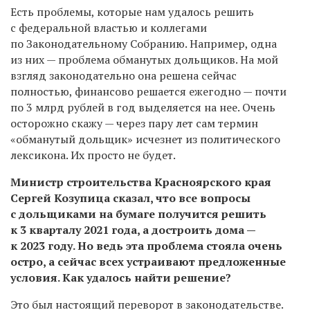
Есть проблемы, которые нам удалось решить
с федеральной властью и коллегами
по Законодательному Собранию. Например, одна
из них — проблема обманутых дольщиков. На мой
взгляд законодательно она решена сейчас
полностью, финансово решается ежегодно — почти
по 3 млрд рублей в год выделяется на нее. Очень
осторожно скажу — через пару лет сам термин
«обманутый дольщик» исчезнет из политического
лексикона. Их просто не будет.
Министр строительства Красноярского края
Сергей Козупица сказал, что все вопросы
с дольщиками на бумаге получится решить
к 3 кварталу 2021 года, а достроить дома —
к 2023 году. Но ведь эта проблема
стояла очень
остро, а сейчас всех устраивают предложенные
условия. Как удалось найти решение?
Это был настоящий переворот в законодательстве.