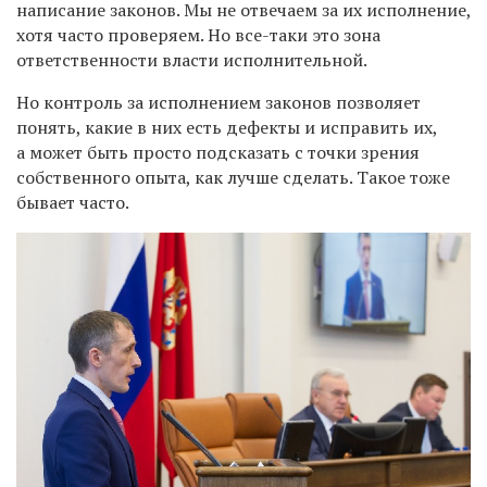
написание законов. Мы не отвечаем за их исполнение,
хотя часто проверяем. Но все-таки это зона
ответственности власти исполнительной.
Но контроль за исполнением законов позволяет
понять, какие в них есть дефекты и исправить их,
а может быть просто подсказать с точки зрения
собственного опыта, как лучше сделать. Такое тоже
бывает часто.