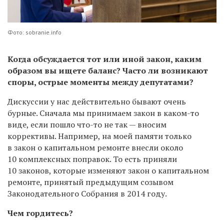
Фото: sobranie.info
Когда обсуждается тот или иной закон, каким
образом вы ищете баланс? Часто ли возникают
споры, острые моменты между депутатами?
Дискуссии у нас действительно бывают очень
бурные. Сначала мы принимаем закон в каком-то
виде, если пошло что-то не так — вносим
коррективы. Например, на моей памяти только
в закон о капитальном ремонте внесли около
10 комплексных поправок. То есть приняли
10 законов, которые изменяют закон о капитальном
ремонте, принятый предыдущим созывом
Законодательного Собрания в 2014 году.
Чем гордитесь?