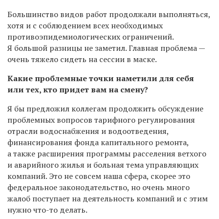
Большинство видов работ продолжали выполняться,
хотя и с соблюдением всех необходимых
противоэпидемиологических ограничений.
Я большой разницы не заметил. Главная проблема —
очень тяжело сидеть на сессии в маске.
Какие проблемные точки наметили для себя
или тех, кто придет вам на смену?
Я бы предложил коллегам продолжить обсуждение
проблемных вопросов тарифного регулирования
отрасли водоснабжения и водоотведения,
финансирования фонда капитального ремонта,
а также расширения программы расселения ветхого
и аварийного жилья и больная тема управляющих
компаний. Это не совсем наша сфера, скорее это
федеральное законодательство, но очень много
жалоб поступает на деятельность компаний и с этим
нужно что-то делать.