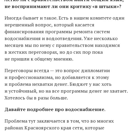
не воспринимают ли они критику «в штыки»?
Иногда бывает и такое. Есть в нашем комитете один
нерешенный вопрос, который касается
финансирования программы ремонта систем
водоснабжения и водоотведения. Уже несколько
месяцев мы по нему с правительством находимся
в жестких переговорах, но до сих пор пока
не пришли к общему мнению.
Переговоры всегда — это вопрос дипломатии
и профессионализма, но добавляется к этому
и проблема нехватки денег. Бюджет у нас хоть
и устойчивый, но на все программы денег не хватает.
Хотелось бы в разы больше.
Давайте подробнее про водоснабжение.
Проблема тут заключается в том, что во многих
районах Красноярского края сети, которые