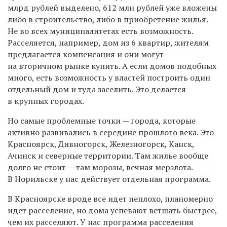
млрд рублей выделено, 612 млн рублей уже вложены
либо в строительство, либо в приобретение жилья.
Не во всех муниципалитетах есть возможность.
Расселяется, например, дом из 6 квартир, жителям
предлагается компенсация и они могут
на вторичном рынке купить. А если домов подобных
много, есть возможность у властей построить один
отдельный дом и туда заселить. Это делается
в крупных городах.
Но самые проблемные точки — города, которые
активно развивались в середине прошлого века. Это
Красноярск, Дивногорск, Железногорск, Канск,
Ачинск и северные территории. Там жилье вообще
долго не стоит — там морозы, вечная мерзлота.
В Норильске у нас действует отдельная программа.
В Красноярске вроде все идет неплохо, планомерно
идет расселение, но дома успевают ветшать быстрее,
чем их расселяют. У нас программа расселения