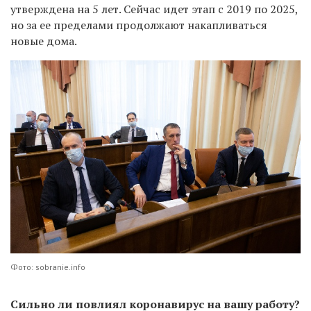
утверждена на 5 лет. Сейчас идет этап с 2019 по 2025,
но за ее пределами продолжают накапливаться
новые дома.
Фото: sobranie.info
Сильно ли повлиял коронавирус на вашу работу?