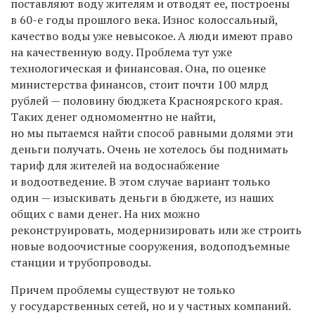
поставляют воду жителям и отводят ее, построены
в 60-е годы прошлого века. Износ колоссальный,
качество воды уже невысокое. А люди имеют право
на качественную воду. Проблема тут уже
технологическая и финансовая. Она, по оценке
министерства финансов, стоит почти 100 млрд
рублей — половину бюджета Красноярского края.
Таких денег одномоментно не найти,
но мы пытаемся найти способ равными долями эти
деньги получать. Очень не хотелось бы поднимать
тариф для жителей на водоснабжение
и водоотведение. В этом случае вариант только
один — изыскивать деньги в бюджете, из наших
общих с вами денег. На них можно
реконструировать, модернизировать или же строить
новые водоочистные сооружения, водоподъемные
станции и трубопроводы.
Причем проблемы существуют не только
у государственных сетей, но и у частных компаний.