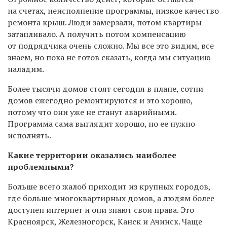
на счетах, неисполнение программы, низкое качество
ремонта крыш. Люди замерзали, потом квартиры
затапливало. А получить потом компенсацию
от подрядчика очень сложно. Мы все это видим, все
знаем, но пока не готов сказать, когда мы ситуацию
наладим.
Более тысячи домов стоят сегодня в плане, сотни
домов ежегодно ремонтируются и это хорошо,
потому что они уже не станут аварийными.
Программа сама выглядит хорошо, но ее нужно
исполнять.
Какие территории оказались наиболее
проблемными?
Больше всего жалоб приходит из крупных городов,
где больше многоквартирных домов, а людям более
доступен интернет и они знают свои права. Это
Красноярск, Железногорск, Канск и Ачинск. Чаще