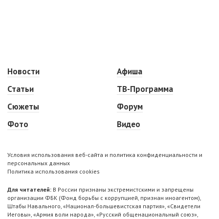
Новости
Афиша
Статьи
ТВ-Программа
Сюжеты
Форум
Фото
Видео
Условия использования веб-сайта и политика конфиденциальности и
персональных данных
Политика использования cookies
Для читателей:
В России признаны экстремистскими и запрещены
организации ФБК (Фонд борьбы с коррупцией, признан иноагентом),
Штабы Навального, «Национал-большевистская партия», «Свидетели
Иеговы», «Армия воли народа», «Русский общенациональный союз»,