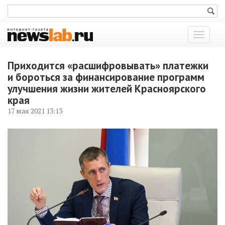
Показат
меню
Приходится «расшифровывать» платежки
и бороться за финансирование программ
улучшения жизни жителей Красноярского
края
17 мая 2021 13:13