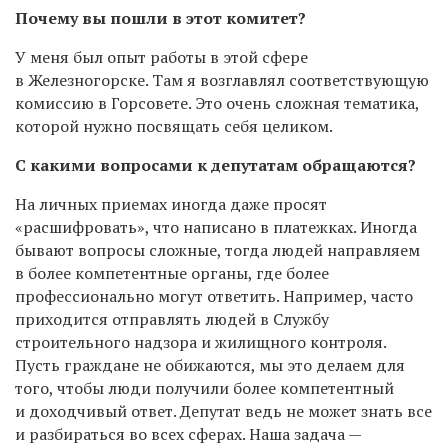
Почему вы пошли в этот комитет?
У меня был опыт работы в этой сфере
в Железногорске. Там я возглавлял соответствующую
комиссию в Горсовете. Это очень сложная тематика,
которой нужно посвящать себя целиком.
С какими вопросами к депутатам обращаются?
На личных приемах иногда даже просят
«расшифровать», что написано в платежках. Иногда
бывают вопросы сложные, тогда людей направляем
в более компетентные органы, где более
профессионально могут ответить. Например, часто
приходится отправлять людей в Службу
строительного надзора и жилищного контроля.
Пусть граждане не обижаются, мы это делаем для
того, чтобы люди получили более компетентный
и доходчивый ответ. Депутат ведь не может знать все
и разбираться во всех сферах. Наша задача —