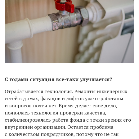
С годами ситуация все-таки улучшается?
Отрабатывается технология. Ремонты инженерных
сетей в домах, фасадов и лифтов уже отработаны
и вопросов почти нет. Время делает свое дело,
появилась технология проверки качества,
стабилизировалась работа фонда с точки зрения его
внутренней организации. Остается проблема
с количеством подрядчиков, потому что не так