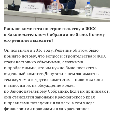
Раньше комитета по строительству и ЖКХ
в Законодательном Собрании не было. Почему
его решили выделить?
Он появился в 2016 году. Решение об этом было
принято потому, что вопросы строительства и ЖКХ
стали настолько объемными, сложными
и проблемными, что им нужно было посвятить
отдельный комитет. Депутаты в нем занимаются
тем же, чем и в других комитетах — пишем законы
и выносим их на обсуждение коллег
по Законодательному Собранию. Если их принимают,
они становятся законами Красноярского края
и правилами поведения для всех, в том числе,
финансовыми правилами для красноярцев.