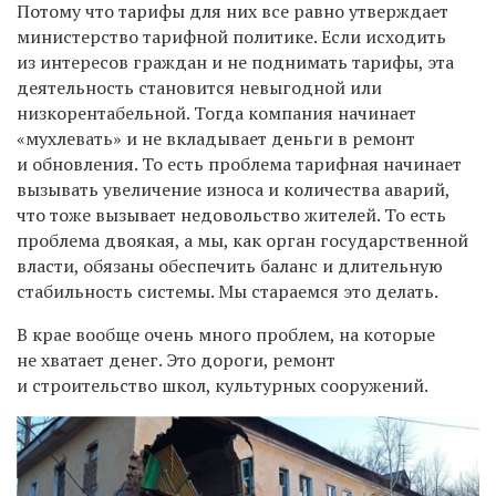
Потому что тарифы для них все равно утверждает
министерство тарифной политике. Если исходить
из интересов граждан и не поднимать тарифы, эта
деятельность становится невыгодной или
низкорентабельной. Тогда компания начинает
«мухлевать» и не вкладывает деньги в ремонт
и обновления. То есть проблема тарифная начинает
вызывать увеличение износа и количества аварий,
что тоже вызывает недовольство жителей. То есть
проблема двоякая, а мы, как орган государственной
власти, обязаны обеспечить баланс и длительную
стабильность системы. Мы стараемся это делать.
В крае вообще очень много проблем, на которые
не хватает денег. Это дороги, ремонт
и строительство школ, культурных сооружений.