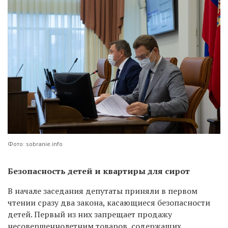
Фото: sobranie.info
Безопасность детей и квартиры для сирот
В начале заседания депутаты приняли в первом
чтении сразу два закона, касающиеся безопасности
детей. Первый из них запрещает продажу
несовершеннолетним товаров, содержащих