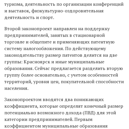
туризма, деятельность по организации конференций
и выставок, физкультурно-оздоровительная
деятельность и спорт.
Второй законопроект направлен на поддержку
предпринимателей, занятых в стационарной
торговле и общепите и применяющих патентную
систему налогообложения. По действующему
законодательству размер патентов делится на две
группы: Красноярск и иные муниципальные
образования. Сейчас предлагается разделить вторую
группу более основательно, с учетом особенностей
территорий, уровня цен, покупательной способности
населения.
Законопроектом вводятся два понижающих
коэффициента, которые определят конечный размер
потенциально возможного дохода (ПВД) для этой
категории предпринимателей. Первым
коэффициентом муниципальные образования