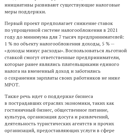
инициативы развивают существующие налоговые
меры поддержки.
Первый проект предполагает снижение ставок
по упрощенной системе налогообложения в 2021
году до минимума для 7 тысяч предпринимателей:
1 % по объекту налогообложения доходы, 5 % —
«доходы минус расходы». Воспользоваться льготной
ставкой смогут ответственные предприниматели,
которые ранее являлись плательщиками единого
налога на вмененный доход и заботились
о сохранении зарплаты своих работников не ниже
МРОТ.
Также речь идет о поддержке бизнеса
в пострадавших отраслях экономики, таких как
гостиничный бизнес, общественное питание,
культура, организация досуга и развлечений,
деятельность туристических агентств и прочих
организаций, предоставляющих услуги в сфере