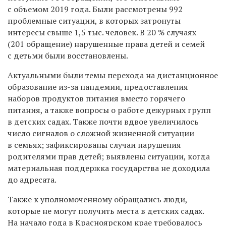
с объемом 2019 года. Были рассмотрены 992
проблемные ситуации, в которых затронуты
интересы свыше 1,5 тыс. человек. В 20 % случаях
(201 обращение) нарушенные права детей и семей
с детьми были восстановлены.
Актуальными были темы перехода на дистанционное
образование из-за пандемии, предоставления
наборов продуктов питания вместо горячего
питания, а также вопросы о работе дежурных групп
в детских садах. Также почти вдвое увеличилось
число сигналов о сложной жизненной ситуации
в семьях; зафиксированы случаи нарушения
родителями прав детей; выявлены ситуации, когда
материальная поддержка государства не доходила
до адресата.
Также к уполномоченному обращались люди,
которые не могут получить места в детских садах.
На начало года в Красноярском крае требовалось