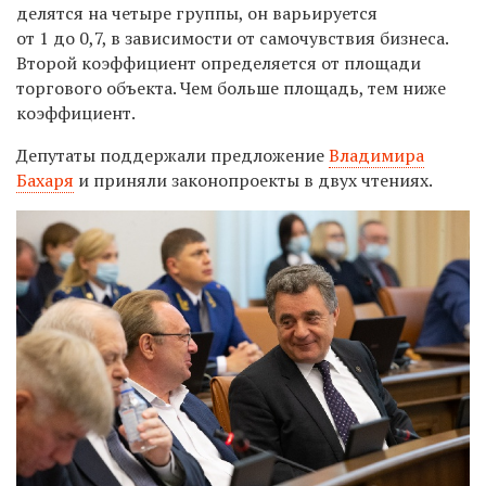
делятся на четыре группы, он варьируется
от 1 до 0,7, в зависимости от самочувствия бизнеса.
Второй коэффициент определяется от площади
торгового объекта. Чем больше площадь, тем ниже
коэффициент.
Депутаты поддержали предложение
Владимира
Бахаря
и приняли законопроекты в двух чтениях.