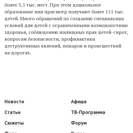
более 3,5 тыс. мест. При этом дошкольное
образование или присмотр получают более 151 тыс.
детей. Много обращений по созданию специальных
условий для детей с ограниченными возможностями
здоровья, соблюдению жилищных прав детей-сирот,
вопросам безопасности, профилактики
деструктивных явлений, пожаров и происшествий
на дорогах.
Новости
Афиша
Статьи
ТВ-Программа
Сюжеты
Форум