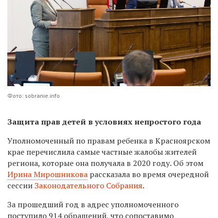
Фото: sobranie.info
Защита прав детей в условиях непростого года
Уполномоченный по правам ребенка в Красноярском
крае перечислила самые частные жалобы жителей
региона, которые она получала в 2020 году. Об этом
Ирина Мирошникова
рассказала во время очередной
сессии
Законодательного Собрания
.
За прошедший год в адрес уполномоченного
поступило 914 обращений, что сопоставимо