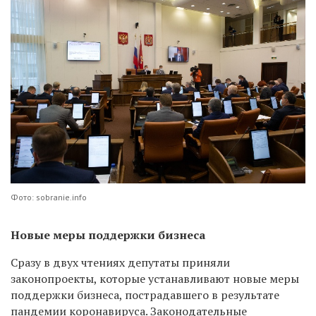
Фото: sobranie.info
Новые меры поддержки бизнеса
Сразу в двух чтениях депутаты приняли
законопроекты, которые устанавливают новые меры
поддержки бизнеса, пострадавшего в результате
пандемии коронавируса. Законодательные