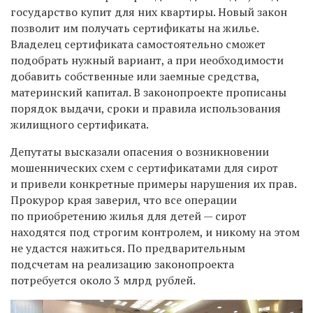
государство купит для них квартиры. Новый закон
позволит им получать сертификаты на жилье.
Владелец сертификата самостоятельно сможет
подобрать нужный вариант, а при необходимости
добавить собственные или заемные средства,
материнский капитал. В законопроекте прописаны
порядок выдачи, сроки и правила использования
жилищного сертификата.
Депутаты высказали опасения о возникновении
мошеннических схем с сертификатами для сирот
и привели конкретные примеры нарушения их прав.
Прокурор края заверил, что все операции
по приобретению жилья для детей — сирот
находятся под строгим контролем, и никому на этом
не удастся нажиться. По предварительным
подсчетам на реализацию законопроекта
потребуется около 3 млрд рублей.