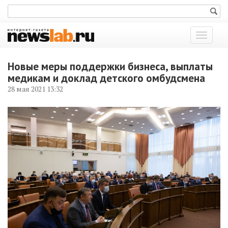
Показат
меню
Новые меры поддержки бизнеса, выплаты
медикам и доклад детского омбудсмена
28 мая 2021 13:32