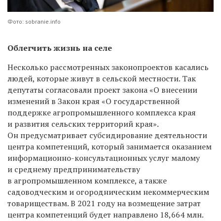
Фото: sobranie.info
Облегчить жизнь на селе
Несколько рассмотренных законопроектов касались
людей, которые живут в сельской местности. Так
депутаты согласовали проект закона «О внесении
изменений в Закон края «О государственной
поддержке агропромышленного комплекса края
и развития сельских территорий края».
Он предусматривает субсидирование деятельности
центра компетенций, который занимается оказанием
информационно-консультационных услуг малому
и среднему предпринимательству
в агропромышленном комплексе, а также
садоводческим и огородническим некоммерческим
товариществам. В 2021 году на возмещение затрат
центра компетенций будет направлено 18,664 млн.