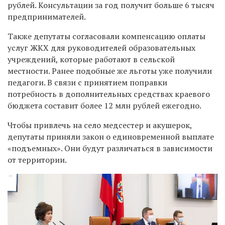
рублей. Консультации за год получит больше 6 тысяч
предпринимателей.
Также депутаты согласовали компенсацию оплаты
услуг ЖКХ для руководителей образовательных
учреждений, которые работают в сельской
местности. Ранее подобные же льготы уже получили
педагоги. В связи с принятием поправки
потребность в дополнительных средствах краевого
бюджета составит более 12 млн рублей ежегодно.
Чтобы привлечь на село медсестер и акушерок,
депутаты приняли закон о единовременной выплате
«подъемных». Они будут различаться в зависимости
от территории.