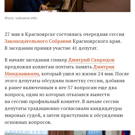
Фото: sobranie.info
27 мая в Красноярске состоялась очередная сессия
Законодательного Собрания
Красноярского края.
В заседании принял участие 41 депутат.
В начале заседания спикер
Дмитрий Свиридов
предложил коллегам почтить память
Дмитрия
Миндиашвили
, который ушел из жизни 24 мая. После
этого депутаты обсудили повестку сессии, добавив
к ранее включенным в нее 37 вопросам еще два
вопроса, один из которых отказался вынести
на сессию профильный комитет. В начале сессии
депутаты традиционно согласовали кандидатуры
мировых судей, а затем приступили к обсуждению
основных вопросов.