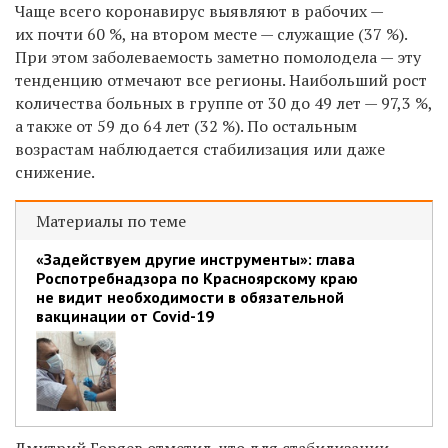
Чаще всего коронавирус выявляют в рабочих —
их почти 60 %, на втором месте — служащие (37 %).
При этом заболеваемость заметно помолодела — эту
тенденцию отмечают все регионы. Наибольший рост
количества больных в группе от 30 до 49 лет — 97,3 %,
а также от 59 до 64 лет (32 %). По остальным
возрастам наблюдается стабилизация или даже
снижение.
Материалы по теме
«Задействуем другие инструменты»: глава
Роспотребнадзора по Красноярскому краю
не видит необходимости в обязательной
вакцинации от Covid-19