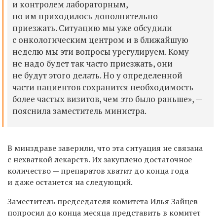
и контролем лабораторным,
но им приходилось дополнительно
приезжать. Ситуацию мы уже обсудили
с онкологическим центром и в ближайшую
неделю мы эти вопросы урегулируем. Кому
не надо будет так часто приезжать, они
не будут этого делать. Но у определенной
части пациентов сохранится необходимость
более частых визитов, чем это было раньше», —
пояснила заместитель министра.
В минздраве заверили, что эта ситуация не связана
с нехваткой лекарств. Их закуплено достаточное
количество — препаратов хватит до конца года
и даже останется на следующий.
Заместитель председателя комитета Илья Зайцев
попросил до конца месяца представить в комитет