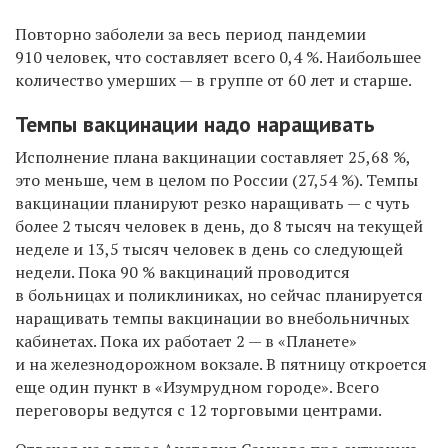
Повторно заболели за весь период пандемии
910 человек, что составляет всего 0,4 %. Наибольшее
количество умерших — в группе от 60 лет и старше.
Темпы вакцинации надо наращивать
Исполнение плана вакцинации составляет 25,68 %,
это меньше, чем в целом по России (27,54 %). Темпы
вакцинации планируют резко наращивать — с чуть
более 2 тысяч человек в день, до 8 тысяч на текущей
неделе и 13,5 тысяч человек в день со следующей
недели. Пока 90 % вакцинаций проводится
в больницах и поликлиниках, но сейчас планируется
наращивать темпы вакцинации во внебольничных
кабинетах. Пока их работает 2 — в «Планете»
и на железнодорожном вокзале. В пятницу откроется
еще один пункт в «Изумрудном городе». Всего
переговоры ведутся с 12 торговыми центрами.