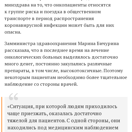
минздрава на то, что онкопациенты относятся
к группе риска и поездка в общественном
транспорте в период распространения
коронавирусной инфекции может быть для них
опасна.
Замминистра здравоохранения Марина Бичурина
рассказала, что в последнее время на лечение
онкологических больных выделялось достаточно
много денег, постоянно закупались различные
препараты, в том числе, высокотоксичные. Поэтому
некоторым пациентам необходимо более тщательное
наблюдение со стороны врачей.
«Ситуация, при которой людям приходилось
чаще приезжать, оказалась достаточно
тяжелой для пациентов. С одной стороны, они
находились под медицинским наблюдением