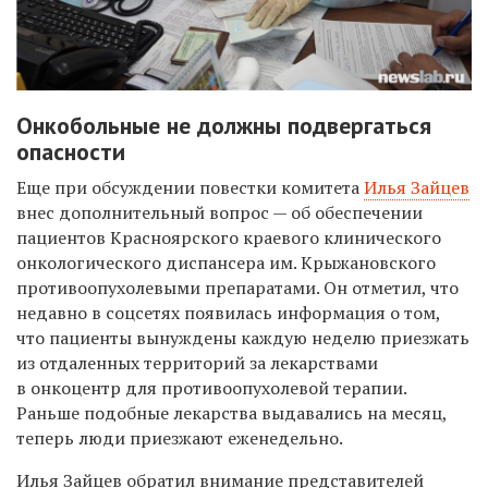
Онкобольные не должны подвергаться
опасности
Еще при обсуждении повестки комитета
Илья Зайцев
внес дополнительный вопрос — об обеспечении
пациентов Красноярского краевого клинического
онкологического диспансера им. Крыжановского
противоопухолевыми препаратами. Он отметил, что
недавно в соцсетях появилась информация о том,
что пациенты вынуждены каждую неделю приезжать
из отдаленных территорий за лекарствами
в онкоцентр для противоопухолевой терапии.
Раньше подобные лекарства выдавались на месяц,
теперь люди приезжают еженедельно.
Илья Зайцев обратил внимание представителей