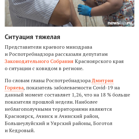
Ситуация тяжелая
Представители краевого минздрава
и Роспотребнадзора рассказали депутатам
Законодательного Собрания
Красноярского края
о ситуации с ковидом в регионе.
По словам главы Роспотребнадзора
Дмитрия
Горяева
, показатель заболеваемости Covid-19 на
данный момент составляет 1,26, что на 18 % больше
показателя прошлой недели. Наиболее
неблагополучными территориями являются
Красноярск, Ачинск и Ачинский район,
Большеулуйский и Уярский районы, Боготол
и Кедровый.