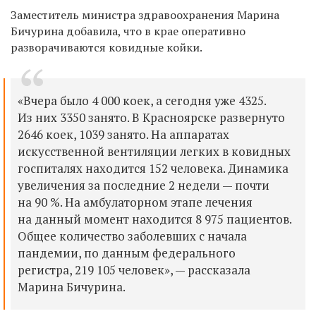
Заместитель министра здравоохранения Марина
Бичурина добавила, что в крае оперативно
разворачиваются ковидные койки.
«Вчера было 4 000 коек, а сегодня уже 4325.
Из них 3350 занято. В Красноярске развернуто
2646 коек, 1039 занято. На аппаратах
искусственной вентиляции легких в ковидных
госпиталях находится 152 человека. Динамика
увеличения за последние 2 недели — почти
на 90 %. На амбулаторном этапе лечения
на данный момент находится 8 975 пациентов.
Общее количество заболевших с начала
пандемии, по данным федерального
регистра, 219 105 человек», — рассказала
Марина Бичурина.