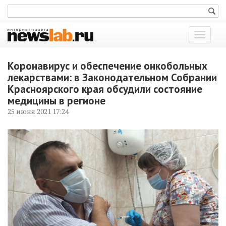
Показат
меню
Коронавирус и обеспечение онкобольных
лекарствами: в Законодательном Собрании
Красноярского края обсудили состояние
медицины в регионе
25 июня 2021 17:24