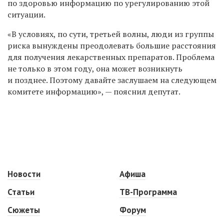
по здоровью информацию по урегулированию этой
ситуации.
«В условиях, по сути, третьей волны, люди из группы
риска вынуждены преодолевать большие расстояния
для получения лекарственных препаратов. Проблема
не только в этом году, она может возникнуть
и позднее. Поэтому давайте заслушаем на следующем
комитете информацию», — пояснил депутат.
Новости
Афиша
Статьи
ТВ-Программа
Сюжеты
Форум