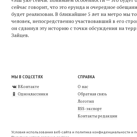
сейчас говорит, что это ерунда и очередное обещан
будет реализован. В ближайшие 5 лет на метро мы точ
человек, непосредственно участвовавший в его стр
он сдвинул эту историю с точки обсуждения на тер
Зайцев.
МЫ В СОЦСЕТЯХ
СПРАВКА
ВКонтакте
О нас
Одноклассники
Обратная связь
Логотип
RSS-экспорт
Контакты редакции
Условия использования веб-сайта и политика конфиденциальности и 