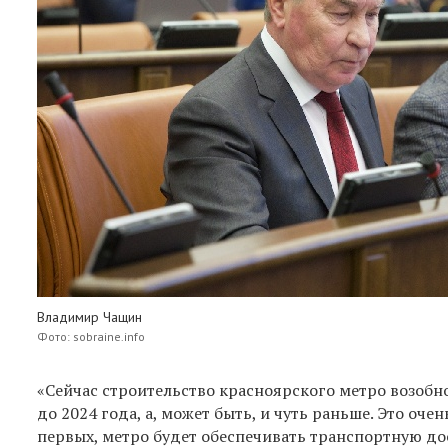
Владимир Чащин
Фото: sobraine.info
«Сейчас строительство красноярского метро возобн
до 2024 года, а, может быть, и чуть раньше. Это оч
первых, метро будет обеспечивать транспортную до