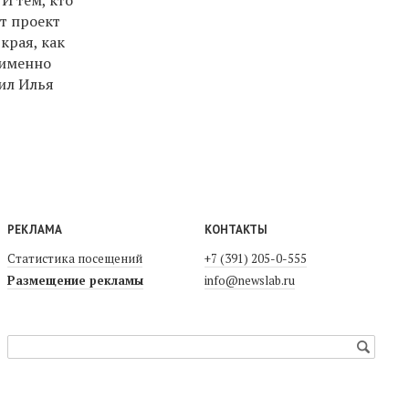
т проект
края, как
 именно
тил Илья
РЕКЛАМА
КОНТАКТЫ
Статистика посещений
+7 (391) 205-0-555
Размещение рекламы
info@newslab.ru