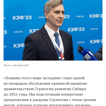
Фото: sobranie.info
«Помимо этого наше заседание стало одной
из площадок обсуждения принятой накануне
правительством Стратегии развития Сибири
до 2035 года. Мы подготовили конкретные
предложения в разделы Стратегии с точки зрения
шагов, которые должны предпринять регионы