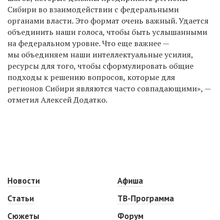
Сибири во взаимодействии с федеральными
органами власти. Это формат очень важный. Удается
объединить наши голоса, чтобы быть услышанными
на федеральном уровне. Что еще важнее —
мы объединяем наши интеллектуальные усилия,
ресурсы для того, чтобы сформулировать общие
подходы к решению вопросов, которые для
регионов Сибири являются часто совпадающими», —
отметил Алексей Додатко.
Новости
Афиша
Статьи
ТВ-Программа
Сюжеты
Форум