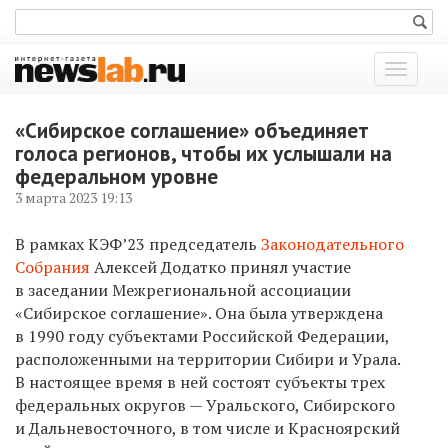
Показат
меню
«Сибирское соглашение» объединяет
голоса регионов, чтобы их услышали на
федеральном уровне
3 марта 2023 19:13
В рамках КЭФ’23 председатель
Законодательного
Собрания
Алексей Додатко принял участие
в заседании Межрегиональной ассоциации
«Сибирское соглашение». Она была утверждена
в 1990 году субъектами Российской Федерации,
расположенными на территории Сибири и Урала.
В настоящее время в ней состоят субъекты трех
федеральных округов — Уральского, Сибирского
и Дальневосточного, в том числе и Красноярский