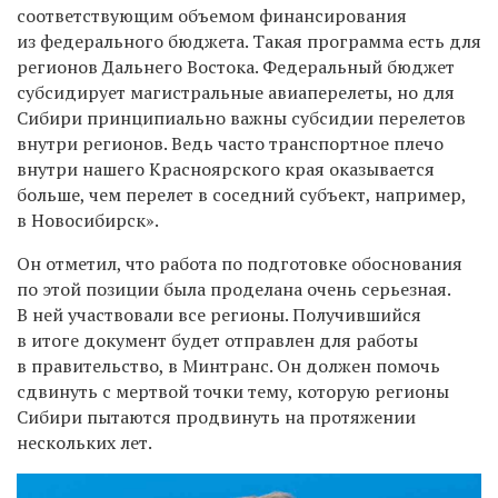
соответствующим объемом финансирования
из федерального бюджета. Такая программа есть для
регионов Дальнего Востока. Федеральный бюджет
субсидирует магистральные авиаперелеты, но для
Сибири принципиально важны субсидии перелетов
внутри регионов. Ведь часто транспортное плечо
внутри нашего Красноярского края оказывается
больше, чем перелет в соседний субъект, например,
в Новосибирск».
Он отметил, что работа по подготовке обоснования
по этой позиции была проделана очень серьезная.
В ней участвовали все регионы. Получившийся
в итоге документ будет отправлен для работы
в правительство, в Минтранс. Он должен помочь
сдвинуть с мертвой точки тему, которую регионы
Сибири пытаются продвинуть на протяжении
нескольких лет.