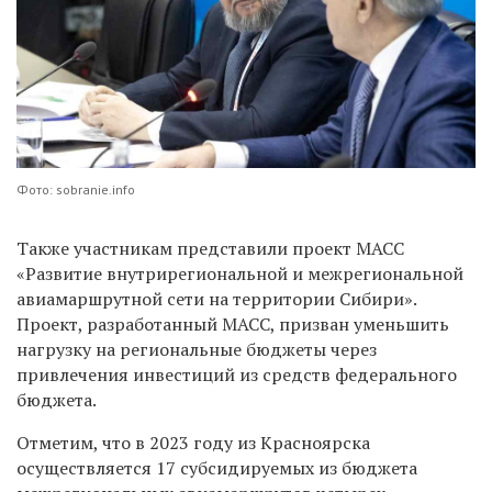
Фото: sobranie.info
Также участникам представили проект МАСС
«Развитие внутрирегиональной и межрегиональной
авиамаршрутной сети на территории Сибири».
Проект, разработанный МАСС, призван уменьшить
нагрузку на региональные бюджеты через
привлечения инвестиций из средств федерального
бюджета.
Отметим, что в 2023 году из Красноярска
осуществляется 17 субсидируемых из бюджета