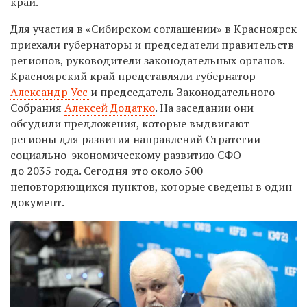
край.
Для участия в «Сибирском соглашении» в Красноярск
приехали губернаторы и председатели правительств
регионов, руководители законодательных органов.
Красноярский край представляли губернатор
Александр Усс
и председатель Законодательного
Собрания
Алексей Додатко
. На заседании они
обсудили предложения, которые выдвигают
регионы для развития направлений Стратегии
социально-экономическому развитию СФО
до 2035 года. Сегодня это около 500
неповторяющихся пунктов, которые сведены в один
документ.