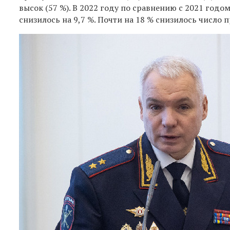
высок (57 %). В 2022 году по сравнению с 2021 годо
снизилось на 9,7 %. Почти на 18 % снизилось числ