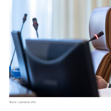
Фото: sobranie.info