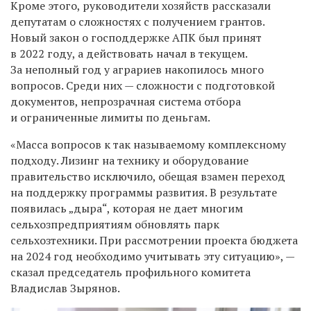
Кроме этого, руководители хозяйств рассказали
депутатам о сложностях с получением грантов.
Новый закон о господдержке АПК был принят
в 2022 году, а действовать начал в текущем.
За неполный год у аграриев накопилось много
вопросов. Среди них — сложности с подготовкой
документов, непрозрачная система отбора
и ограниченные лимиты по деньгам.
«Масса вопросов к так называемому комплексному
подходу. Лизинг на технику и оборудование
правительство исключило, обещая взамен переход
на поддержку программы развития. В результате
появилась „дыра“, которая не дает многим
сельхозпредприятиям обновлять парк
сельхозтехники. При рассмотрении проекта бюджета
на 2024 год необходимо учитывать эту ситуацию», —
сказал председатель профильного комитета
Владислав Зырянов.