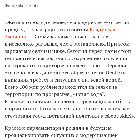
Фото: sobranie.info
«Жить в городе дешевле, чем в деревне, — отметил
председатель аграрного комитета
Владислав
Зырянов
. — Коммунальные тарифы на селе
в несколько раз выше, чем в мегаполисах. При этом
зарплаты у сельчан ниже. Сегодня перед нами стоит
геополитическая задача по сохранению населения
на огромных территориях нашей страны. Деревня —
это основа традиционного образа жизни. Особого
внимания требует и ситуация с питьевой водой.
Всего 100 млн рублей приходится на сельские
территории по программе „Чистая вода“.
В реализации таких проектов деревня должна быть
в приоритете. Пока же сельчане стали заложниками
отсутствия государственной политики в сфере ЖКХ».
Краевые парламентарии решили в будущем
проанализировать ситуацию с модернизацией