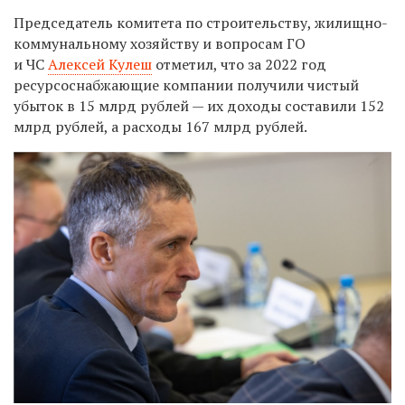
Председатель комитета по строительству, жилищно-
коммунальному хозяйству и вопросам ГО
и ЧС
Алексей Кулеш
отметил, что за 2022 год
ресурсоснабжающие компании получили чистый
убыток в 15 млрд рублей — их доходы составили 152
млрд рублей, а расходы 167 млрд рублей.