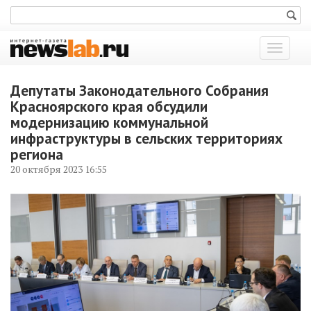
Показат
меню
Депутаты Законодательного Собрания
Красноярского края обсудили
модернизацию коммунальной
инфраструктуры в сельских территориях
региона
20 октября 2023 16:55