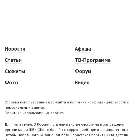
Новости
Афиша
Статьи
ТВ-Программа
Сюжеты
Форум
Фото
Видео
Условия использования веб-сайта и политика конфиденциальности и
персональных данных
Политика использования cookies
Для читателей:
В России признаны экстремистскими и запрещены
организации ФБК (Фонд борьбы с коррупцией, признан иноагентом),
Штабы Навального, «Национал-большевистская партия», «Свидетели