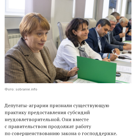
Фото: sobranie.info
Депутаты-аграрии признали существующую
практику предоставления субсидий
неудовлетворительной. Они вместе
с правительством продолжат работу
по совершенствованию закона о господдержке.