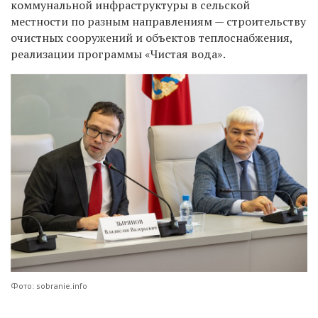
коммунальной инфраструктуры в сельской
местности по разным направлениям — строительству
очистных сооружений и объектов теплоснабжения,
реализации программы «Чистая вода».
Фото: sobranie.info