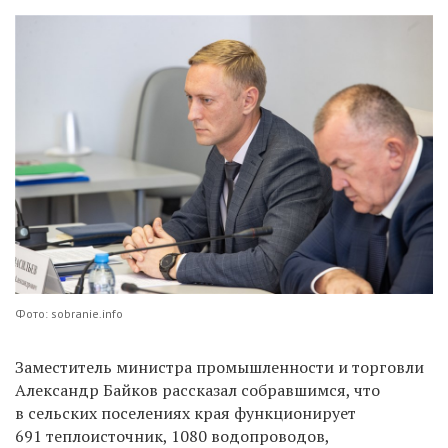
Фото: sobranie.info
Заместитель министра промышленности и торговли
Александр Байков рассказал собравшимся, что
в сельских поселениях края функционирует
691 теплоисточник, 1080 водопроводов,