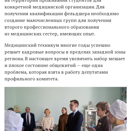
на территории проживания студентов для
конкретной медицинской организации. Для
получения квалификации фельдшера необходимо
создание малочисленных групп для получения
второго профессионального образования
из медицинских сестер, имеющих опыт.
Медицинский техникум многие годы успешно
решает кадровые вопросы в пределах западной зоны
региона. В настоящее время увеличить набор мешает
и плохое состояние общежитий — еще одна
проблема, которая взята в работу депутатами
профильного комитета.