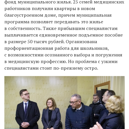
фонд муниципального жилья. 25 семей медицинских
работников получили квартиры в новом
благоустроенном доме, причем муниципальная
программа позволяет передавать это жилье
в собственность. Также прибывшим специалистам
выплачивается единовременное подъемное пособие
в размере 50 тысяч рублей. Организована
профориентационная работа для школьников,
с возможностями осознанного выбора и погружения
в медицинскую профессию. Но проблема с узкими
специалистами стоит по-прежнему остро.