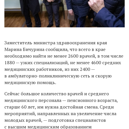
Заместитель министра здравоохранения края
Марина Бичурина сообщила, что всего в крае
необходимо найти не менее 2600 врачей, в том числе
1880 — узких специализаций, не менее 4600 средних
медицинских работников, из них 2400 —
в амбулаторно-поликлиническую сеть и скорую
медицинскую помощь.
Сейчас большое количество врачей и среднего
медицинского персонала — пенсионного возраста,
старше 60 лет, им нужна достойная смена. Среди
мероприятий, направленных на увеличение числа
молодых врачей, — подготовка специалистов
с высшим медицинским образованием