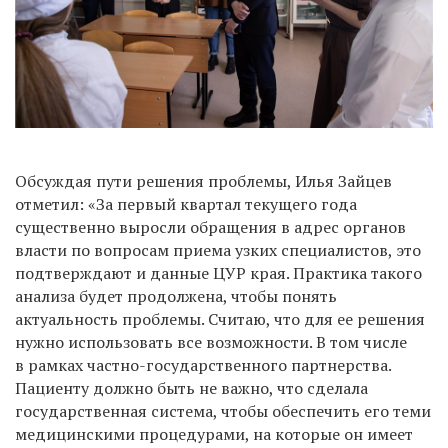
Обсуждая пути решения проблемы, Илья Зайцев
отметил: «За первый квартал текущего года
существенно выросли обращения в адрес органов
власти по вопросам приема узких специалистов, это
подтверждают и данные ЦУР края. Практика такого
анализа будет продолжена, чтобы понять
актуальность проблемы. Считаю, что для ее решения
нужно использовать все возможности. В том числе
в рамках частно-государственного партнерства.
Пациенту должно быть не важно, что сделала
государственная система, чтобы обеспечить его теми
медицинскими процедурами, на которые он имеет