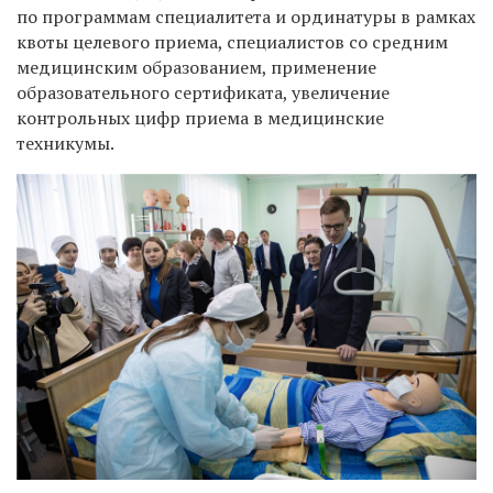
по программам специалитета и ординатуры в рамках
квоты целевого приема, специалистов со средним
медицинским образованием, применение
образовательного сертификата, увеличение
контрольных цифр приема в медицинские
техникумы.