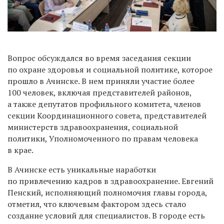
Вопрос обсуждался во время заседания секции
по охране здоровья и социальной политике, которое
прошло в Ачинске. В нем приняли участие более
100 человек, включая представителей районов,
а также депутатов профильного комитета, членов
секции Координационного совета, представителей
министерств здравоохранения, социальной
политики, Уполномоченного по правам человека
в крае.
В Ачинске есть уникальные наработки
по привлечению кадров в здравоохранение. Евгений
Пенский, исполняющий полномочия главы города,
отметил, что ключевым фактором здесь стало
создание условий для специалистов. В городе есть