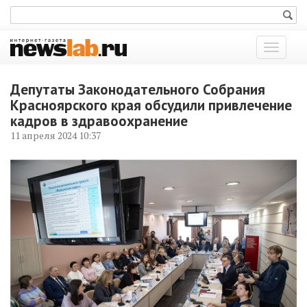
Показат
меню
Депутаты Законодательного Собрания
Красноярского края обсудили привлечение
кадров в здравоохранение
11 апреля 2024 10:37