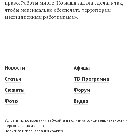
право. Работы много. Но наша задача сделать так,
чтобы максимально обеспечить территории
медицинскими работниками».
Новости
Афиша
Статьи
ТВ-Программа
Сюжеты
Форум
Фото
Видео
Условия использования веб-сайта и политика конфиденциальности и
персональных данных
Политика использования cookies