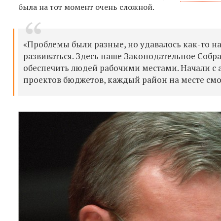
была на тот момент очень сложной.
«Проблемы были разные, но удавалось как-то н
развиваться. Здесь наше Законодательное Собр
обеспечить людей рабочими местами. Начали с
проектов бюджетов, каждый район на месте смо