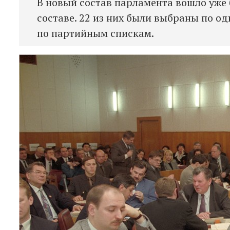
В новый состав парламента вошло уже 
составе. 22 из них были выбраны по о
по партийным спискам.