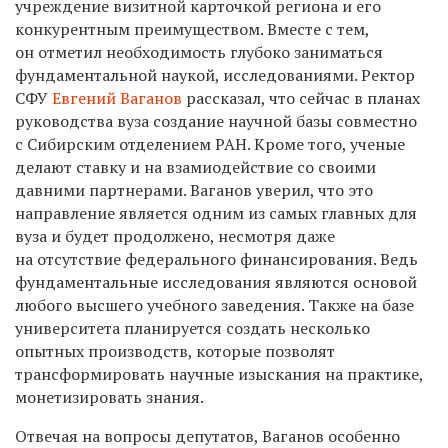
учреждение визитной карточкой региона и его
конкурентным преимуществом. Вместе с тем,
он отметил необходимость глубоко заниматься
фундаментальной наукой, исследованиями. Ректор
СФУ
Евгений Ваганов
рассказал, что сейчас в планах
руководства вуза создание научной базы совместно
с Сибирским отделением РАН. Кроме того, ученые
делают ставку и на взамиодействие со своими
давними партнерами. Ваганов уверил, что это
направление является одним из самых главных для
вуза и будет продолжено, несмотря даже
на отсутствие федерального финансирования. Ведь
фундаментальные исследования являются основой
любого высшего учебного заведения. Также на базе
университета планируется создать несколько
опытных производств, которые позволят
трансформировать научные изыскания на практике,
монетизировать знания.
Отвечая на вопросы депутатов, Ваганов особенно