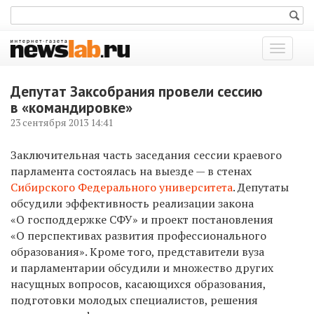
Показат
меню
Депутат Заксобрания провели сессию
в «командировке»
23 сентября 2013 14:41
Заключительная часть заседания сессии краевого
парламента состоялась на выезде — в стенах
Сибирского Федерального университета
. Депутаты
обсудили эффективность реализации закона
«О господдержке СФУ» и проект постановления
«О перспективах развития профессионального
образования». Кроме того, представители вуза
и парламентарии обсудили и множество других
насущных вопросов, касающихся образования,
подготовки молодых специалистов, решения