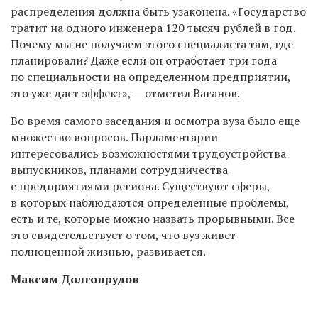
распределения должна быть узаконена. «Государство
тратит на одного инженера 120 тысяч рублей в год.
Почему мы не получаем этого специалиста там, где
планировали? Даже если он отработает три года
по специальности на определенном предприятии,
это уже даст эффект», — отметил Ваганов.
Во время самого заседания и осмотра вуза было еще
множество вопросов. Парламентарии
интересовались возможностями трудоустройства
выпускников, планами сотрудничества
с предприятиями региона. Существуют сферы,
в которых наблюдаются определенные проблемы,
есть и те, которые можно назвать прорывными. Все
это свидетельствует о том, что вуз живет
полноценной жизнью, развивается.
Максим Долгопрудов