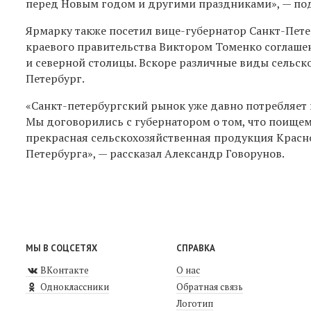
перед Новым годом и другими праздниками», — по
Ярмарку также посетил вице-губернатор Санкт-Пет
краевого правительства Виктором Томенко соглаше
и северной столицы. Вскоре различные виды сельск
Петербург.
«Санкт-петербургский рынок уже давно потребляет 
Мы договорились с губернатором о том, что поищем
прекрасная сельскохозяйственная продукция Красно
Петербурга», — рассказал Александр Говорунов.
МЫ В СОЦСЕТЯХ
СПРАВКА
ВКонтакте
О нас
Одноклассники
Обратная связь
Логотип