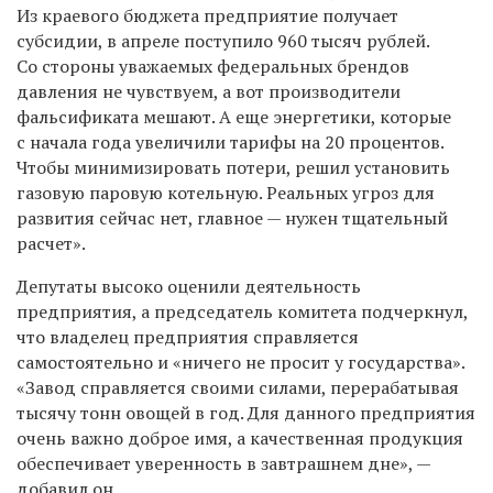
Из краевого бюджета предприятие получает
субсидии, в апреле поступило 960 тысяч рублей.
Со стороны уважаемых федеральных брендов
давления не чувствуем, а вот производители
фальсификата мешают. А еще энергетики, которые
с начала года увеличили тарифы на 20 процентов.
Чтобы минимизировать потери, решил установить
газовую паровую котельную. Реальных угроз для
развития сейчас нет, главное — нужен тщательный
расчет».
Депутаты высоко оценили деятельность
предприятия, а председатель комитета подчеркнул,
что владелец предприятия справляется
самостоятельно и «ничего не просит у государства».
«Завод справляется своими силами, перерабатывая
тысячу тонн овощей в год. Для данного предприятия
очень важно доброе имя, а качественная продукция
обеспечивает уверенность в завтрашнем дне», —
добавил он.