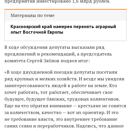
предприятия инвестировано 1,6 млрд рублей.
Материалы по теме
Красноярский край намерен перенять аграрный
опыт Восточной Европы
В ходе обсуждения депутаты высказали ряд
предложений и рекомендаций, а председатель
комитета Сергей Зяблов подвел итог:
«В ходе двухдневной поездки депутаты посетили
ряд крупных и мелких хозяйств. И везде мы увидели
заинтересованность людей в работе на земле. Кто
хочет работать, тот работает, обеспечивает свое
будущее, будущее близких, трудовых коллективов.
Еще на что обратил внимание — крестьяне не гонятся
за количеством, качество — вот их ориентир. И это
не требование власти, это внутреннее требование
самих селян и переработчиков. Надеюсь, что данное