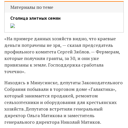
Материалы по теме
Столица элитных семян
«На примере данных хозяйств видно, что краевые
деньги потрачены не зря, — сказал председатель
профильного комитета Сергей Зяблов. — Фермерам,
которые получили гранты, за 30, и они уже
привязаны к земле. Господдержка сработала
точечно».
Находясь в Минусинске, депутаты Законодательного
Собрания побывали в торговом доме «Галактика»,
который занимается продажей, ремонтом
сельхозтехники и оборудования для крестьянских
хозяйств. Депутатов встретили генеральный
директор Ольга Матикова и заместитель
генерального директора Николай Матиков.