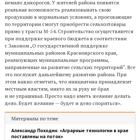
немало дикоросов. У жителей района появится
реальная возможность реализовывать свою
продукцию в нормальных условиях, а проезжающие
по территории смогут приобрести сельхозтовары
прямо у трассы М-54. Строительство осуществляется
при поддержке краевого бюджета в соответствии
с Законом „О государственной поддержке
муниципальных районов Красноярского края,
реализующих муниципальные программы,
направленные на развитие сельских территорий“. Все
это послужит дальнейшему развитию района. При
этом важно отметить, что инициатива принадлежит
местным властям, никто их за руку не брал
и не упрашивал. Просто надо иметь желание делать
дело. Будет желание — будет и дело спориться».
Материалы по теме
Александр Походин: «Аграрные технологии в крае
поставлены на поток»