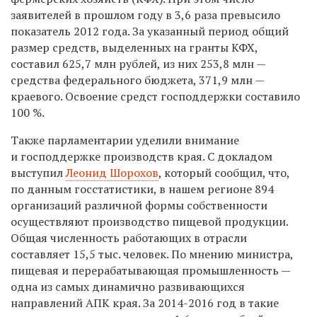
заявителей в прошлом году в 3,6 раза превысило
показатель 2012 года. За указанный период общий
размер средств, выделенных на гранты КФХ,
составил 625,7 млн рублей, из них 253,8 млн —
средства федерального бюджета, 371,9 млн —
краевого. Освоение средст господдержки составило
100 %.
Также парламентарии уделили внимание
и господдержке производств края. С докладом
выступил
Леонид Шорохов
, который сообщил, что,
по данным госстатистики, в нашем регионе 894
организаций различной формы собственности
осуществляют производство пищевой продукции.
Общая численность работающих в отрасли
составляет 15,5 тыс. человек. По мнению министра,
пищевая и перерабатывающая промышленность —
одна из самых динамично развивающихся
направлений АПК края. За 2014-2016 год в такие