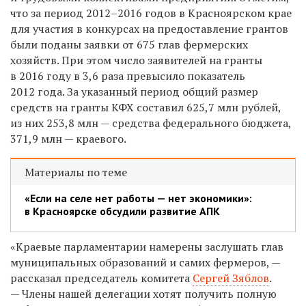
что за период 2012–2016 годов в Красноярском крае
для участия в конкурсах на предоставление грантов
были поданы заявки от 675 глав фермерских
хозяйств. При этом число заявителей на гранты
в 2016 году в 3,6 раза превысило показатель
2012 года. За указанный период общий размер
средств на гранты КФХ составил 625,7 млн рублей,
из них 253,8 млн — средства федерального бюджета,
371,9 млн — краевого.
Материалы по теме
«Если на селе нет работы — нет экономики»:
в Красноярске обсудили развитие АПК
«Краевые парламентарии намерены заслушать глав
муниципальных образований и самих фермеров, —
рассказал председатель комитета
Сергей Зяблов
.
— Члены нашей делегации хотят получить полную