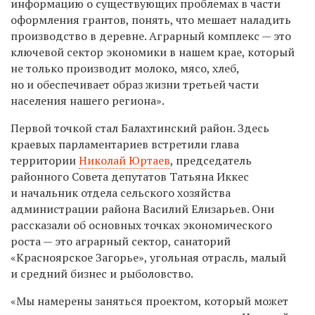
информацию о существующих проблемах в части
оформления грантов, понять, что мешает наладить
производство в деревне. Аграрный комплекс — это
ключевой сектор экономики в нашем крае, который
не только производит молоко, мясо, хлеб,
но и обеспечивает образ жизни третьей части
населения нашего региона».
Первой точкой стал Балахтинский район. Здесь
краевых парламентариев встретили глава
территории
Николай Юртаев
, председатель
районного Совета депутатов Татьяна Иккес
и начальник отдела сельского хозяйства
администрации района Василий Елизарьев. Они
рассказали об основных точках экономического
роста — это аграрный сектор, санаторий
«Красноярское Загорье», угольная отрасль, малый
и средний бизнес и рыболовство.
«Мы намерены заняться проектом, который может