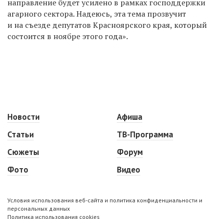
направление будет усилено в рамках господдержки
агарного сектора. Надеюсь, эта тема прозвучит
и на съезде депутатов Красноярского края, который
состоится в ноябре этого года».
Новости
Афиша
Статьи
ТВ-Программа
Сюжеты
Форум
Фото
Видео
Условия использования веб-сайта и политика конфиденциальности и
персональных данных
Политика использования cookies