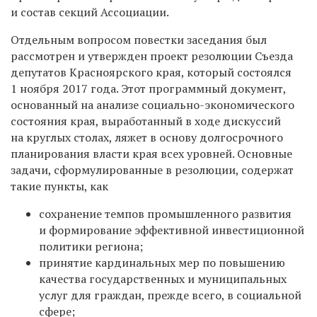
и состав секций Ассоциации.
Отдельным вопросом повестки заседания был
рассмотрен и утвержден проект резолюции Съезда
депутатов Красноярского края, который состоялся
1 ноября 2017 года.
Этот программный документ,
основанный на анализе социально-экономического
состояния края, выработанный в ходе дискуссий
на круглых столах, ляжет в основу долгосрочного
планирования власти края всех уровней. Основные
задачи, сформулированные в резолюции, содержат
такие пункты, как
сохранение темпов промышленного развития
и формирование эффективной инвестиционной
политики региона;
принятие кардинальных мер по повышению
качества государственных и муниципальных
услуг для граждан, прежде всего, в социальной
сфере;