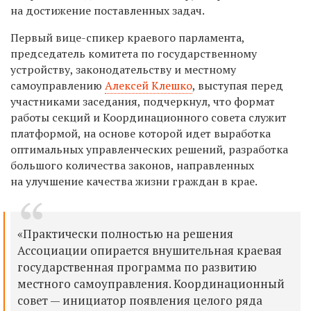
на достижение поставленных задач.
Первый вице-спикер краевого парламента,
председатель комитета по государственному
устройству, законодательству и местному
самоуправлению
Алексей Клешко
, выступая перед
участниками заседания, подчеркнул, что формат
работы секций и Координационного совета служит
платформой, на основе которой идет выработка
оптимальных управленческих решений, разработка
большого количества законов, направленных
на улучшение качества жизни граждан в крае.
«Практически полностью на решения
Ассоциации опирается внушительная краевая
государственная программа по развитию
местного самоуправления. Координационный
совет — инициатор появления целого ряда