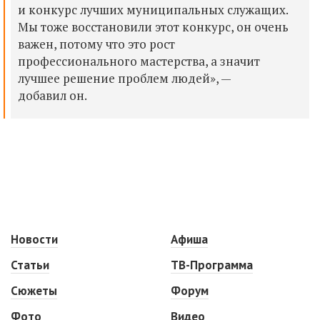
и конкурс лучших муниципальных служащих.
Мы тоже восстановили этот конкурс, он очень
важен, потому что это рост
профессионального мастерства, а значит
лучшее решение проблем людей», —
добавил он.
Новости
Афиша
Статьи
ТВ-Программа
Сюжеты
Форум
Фото
Видео