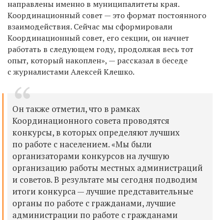
направлены именно в муниципалитеты края.
Координационный совет — это формат постоянного
взаимодействия. Сейчас мы сформировали
Координационный совет, его секции, он начнет
работать в следующем году, продолжая весь тот
опыт, который накоплен», — рассказал в беседе
с журналистами Алексей Клешко.
Он также отметил, что в рамках
Координационного совета проводятся
конкурсы, в которых определяют лучших
по работе с населением. «Мы были
организаторами конкурсов на лучшую
организацию работы местных администраций
и советов. В результате мы сегодня подводим
итоги конкурса — лучшие представительные
органы по работе с гражданами, лучшие
администрации по работе с гражданами