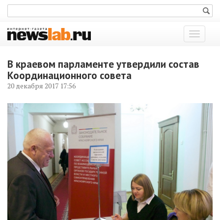
Показат
меню
В краевом парламенте утвердили состав
Координационного совета
20 декабря 2017 17:56