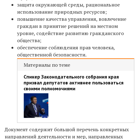
защита окружающей среды, рациональное
использование природных ресурсов;
повышение качества управления, вовлечение
граждан в принятие решений на местном
уровне, содействие развитию гражданского
общества;
обеспечение соблюдения прав человека,
общественной безопасности.
Материалы по теме
Спикер Законодательного собрания края
призвал депутатов активнее пользоваться
своими полномочиями
Документ содержит большой перечень конкретных
направлений деятельности и мер, направленных