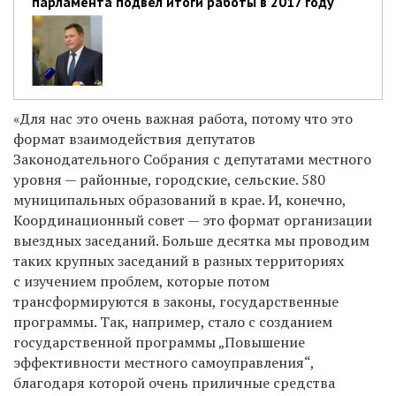
парламента подвел итоги работы в 2017 году
«Для нас это очень важная работа, потому что это
формат взаимодействия депутатов
Законодательного Собрания с депутатами местного
уровня — районные, городские, сельские. 580
муниципальных образований в крае. И, конечно,
Координационный совет — это формат организации
выездных заседаний. Больше десятка мы проводим
таких крупных заседаний в разных территориях
с изучением проблем, которые потом
трансформируются в законы, государственные
программы. Так, например, стало с созданием
государственной программы „Повышение
эффективности местного самоуправления“,
благодаря которой очень приличные средства