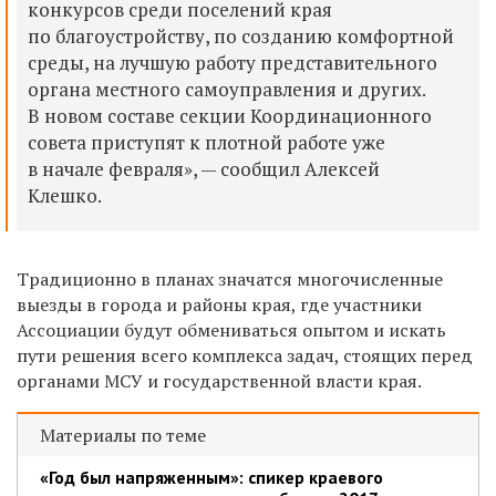
конкурсов среди поселений края
по благоустройству, по созданию комфортной
среды, на лучшую работу представительного
органа местного самоуправления и других.
В новом составе секции Координационного
совета приступят к плотной работе уже
в начале февраля», — сообщил Алексей
Клешко.
Традиционно в планах значатся многочисленные
выезды в города и районы края, где участники
Ассоциации будут обмениваться опытом и искать
пути решения всего комплекса задач, стоящих перед
органами МСУ и государственной власти края.
Материалы по теме
«Год был напряженным»: спикер краевого