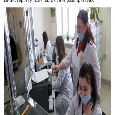
министерству тоже надо будет разбираться».