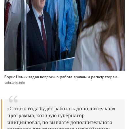
Борис Немик задал вопросы о работе врачам и регистраторам.
sobranie.info
«С этого года будет работать дополнительная
программа, которую губернатор
инициировал, по выплате
дополнительного