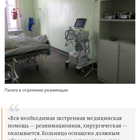
Палата в отделении реанимации.
«
Вся необходимая экстренная медицинская
помощь — реанимационная, хирургическая —
оказывается. Больница оснащена должным