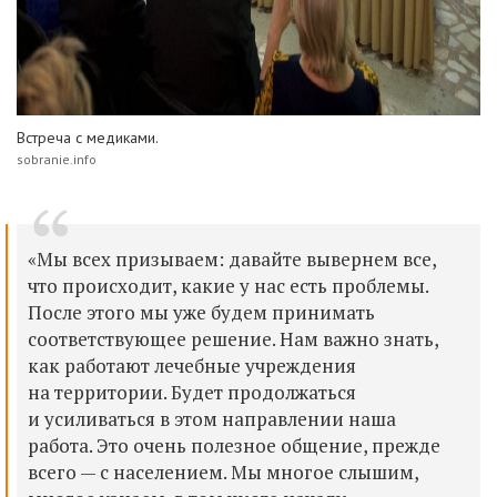
Встреча с медиками.
sobranie.info
«Мы всех призываем: давайте вывернем все,
что происходит, какие у нас есть проблемы.
После этого мы уже будем принимать
соответствующее решение.
Нам важно знать,
как работают
лечебные учреждения
на территории. Будет продолжаться
и усиливаться в этом направлении наша
работа. Это очень полезное общение, прежде
всего — с населением. Мы многое слышим,