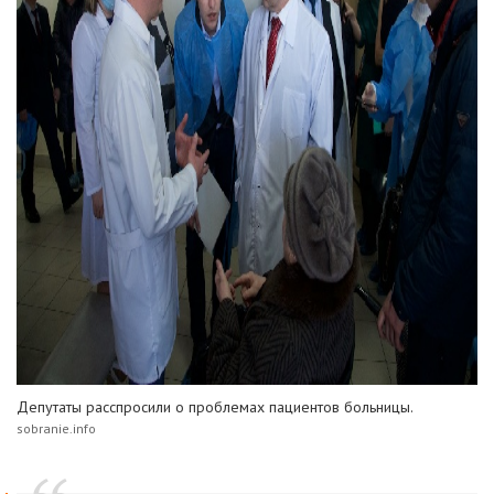
Депутаты расспросили о проблемах пациентов больницы.
sobranie.info