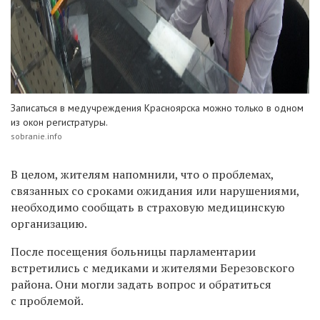
Записаться в медучреждения Красноярска можно только в одном
из окон регистратуры.
sobranie.info
В
целом, жителям напомнили,
что о проблемах,
связанных со сроками ожидания или нарушениями,
необходимо сообщать в страховую медицинскую
организацию.
П
осле посещения больницы парламентарии
встретились с медиками и жителями Березовского
района. Они могли задать вопрос и
обратиться
с проблемой.