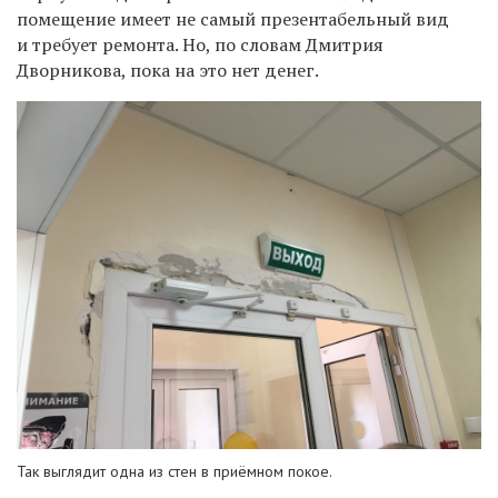
помещение имеет не самый презентабельный вид
и требует ремонта. Но, по словам Дмитрия
Дворникова, пока на это нет денег.
Так выглядит одна из стен в приёмном покое.