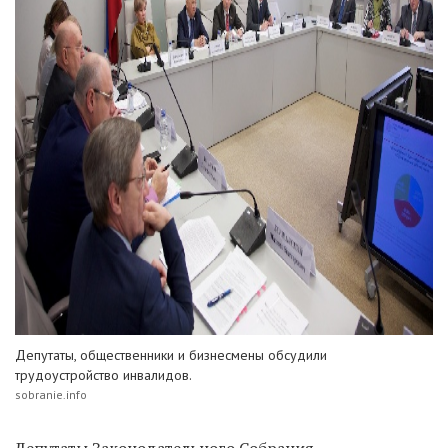
Депутаты, общественники и бизнесмены обсудили
трудоустройство инвалидов.
sobranie.info
Депутаты Законодательного Собрания