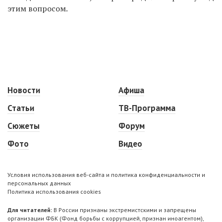
этим вопросом.
Новости
Афиша
Статьи
ТВ-Программа
Сюжеты
Форум
Фото
Видео
Условия использования веб-сайта и политика конфиденциальности и
персональных данных
Политика использования cookies
Для читателей:
В России признаны экстремистскими и запрещены
организации ФБК (Фонд борьбы с коррупцией, признан иноагентом),