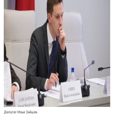
Депутат Илья Зайцев.