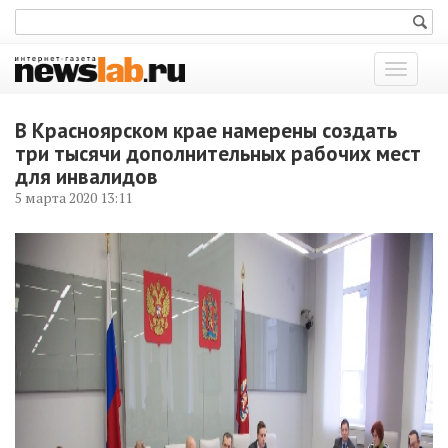
Показат
меню
В Красноярском крае намерены создать
три тысячи дополнительных рабочих мест
для инвалидов
5 марта 2020 13:11