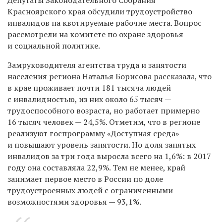
Красноярского края обсудили трудоустройство
инвалидов на квотируемые рабочие места. Вопрос
рассмотрели на комитете по охране здоровья
и социальной политике.
Замруководителя агентства труда и занятости
населения региона Наталья Борисова рассказала, что
в крае проживает почти 181 тысяча людей
с инвалидностью, из них около 65 тысяч —
трудоспособного возраста, но работает примерно
16 тысяч человек — 24,5%. Отметим, что в регионе
реализуют госпрограмму «Доступная среда»
и повышают уровень занятости. Но доля занятых
инвалидов за три года выросла всего на 1,6%: в 2017
году она составляла 22,9%. Тем не менее, край
занимает первое место в России по доле
трудоустроенных людей с ограниченными
возможностями здоровья — 93,1%.