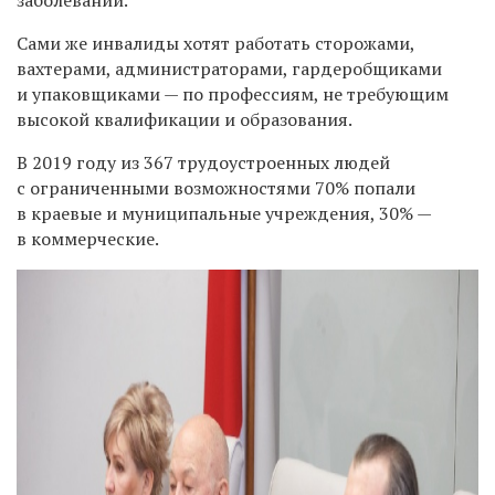
С
ами же инвалиды хотят
работать сторожами,
вахтерами, администраторами, гардеробщиками
и упаковщиками — по профессиям, не требующим
высокой квалификации и образования.
В
2019 году из 367 трудоустроенных людей
с ограниченными возможностями 70% попали
в краевые и муниципальные учреждения, 30% —
в коммерческие.