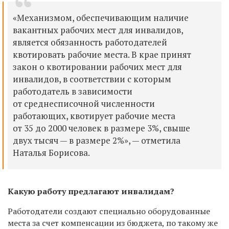
«Механизмом, обеспечивающим наличие
вакантных рабочих мест для инвалидов,
является обязанность работодателей
квотировать рабочие места. В крае принят
закон о квотировании рабочих мест для
инвалидов, в соответствии с которым
работодатель в зависимости
от среднесписочной численности
работающих, квотирует рабочие места
от 35 до 2000 человек в размере 3%, свыше
двух тысяч — в размере 2%», — отметила
Наталья Борисова.
Какую работу предлагают инвалидам?
Работодатели создают специально оборудованные
места
за счет компенсации из бюджета,
по такому же