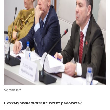
sobranie.info
П
очему инвалиды не хотят работать?