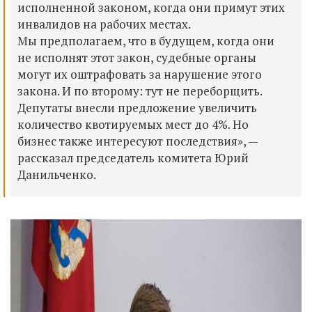
исполненной
законом, когда они примут этих
инвалидов на рабочих местах.
Мы предполагаем, что в будущем, когда они
не исполнят этот закон, судебные органы
могут их
оштрафовать
за нарушение этого
закона.
И по второму: т
ут не переборщить.
Депутаты внесли предложение увеличить
количество квотируемых мест
до 4%. Н
о
бизнес также интересуют последствия», —
рассказал председатель комитета Юрий
Данильченко.