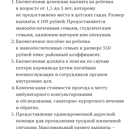
Ежемесячная денежная выплата на ребенка
в возрасте от 1,5 до 3 лет, которому
не предоставлено место в детских садах. Размер
выплаты 4 109 рублей. Предоставляется
малообеспеченным семьям, студенческим
семьям, одиноким матерям или опекунам.
Ежемесячное пособие на ребенка
в малообеспеченных семьях в размере 330
рублей плюс районный коэффициент.
Ежемесячная доплата к пенсии по случаю
потери кормильца детям погибших
военнослужащих и сотрудников органов
внутренних дел.
Компенсация стоимости проезда к месту
амбулаторного консультирования
и обследования, санаторно-курортного лечения
и обратно.
Предоставление единовременной адресной
помощи для преодоления трудной жизненной
ситуации. Максимальный размер выплаты —