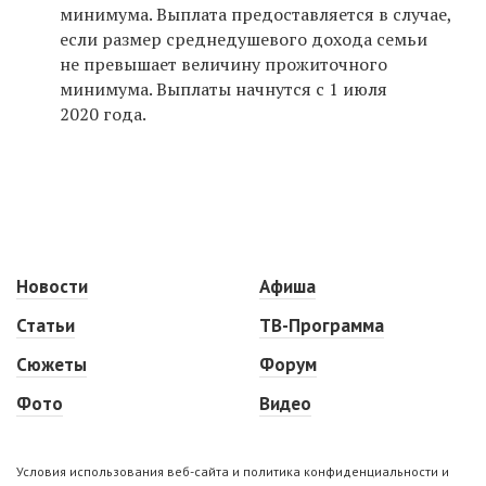
минимума. Выплата предоставляется в случае,
если размер среднедушевого дохода семьи
не превышает величину прожиточного
минимума. Выплаты начнутся с 1 июля
2020 года.
Новости
Афиша
Статьи
ТВ-Программа
Сюжеты
Форум
Фото
Видео
Условия использования веб-сайта и политика конфиденциальности и