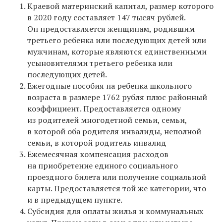
Краевой материнский капитал, размер которого
в 2020 году составляет 147 тысяч рублей.
Он предоставляется женщинам, родившим
третьего ребенка или последующих детей или
мужчинам, которые являются единственными
усыновителями третьего ребенка или
последующих детей.
Еж
егодные пособия на ребенка школьного
возраста
в размере
1762 рубля плюс районный
коэффициент. Предоставляется
одному
из родителей многодетной семьи, семьи,
в которой оба родителя инвалиды, неполной
семьи, в которой родитель
инвалид
Ежемесячная компенсация расходов
на приобретение единого социального
проездного билета или получение социальной
карты. Предоставляется той же категории, что
и в предыдущем пункте.
Субсидия для оплаты жилья и коммунальных