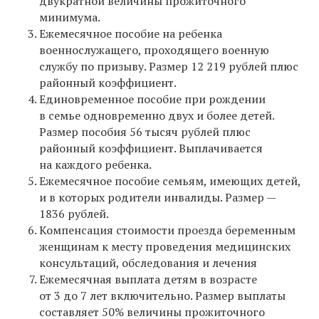
двукратной величины прожиточного
минимума.
Ежемесячное пособие на ребенка
военнослужащего, проходящего военную
службу по призыву. Размер 12 219 рублей плюс
районный коэффициент.
Единовременное пособие при рождении
в семье одновременно двух и более детей.
Размер пособия 56 тысяч рублей плюс
районный коэффициент. Выплачивается
на каждого ребенка.
Ежемесячное пособие семьям, имеющих детей,
и в которых родители инвалиды. Размер —
1836 рублей.
Компенсация стоимости проезда беременным
женщинам к месту проведения медицинских
консультаций, обследования и лечения
Ежемесячная выплата детям в возрасте
от 3 до 7 лет включительно. Размер выплаты
составляет 50% величины прожиточного