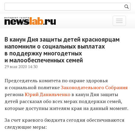
Показат
меню
В канун Дня защиты детей красноярцам
напомнили о социальных выплатах
в поддержку многодетных
и малообеспеченных семей
29 мая 2020 14:30
Председатель комитета по охране здоровья
и социальной политике
Законодательного Собрания
региона
Юрий Данильченко
в канун Дня защиты
детей рассказал обо всех мерах поддержки семей,
которые доступны жителям края на данный момент.
За счет краевого бюджета сегодня обеспечиваются
следующие меры: