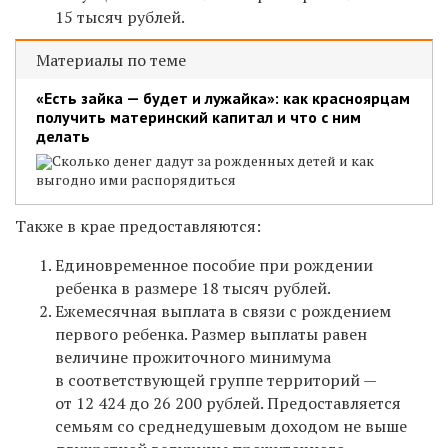
15 тысяч рублей.
Материалы по теме
«Есть зайка — будет и лужайка»: как красноярцам
получить материнский капитал и что с ним
делать
Сколько денег дадут за рожденных детей и как
выгодно ими распорядиться
Также в крае предоставляются:
Единовременное пособие при рождении
ребенка в размере 18 тысяч рублей.
Ежемесячная выплата в связи с рождением
первого ребенка. Размер выплаты равен
величине прожиточного минимума
в соответствующей группе территорий —
от 12 424 до 26 200 рублей. Предоставляется
семьям со среднедушевым доходом не выше