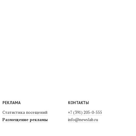
РЕКЛАМА
КОНТАКТЫ
Статистика посещений
+7 (391) 205-0-555
Размещение рекламы
info@newslab.ru