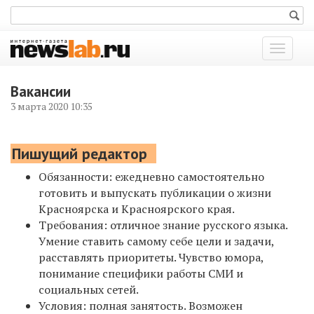
Показат
меню
Вакансии
3 марта 2020 10:35
Пишущий редактор
Обязанности: ежедневно самостоятельно
готовить и выпускать публикации о жизни
Красноярска и Красноярского края.
Требования: отличное знание русского языка.
Умение ставить самому себе цели и задачи,
расставлять приоритеты. Чувство юмора,
понимание специфики работы СМИ и
социальных сетей.
Условия: полная занятость. Возможен