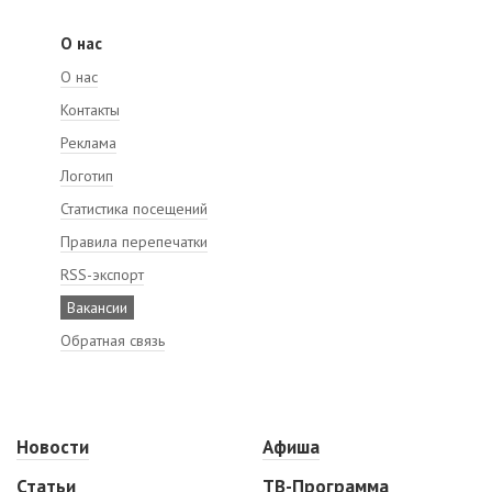
О нас
О нас
Контакты
Реклама
Логотип
Статистика посещений
Правила перепечатки
RSS-экспорт
Вакансии
Обратная связь
Новости
Афиша
Статьи
ТВ-Программа