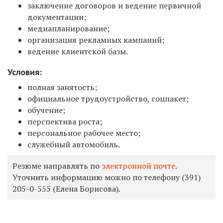
заключение договоров и ведение первичной
документации;
медиапланирование;
организация рекламных кампаний;
ведение клиентской базы.
Условия
:
полная занятость;
официальное трудоустройство, соцпакет;
обучение;
перспектива роста;
персональное рабочее место;
служебный автомобиль.
Резюме направлять по
электронной почте
.
Уточнить информацию можно по телефону
(391)
205-0-555
(Елена Борисова).