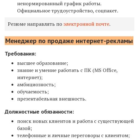
ненормированный график работы.
Официальное трудоустройство, соцпакет.
Резюме направлять по
электронной почте
.
Менеджер по продаже интернет-рекламы
Требования
:
высшее образование;
знание и умение работать с ПК (MS Office,
интернет);
амбициозность;
обучаемость;
презентабельная внешность.
Должностные обязанности
:
поиск новых клиентов и работа с существующей
базой;
телефонные и личные переговоры с клиентом;