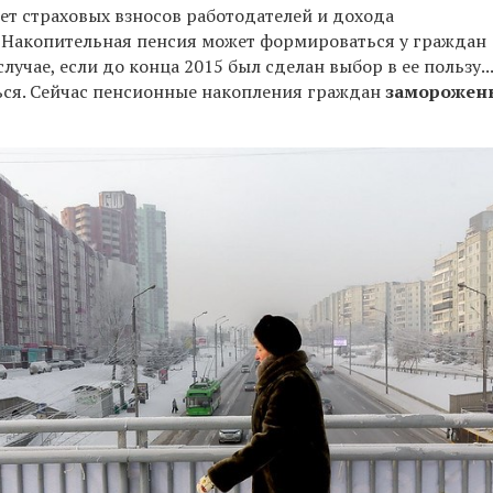
ет страховых взносов работодателей и дохода
. Накопительная пенсия может формироваться у граждан 
учае, если до конца 2015 был сделан выбор в ее пользу...
ся. Сейчас пенсионные накопления граждан
заморожен