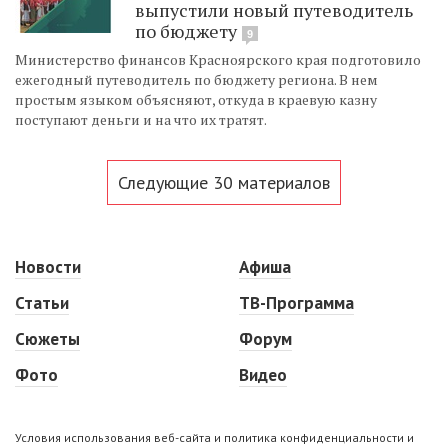
выпустили новый путеводитель
по бюджету
9
Министерство финансов Красноярского края подготовило
ежегодный путеводитель по бюджету региона. В нем
простым языком объясняют, откуда в краевую казну
поступают деньги и на что их тратят.
Следующие 30 материалов
Новости
Афиша
Статьи
ТВ-Программа
Сюжеты
Форум
Фото
Видео
Условия использования веб-сайта и политика конфиденциальности и