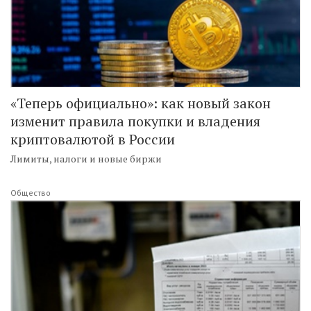
«Теперь официально»: как новый закон
изменит правила покупки и владения
криптовалютой в России
Лимиты, налоги и новые биржи
Общество