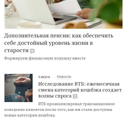
Дополнительная пенсия: как обеспечить
себе достойный уровень жизни в
старости
6
Формируем финансовую подушку вместе
Новости
6 августа
Исследование ВТБ: ежемесячная
смена категорий кешбэка создает
волны спроса
2
ВТБ проанализировал транзакционное
поведение клиентов после того, как им стали доступны
новые категории кешбэка.