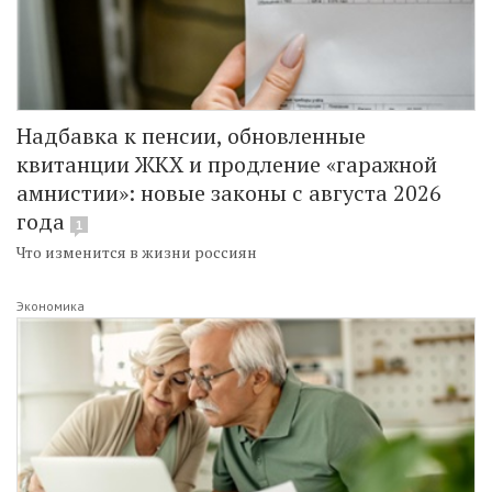
Надбавка к пенсии, обновленные
квитанции ЖКХ и продление «гаражной
амнистии»: новые законы с августа 2026
года
1
Что изменится в жизни россиян
Экономика