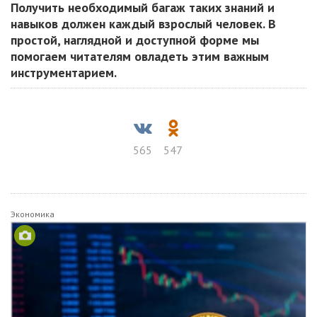
Получить необходимый багаж таких знаний и
навыков должен каждый взрослый человек. В
простой, наглядной и доступной форме мы
помогаем читателям овладеть этим важным
инструментарием.
565
547
Экономика