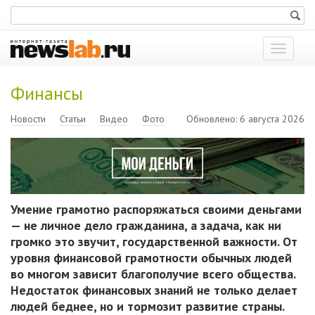
Показат
меню
Финансы
Новости
Статьи
Видео
Фото
Обновлено: 6 августа 2026
Умение грамотно распоряжаться своими деньгами
— не личное дело гражданина, а задача, как ни
громко это звучит, государственной важности. От
уровня финансовой грамотности обычных людей
во многом зависит благополучие всего общества.
Недостаток финансовых знаний не только делает
людей беднее, но и тормозит развитие страны.