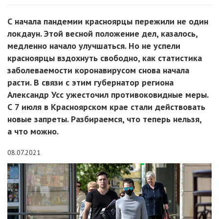
С начала пандемии красноярцы пережили не один
локдаун. Этой весной положение дел, казалось,
медленно начало улучшаться. Но не успели
красноярцы вздохнуть свободно, как статистика
заболеваемости коронавирусом снова начала
расти. В связи с этим губернатор региона
Александр Усс ужесточил противоковидные меры.
С 7 июля в Красноярском крае стали действовать
новые запреты. Разбираемся, что теперь нельзя,
а что можно.
08.07.2021