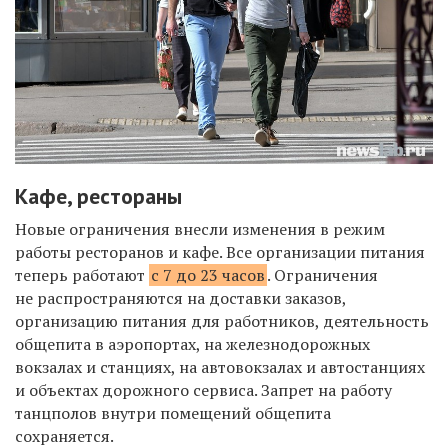
Кафе, рестораны
Новые ограничения внесли изменения в режим
работы ресторанов и кафе. Все о
рганизации питания
теперь работают
с 7 до 23 часов
. Ограничения
не распространяются на доставки заказов,
организацию питания для работников, деятельность
общепита в аэропортах, на железнодорожных
вокзалах и станциях, на автовокзалах и автостанциях
и объектах дорожного сервиса.
Запрет на работу
танцполов внутри помещений общепита
сохраняется.