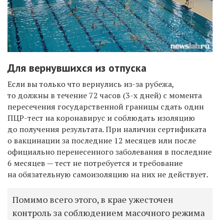
Для вернувшихся из отпуска
Если вы только что вернулись из-за рубежа,
то должны в течение 72 часов (3-х дней) с момента
пересечения государственной границы сдать один
ПЦР-тест на коронавирус и соблюдать изоляцию
до получения результата. При наличии сертификата
о вакцинации за последние 12 месяцев или после
официально перенесенного заболевания в последние
6 месяцев — тест не потребуется и требование
на обязательную самоизоляцию на них не действует.
Помимо всего этого, в крае ужесточен
контроль за соблюдением масочного режима