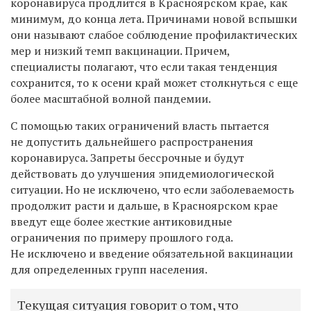
коронавируса продлится в Красноярском крае, как
минимум, до конца лета. Причинами новой вспышки
они называют слабое соблюдение профилактических
мер и низкий темп вакцинации. Причем,
специалисты полагают, что если такая тенденция
сохранится, то к осени край может столкнуться с еще
более масштабной волной пандемии.
С помощью таких ограничений власть пытается
не допустить дальнейшего распространения
коронавируса. Запреты бессрочные и будут
действовать до улучшения эпидемиологической
ситуации. Но не исключено, что если заболеваемость
продолжит расти и дальше, в Красноярском крае
введут еще более жесткие антиковидные
ограничения по примеру прошлого года.
Не исключено и введение обязательной вакцинации
для определенных групп населения.
Текущая ситуация говорит о том, что