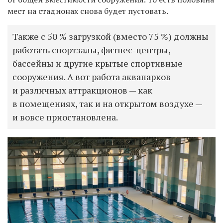
мест на стадионах снова будет пустовать.
Также с 50 % загрузкой (вместо 75 %) должны
работать спортзалы, фитнес-центры,
бассейны и другие крытые спортивные
сооружения. А вот работа аквапарков
и различных аттракционов — как
в помещениях, так и на открытом воздухе —
и вовсе приостановлена.