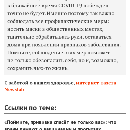
в ближайшее время COVID-19 побежден
точно не будет. Именно поэтому так важно
соблюдать все профилактические меры:
носить маски в общественных местах,
тщательно обрабатывать руки, оставаться
дома при появлении признаков заболевания.
Помните, соблюдение этих мер поможет
не только обезопасить себя, но и, возможно,
сохранить чью-то жизнь.
С заботой о вашем здоровье,
интернет-газета
Newslab
Ссылки по теме:
«Поймите, прививка спасёт не только вас»: что
врачи думают о вакцинации и прогнозах