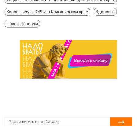
Коронавирус и ОРВИ в Красноярском крае
Здоровье
Полезные штуки