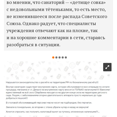
во мнении, что санаторий — «детище совка»
с недовольными тётеньками, то есть место,
не изменившееся после распада Советского
Союза. Однако радует, что специалисты
учреждения отвечают как на плохие, так
и на хорошие комментарии в сети, стараясь
разобраться в ситуации.