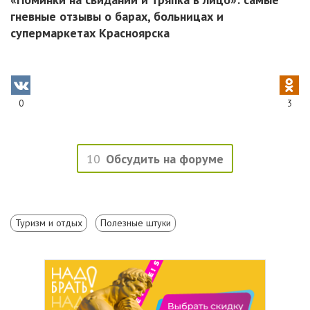
гневные отзывы о барах, больницах и
супермаркетах Красноярска
0
3
10
Обсудить на форуме
Туризм и отдых
Полезные штуки