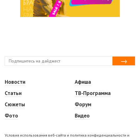
Новости
Афиша
Статьи
ТВ-Программа
Сюжеты
Форум
Фото
Видео
Условия использования веб-сайта и политика конфиденциальности и