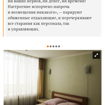
ни ваших нервов, ни денег, ни времени!
Настроение испорчено напрочь
и возмещения никакого», — парируют
обиженные отдыхающие, и перечеркивают
все старания как персонала, так
и управляющих.