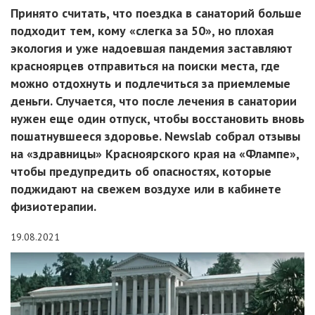
Принято считать, что поездка в санаторий больше
подходит тем, кому «слегка за 50», но плохая
экология и уже надоевшая пандемия заставляют
красноярцев отправиться на поиски места, где
можно отдохнуть и подлечиться за приемлемые
деньги. Случается, что после лечения в санатории
нужен еще один отпуск, чтобы восстановить вновь
пошатнувшееся здоровье. Newslab собрал отзывы
на «здравницы» Красноярского края на «Флампе»,
чтобы предупредить об опасностях, которые
поджидают на свежем воздухе или в кабинете
физиотерапии.
19.08.2021