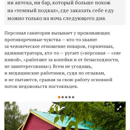
ни аптека, ни бар, который больше похож
на «темный подвал», где заказать себе еду
можно только на ночь следующего дня.
Персонал санатория вызывает у проживающих
противоречивые чувства — кто-то хвалит
за человеческое отношение поваров, горничных,
администратора, кто-то — ругает («персонал — «еле
живой», «работают за копейки и от безысходности,
не заинтересованы»). Всем не угодишь,
и медицинские работники, судя по отзывам,
и не пытаются, срывая за свою работу основной
поток недовольств постояльцев.