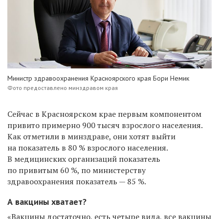
Министр здравоохранения Красноярского края Бори Немик
Фото предоставлено минздравом края
Сейчас в Красноярском крае первым компонентом
привито примерно 900 тысяч взрослого населения.
Как отметили в минздраве, они хотят выйти
на показатель в 80 % взрослого населения.
В медицинских организаций показатель
по привитым 60 %, по министерству
здравоохранения показатель — 85 %.
А вакцины хватает?
«Вакцины достаточно, есть четыре вида, все вакцины