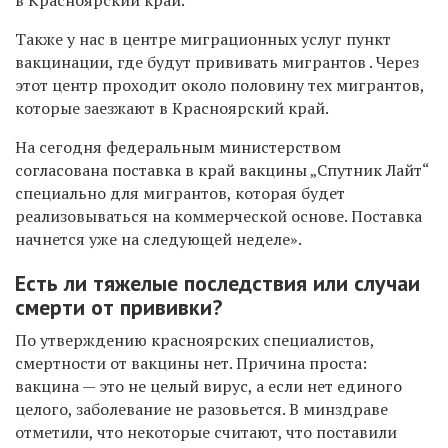
в Красноярский край.
Также у нас в центре миграционных услуг пункт
вакцинации, где будут прививать мигрантов . Через
этот центр проходит около половину тех мигрантов,
которые заезжают в Красноярский край.
На сегодня федеральным министерством
согласована поставка в край вакцины „Спутник Лайт“
специально для мигрантов, которая будет
реализовываться на коммерческой основе. Поставка
начнется уже на следующей неделе».
Есть ли тяжелые последствия или случаи
смерти от прививки?
По утверждению красноярских специалистов,
смертности от вакцины нет. Причина проста:
вакцина — это не целый вирус, а если нет единого
целого, заболевание не разовьется. В минздраве
отметили, что некоторые считают, что поставили