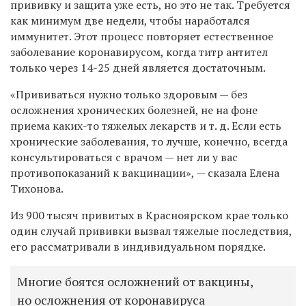
прививку и защита уже есть, но это не так. Требуется
как минимум две недели, чтобы наработался
иммунитет. Этот процесс повторяет естественное
заболевание коронавирусом, когда титр антител
только через 14-25 дней является достаточным.
«Прививаться нужно только здоровым — без
осложнения хронических болезней, не на фоне
приема каких-то тяжелых лекарств и т. д. Если есть
хронические заболевания, то лучше, конечно, всегда
консультироваться с врачом — нет ли у вас
противопоказаний к вакцинации», — сказала Елена
Тихонова.
Из 900 тысяч привитых в Красноярском крае только
один случай прививки вызвал тяжелые последствия,
его рассматривали в индивидуальном порядке.
Многие боятся осложнений от вакцины,
но осложнения от коронавируса