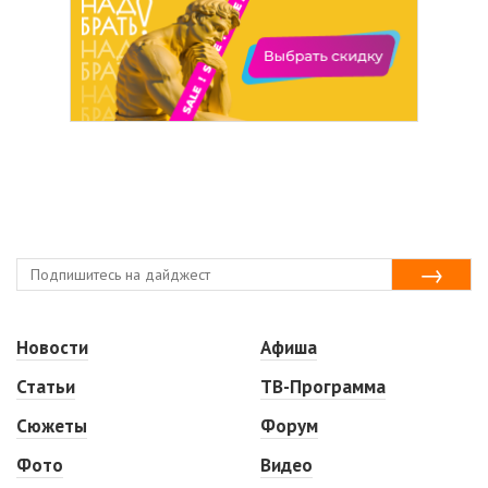
Новости
Афиша
Статьи
ТВ-Программа
Сюжеты
Форум
Фото
Видео