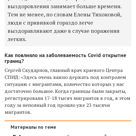
выздоровления занимает больше времени.
Тем не менее, по словам Елены Тихоновой,
люди с прививкой гораздо легче
выздоравливают даже в случае поражения
легких.
Как повлияло на заболеваемость Covid открытие
границ?
Сергей Скударнов, главный врач краевого Центра
СПИД: «Здесь очень важно держать под контролем
ситуацию с мигрантами, количество которых у нас
достаточно большое. Когда границы были закрыты,
регистрировали 17-18 тысяч мигрантов в год, в этом
году за неполный год прошло уже 23 тысячи
мигрантов.
Материалы по теме