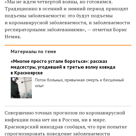
«Мы не ждем четвертой волны, но готовимся.
Традиционно в осенний и зимний период приходят
подъемы заболеваемости: это будут подъемы
и коронавирусной заболеваемости, и заболеваемости
респираторными заболеваниями», — отметил Борис
Немик.
Материалы по теме
«Многие просто устали бороться»: рассказ
медсестры, угодившей в третью волну ковида
в Красноярске
Поток больных, привычная смерть и бесценный
опыт
Совершенно точных прогнозов по коронавирусной
инфекции пока нет ни в России, ни в мире.
Красноярский минздрав сообщил, что при попытке
спрогнозировать поведение заболеваемости