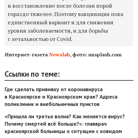
и восстановление после болезни порой
гораздо тяжелее. Поэтому вакцинация пока
единственный вариант и для снижения
уровня заболеваемости, и для борьбы
с летальностью от Covid.
Интернет-газета
Newslab
, фото: unsplash.com
Ссылки по теме:
Где сделать прививку от коронавируса
в Красноярске и Красноярском крае? Адреса
поликлиник и внебольничных пунктов
«Пришла ли третья волна? Как меняется вирус?
Почему смертей всё больше?»: главврач
красноярской больницы о ситуации с ковидом