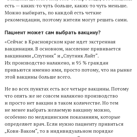
есть — каких-то чуть больше, каких-то чуть меньше.
Можно выбирать, по каждой есть четкие
рекомендации, поэтому жители могут решать сами.
Пациент может сам выбрать вакцину?
«Сейчас в Красноярском крае идет экстренная
вакцинация. В основном, население прививается
вакцинами „Спутник“ и „Спутник Лайт“.
Их производство налажено, и 95 % граждан
привьются именно ими, просто потому, что на рынке
этой вакцины больше всего.
Не во всех пунктах есть все четыре вакцины. Потому
что опять же не совсем налажено производство
и просто нет вакцин в таком количестве. Но тем
не менее выбрать желаемую вакцину можно,
особенно по медицинским показаниям, которые
определяет врач. Если нужно пациенту привиться
„Кови-Ваком“, то в индивидуальном порядке