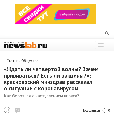
Показат
меню
/
Статьи
Общество
«Ждать ли четвертой волны? Зачем
прививаться? Есть ли вакцины?»:
красноярский минздрав рассказал
о ситуации с коронавирусом
Как бороться с наступлением вируса?
Поделиться
0
17