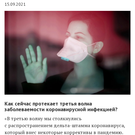
15.09.2021
Как сейчас протекает третья волна
заболеваемости коронавирусной инфекцией?
«В третью волну мы столкнулись
с распространением дельта-штамма коронавируса,
который внес некоторые коррективы в пандемию.