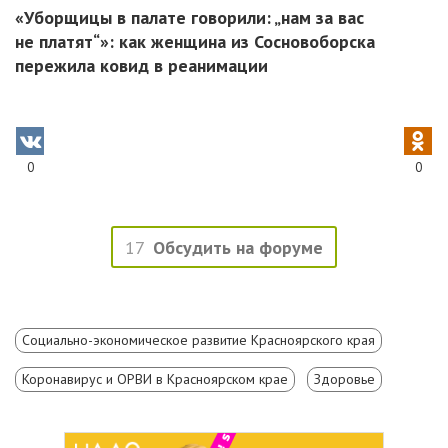
«Уборщицы в палате говорили: „нам за вас
не платят“»: как женщина из Сосновоборска
пережила ковид в реанимации
0
0
17
Обсудить на форуме
Социально-экономическое развитие Красноярского края
Коронавирус и ОРВИ в Красноярском крае
Здоровье