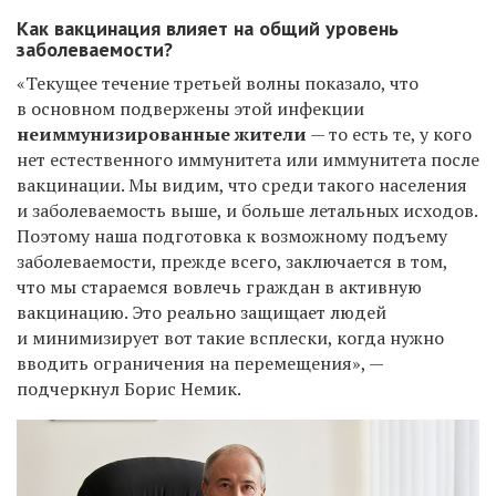
Как вакцинация влияет на общий уровень
заболеваемости?
«Текущее течение третьей волны показало, что
в основном подвержены этой инфекции
неиммунизированные жители
— то есть те, у кого
нет естественного иммунитета или иммунитета после
вакцинации. Мы видим, что среди такого населения
и заболеваемость выше, и больше летальных исходов.
Поэтому наша подготовка к возможному подъему
заболеваемости, прежде всего, заключается в том,
что мы стараемся вовлечь граждан в активную
вакцинацию. Это реально защищает людей
и минимизирует вот такие всплески, когда нужно
вводить ограничения на перемещения», —
подчеркнул Борис Немик.