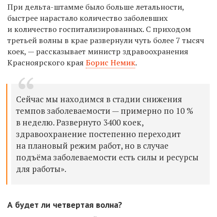
При дельта-штамме было больше летальности,
быстрее нарастало количество заболевших
и количество госпитализированных. С приходом
третьей волны в крае развернули чуть более 7 тысяч
коек, — рассказывает
министр здравоохранения
Красноярского края
Борис Немик
.
Сейчас мы находимся в стадии снижения
темпов заболеваемости — примерно по 10 %
в неделю. Развернуто 3400 коек,
здравоохранение постепенно переходит
на плановый режим работ, но в случае
подъёма заболеваемости есть силы и ресурсы
для работы».
А будет ли четвертая волна?