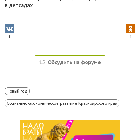
в детсадах
1
1
15
Обсудить на форуме
Новый год
Социально-экономическое развитие Красноярского края