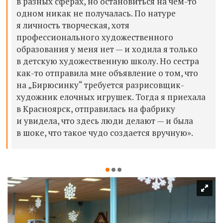
в разных сферах, но остановиться на чем-то
одном никак не получалась. По натуре
я личность творческая, хотя
профессионального художественного
образования у меня нет — и ходила я только
в детскую художественную школу. Но сестра
как-то отправила мне объявление о том, что
на „Бирюсинку“ требуется разрисовщик-
художник елочных игрушек. Тогда я приехала
в Красноярск, отправилась на фабрику
и увидела, что здесь люди делают — и была
в шоке, что такое чудо создается вручную».