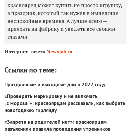
красноярец может купить не просто игрушку,
а праздник, который так нужен в нынешние
неспокойные времена. А лучше всего —
приехать на фабрику и увидеть всё своими
глазами.
Интернет-газета
Newslab.ru
Ссылки по теме:
Праздничные и выходные дни в 2022 году
«Проверять маркировку и не включать
„с мороза“»: красноярцам рассказали, как выбрать
новогоднюю гирлянду
«Запрета на родителей нет»: красноярцам
разъяснили правила проведения утренников