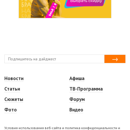
Новости
Афиша
Статьи
ТВ-Программа
Сюжеты
Форум
Фото
Видео
Условия использования веб-сайта и политика конфиденциальности и