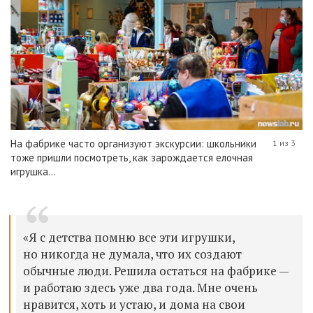
На фабрике часто организуют экскурсии: школьники
1 из 3
тоже пришли посмотреть, как зарождается елочная
игрушка...
«Я с детства помню все эти игрушки,
но никогда не думала, что их создают
обычные люди. Решила остаться на фабрике —
и работаю здесь уже два года. Мне очень
нравится, хоть и устаю, и дома на свои