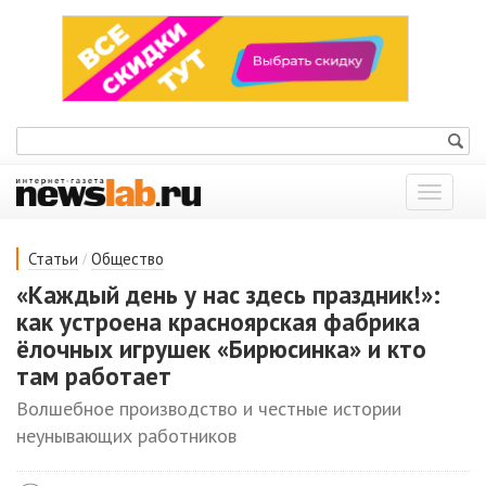
Показат
меню
/
Статьи
Общество
«Каждый день у нас здесь праздник!»:
как устроена красноярская фабрика
ёлочных игрушек «Бирюсинка» и кто
там работает
Волшебное производство и честные истории
неунывающих работников