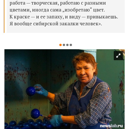
работа — творческая, работаю с разными
цветами, иногда сама „изобретаю“ цвет.
К краске — и ее запаху, и виду — привыкаешь.
Я вообще сибирской закалки человек».