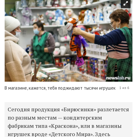
В магазине, кажется, тебя поджидают тысячи игрушек
1 из 6
Сегодня продукция «Бирюсинки» разлетается
по разным местам — кондитерским
фабрикам типа «Краскона», или в магазины
игрушек вроде «Детского Мира». Здесь