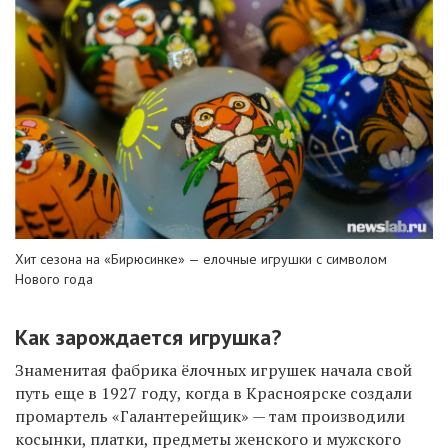
Хит сезона на «Бирюсинке» — елочные игрушки с символом
Нового года
Как зарождается игрушка?
Знаменитая фабрика ёлочных игрушек начала свой
путь еще в 1927 году, когда в Красноярске создали
промартель «Галантерейщик» — там производили
косынки, платки, предметы женского и мужского