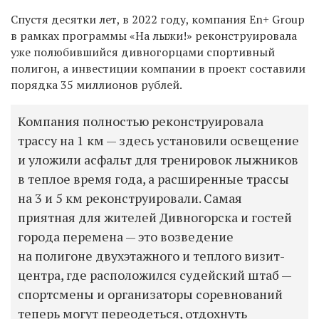
Спустя десятки лет, в 2022 году, компания En+ Group
в рамках программы «На лыжи!» реконструировала
уже
полюбившийся
дивногорцами спортивный
полигон, а инвестиции компании в проект составили
порядка 35 миллионов рублей.
Компания полностью реконструировала
трассу на 1 км — здесь установили освещение
и уложили асфальт для тренировок лыжников
в теплое время года, а расширенные трассы
на 3 и 5 км реконструировали. Самая
приятная для жителей Дивногорска и гостей
города перемена — это возведение
на полигоне двухэтажного и теплого визит-
центра, где расположился судейский штаб —
спортсмены и организаторы соревнований
теперь могут переодеться, отдохнуть