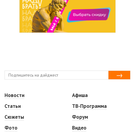
Новости
Афиша
Статьи
ТВ-Программа
Сюжеты
Форум
Фото
Видео