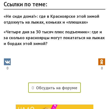
Ссылки по теме:
«Не сиди дома!»: где в Красноярске этой зимой
отдохнуть на лыжах, коньках и «плюшках»
«Четыре дня за 30 тысяч плюс подъемник»: где и
за сколько красноярцы могут покататься на лыжах
и бордах этой зимой?
0
0
0
Обсудить на форуме