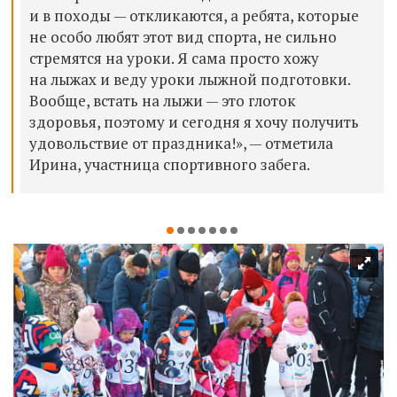
и в походы — откликаются, а ребята, которые
не особо любят этот вид спорта, не сильно
стремятся на уроки. Я сама просто хожу
на лыжах и веду уроки лыжной подготовки.
Вообще, встать на лыжи — это глоток
здоровья, поэтому и сегодня я хочу получить
удовольствие от праздника!», — отметила
Ирина, участница спортивного забега.