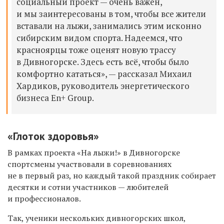
социальный проект — очень важен,
и мы заинтересованы в том, чтобы все жители
вставали на лыжи, занимались этим исконно
сибирским видом спорта. Надеемся, что
красноярцы тоже оценят новую трассу
в Дивногорске. Здесь есть всё, чтобы было
комфортно кататься», — рассказал Михаил
Хардиков, руководитель энергетического
бизнеса En+ Group.
«Глоток здоровья»
В рамках проекта «На лыжи!» в Дивногорске
спортсмены участвовали в соревнованиях
не в первый раз, но каждый такой праздник собирает
десятки и сотни участников — любителей
и профессионалов.
Так, ученики нескольких дивногорских школ,