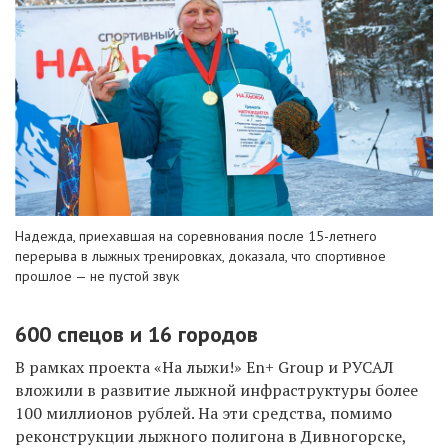
Надежда, приехавшая на соревнования после 15-летнего
перерыва в лыжных тренировках, доказала, что спортивное
прошлое — не пустой звук
600 спецов и 16 городов
В рамках проекта «На лыжи!» En+ Group и РУСАЛ
вложили в развитие лыжной инфраструктуры более
100 миллионов рублей. На эти средства, помимо
реконструкции лыжного полигона в Дивногорске,