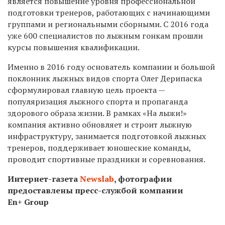
является повышение уровня профессиональной
подготовки тренеров, работающих с начинающими
группами и региональными сборными. С 2016 года
уже 600 специалистов по лыжным гонкам прошли
курсы повышения квалификации.
Именно в 2016 году основатель компании и большой
поклонник лыжных видов спорта
Олег Дерипаска
сформулировал главную цель проекта —
популяризация лыжного спорта и пропаганда
здорового образа жизни. В рамках «На лыжи!»
компания активно обновляет и строит лыжную
инфраструктуру, занимается подготовкой лыжных
тренеров, поддерживает юношеские команды,
проводит спортивные праздники и соревнования.
Интернет-газета
Newslab
, фотографии
предоставлены пресс-службой компании
En+ Group