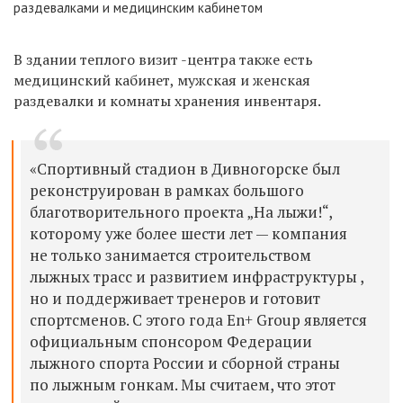
раздевалками и медицинским кабинетом
В здании теплого визит -центра также есть
медицинский кабинет, мужская и женская
раздевалки и комнаты хранения инвентаря.
«Спортивный стадион в Дивногорске был
реконструирован в рамках большого
благотворительного проекта „На лыжи!“,
которому уже более шести лет — компания
не только занимается строительством
лыжных трасс и развитием инфраструктуры ,
но и поддерживает тренеров и готовит
спортсменов. С этого года En+ Group является
официальным спонсором Федерации
лыжного спорта России и сборной страны
по лыжным гонкам. Мы считаем, что этот