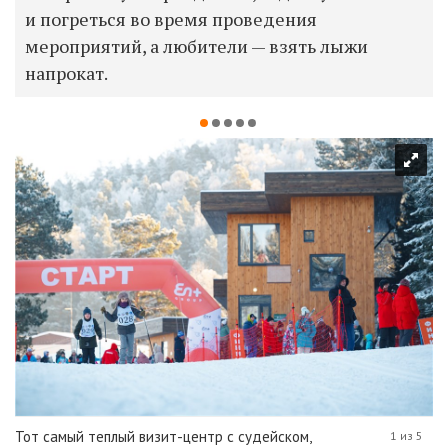
и погреться во время проведения
мероприятий, а любители — взять лыжи
напрокат.
Тот самый теплый визит-центр с судейском,
1 из 5