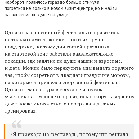
наоборот, появилось гораздо больше стимула
погреться не только в новом визит-центре, но и найти
развлечение по душе на улице
Однако на спортивный фестиваль отправились
не только сами лыжники — но и их группа
поддержки, поэтому для
гостей праздника
на стартовой зоне работали развлекательные
локации, где занятие по душе нашли и взрослые,
и дети. Можно было перекусить или выпить горячего
чая, чтобы согреться в двадцатиградусные морозы,
на которые и
пришелся
спортивный фестиваль.
Однако температура воздуха не испугала
участников — многие отправились покорять вершину
даже после многолетнего перерыва в лыжных
тренировках.
«Я приехала на фестиваль, потому что решила