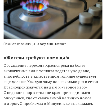
Пока что красноярцы на газу лишь готовят
«Жители требуют помощи!»
Обсуждение перехода Красноярска на более
экологичные виды топлива ведется уже давно,
а потребность в качественном топливе существует
еще дольше. Каждую зиму по несколько раз в сезон
Красноярск жалуется на дым и «черное небо».
С недавних пор к столице края присоединился
Минусинск, где от смога зимой не видно домов
и дорог. О проблемах в Минусинске высказалась