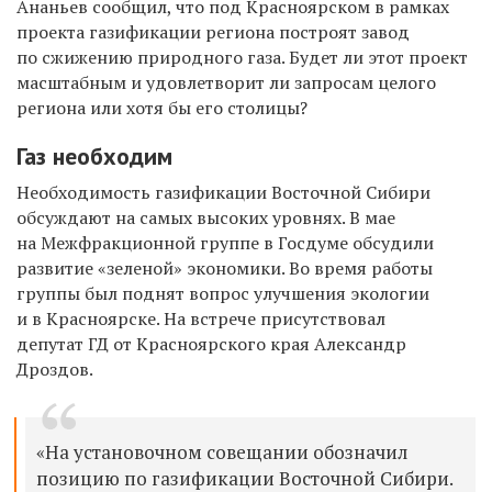
Ананьев сообщил, что под
Красноярском в рамках
проекта газификации региона построят завод
по сжижению природного газа. Будет ли этот проект
масштабным и удовлетворит ли запросам целого
региона или хотя бы его столицы?
Газ необходим
Необходимость газификации Восточной Сибири
обсуждают на самых высоких уровнях. В мае
на Межфракционной группе в Госдуме обсудили
развитие «зеленой» экономики. Во время работы
группы был поднят вопрос улучшения экологии
и в Красноярске. На встрече присутствовал
депутат ГД от Красноярского края Александр
Дроздов.
«На установочном совещании обозначил
позицию по газификации Восточной Сибири.