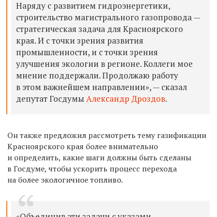
Наряду с развитием гидроэнергетики,
строительство магистрального газопровода —
стратегическая задача для Красноярского
края. И с точки зрения развития
промышленности, и с точки зрения
улучшения экологии в регионе. Коллеги мое
мнение поддержали. Продолжаю работу
в этом важнейшем направлении», — сказал
депутат Госдумы
Александр Дроздов
.
Он также предложил рассмотреть тему газификации
Красноярского края более внимательно
и определить, какие шаги должны быть сделаны
в Госдуме, чтобы ускорить процесс перехода
на более экологичное топливо.
«Объединив эти задачи с указами