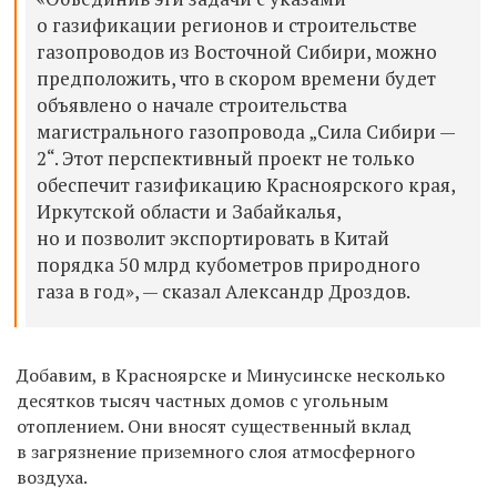
о газификации регионов и строительстве
газопроводов из Восточной Сибири, можно
предположить, что в скором времени будет
объявлено о начале строительства
магистрального газопровода „Сила Сибири —
2“. Этот перспективный проект не только
обеспечит газификацию Красноярского края,
Иркутской области и Забайкалья,
но и позволит экспортировать в Китай
порядка 50 млрд кубометров природного
газа в год», — сказал Александр Дроздов.
Добавим,
в Красноярске и Минусинске несколько
десятков тысяч частных домов с угольным
отоплением. Они вносят существенный вклад
в загрязнение приземного слоя атмосферного
воздуха.