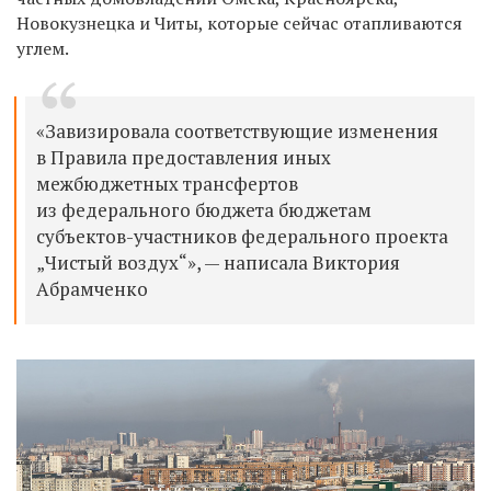
Новокузнецка и Читы, которые сейчас отапливаются
углем.
«Завизировала соответствующие изменения
в Правила предоставления иных
межбюджетных трансфертов
из федерального бюджета бюджетам
субъектов-участников федерального проекта
„Чистый воздух“», — написала Виктория
Абрамченко