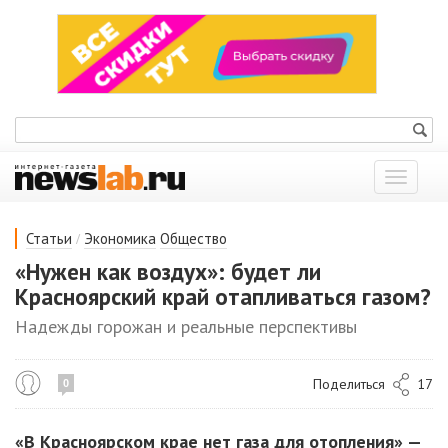
Показат
меню
/
Статьи
Экономика
Общество
«Нужен как воздух»: будет ли
Красноярский край отапливаться газом?
Надежды горожан и реальные перспективы
Поделиться
17
0
«В Красноярском крае нет газа для отопления» —