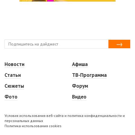
Новости
Афиша
Статьи
ТВ-Программа
Сюжеты
Форум
Фото
Видео
Условия использования веб-сайта и политика конфиденциальности и
персональных данных
Политика использования cookies