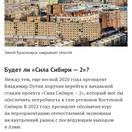
Зимой Красноярск накрывает смогом
Будет ли «Сила Сибири — 2»?
Между тем, еще весной 2020 года президент
Владимир Путин поручил перейти к начальной
стадии проекта «Сила Сибири — 2», который мог бы
обеспечить потребность в газе регионов Восточной
Сибири. В 2022 году президент обозначил курс
на
переориентацию отечественной экономики
на внутренний рынок с последующим выходом
в Азию.