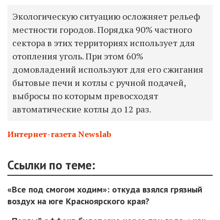
Экологическую ситуацию осложняет рельеф
местности городов. Порядка 90% частного
сектора в этих территориях использует для
отопления уголь. При этом 60%
домовладений используют для его сжигания
бытовые печи и котлы с ручной подачей,
выбросы по которым превосходят
автоматические котлы до 12 раз.
Интернет-газета Newslab
Ссылки по теме:
«Все под смогом ходим»: откуда взялся грязный
воздух на юге Красноярского края?