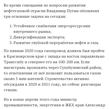
Во время совещания по вопросам развития
нефтегазовой отрасли Владимир Путин обозначил
три основные задачи на сегодня:
Устойчивое снабжения энергоресурсами
внутреннего рынка;
Диверсификация экспорта;
Развитие глубокой переработки нефти и газа.
По планам 2020 года газопровод должен был пройти
в Красноярском крае с запада на восток параллельно
Транссибу и севернее его на 100-200 км.
Если
магистраль проложить через Сухобузимский район,
то ответвления от неё позволят пользоваться газом
около 3 млн жителей. Строительство активно
обсуждали в 2020 и 2021 году, но сейчас разговоры
стихли.
Но в конце апреля этого года
министр
промышленности, энергетики и ЖКХ края Александр