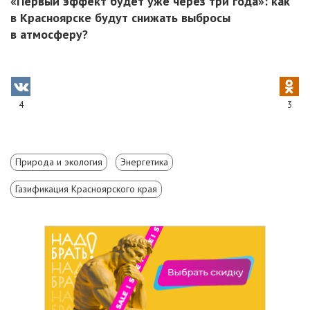
«Первый эффект будет уже через три года»: как
в Красноярске будут снижать выбросы
в атмосферу?
4
3
Природа и экология
Энергетика
Газификация Красноярского края