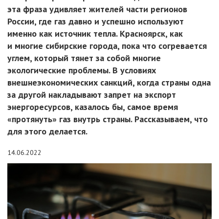
эта фраза удивляет жителей части регионов
России, где газ давно и успешно используют
именно как источник тепла. Красноярск, как
и многие сибирские города, пока что согревается
углем, который тянет за собой многие
экологические проблемы. В условиях
внешнеэкономических санкций, когда страны одна
за другой накладывают запрет на экспорт
энергоресурсов, казалось бы, самое время
«протянуть» газ внутрь страны. Рассказываем, что
для этого делается.
14.06.2022