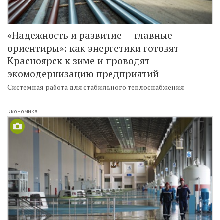
«Надежность и развитие — главные
ориентиры»: как энергетики готовят
Красноярск к зиме и проводят
экомодернизацию предприятий
Системная работа для стабильного теплоснабжения
Экономика