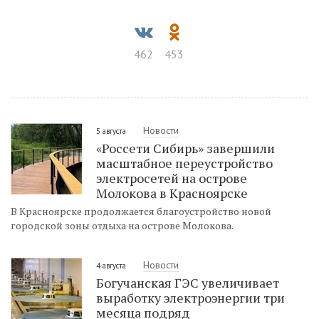
462
453
Новости
5 августа
«Россети Сибирь» завершили
масштабное переустройство
электросетей на острове
Молокова в Красноярске
В Красноярске продолжается благоустройство новой
городской зоны отдыха на острове Молокова.
Новости
4 августа
Богучанская ГЭС увеличивает
выработку электроэнергии три
месяца подряд