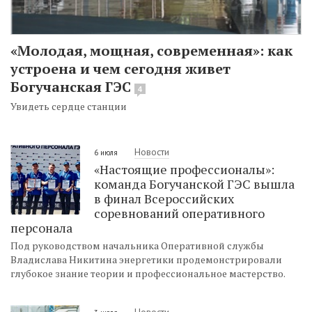
«Молодая, мощная, современная»: как
устроена и чем сегодня живет
Богучанская ГЭС
4
Увидеть сердце станции
Новости
6 июля
«Настоящие профессионалы»:
команда Богучанской ГЭС вышла
в финал Всероссийских
соревнований оперативного
персонала
Под руководством начальника Оперативной службы
Владислава Никитина энергетики продемонстрировали
глубокое знание теории и профессиональное мастерство.
Новости