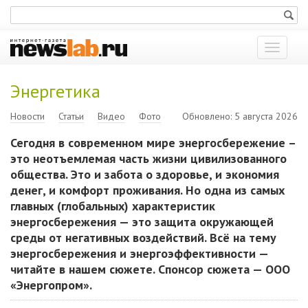
Показат
меню
Энергетика
Новости
Статьи
Видео
Фото
Обновлено: 5 августа 2026
Сегодня в современном мире энергосбережение –
это неотъемлемая часть жизни цивилизованного
общества. Это и забота о здоровье, и экономия
денег, и комфорт проживания. Но одна из самых
главных (глобальных) характеристик
энергосбережения — это защита окружающей
среды от негативных воздействий. Всё на тему
энергосбережения и энергоэффективности —
читайте в нашем сюжете. Спонсор сюжета — ООО
«Энергопром».