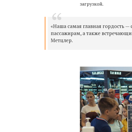
загрузкой.
«Наша самая главная гордость — 
пассажирам, а также встречающ
Метцлер.