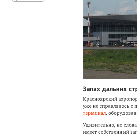
Запах дальних ст
Красноярский аэропорт
уже не справлялось с 
терминал
, оборудован
Удивительно, но слова
имеет собственный зап