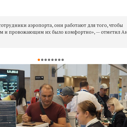
сотрудники аэропорта, они работают для того, чтобы
им и провожающим их было комфортно», — отметил А