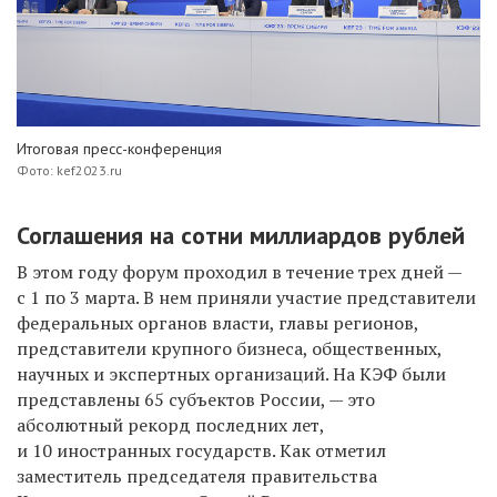
Итоговая пресс-конференция
Фото: kef2023.ru
Соглашения на сотни миллиардов рублей
В этом году форум проходил в течение трех дней —
с 1 по 3 марта. В нем
приняли участие представители
федеральных органов власти, главы регионов,
представители крупного бизнеса, общественных,
научных и экспертных организаций. На КЭФ были
представлены 65 субъектов России, — это
абсолютный рекорд последних лет,
и 10 иностранных государств.
Как отметил
заместитель председателя правительства