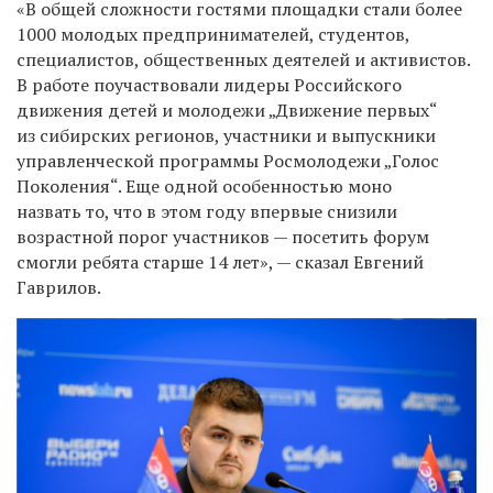
«В общей сложности гостями площадки стали более
1000 молодых предпринимателей, студентов,
специалистов, общественных деятелей и активистов.
В работе поучаствовали лидеры Российского
движения детей и молодежи „Движение первых“
из сибирских регионов, участники и выпускники
управленческой программы Росмолодежи „Голос
Поколения“. Еще одной особенностью моно
назвать то, что в этом году впервые снизили
возрастной порог участников — посетить форум
смогли ребята старше 14 лет», — сказал Евгений
Гаврилов.