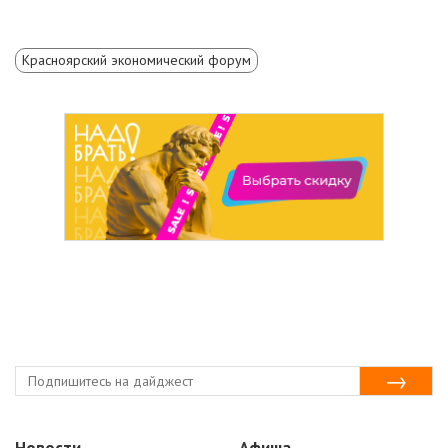
Красноярский экономический форум
Новости
Афиша