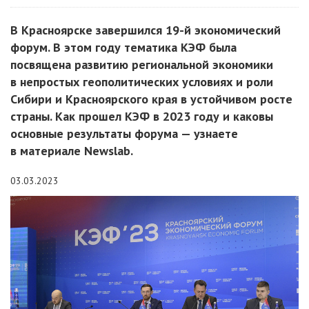
В Красноярске завершился 19-й экономический
форум. В этом году тематика КЭФ была
посвящена развитию региональной экономики
в непростых геополитических условиях и роли
Сибири и Красноярского края в устойчивом росте
страны. Как прошел КЭФ в 2023 году и каковы
основные результаты форума — узнаете
в материале Newslab.
03.03.2023