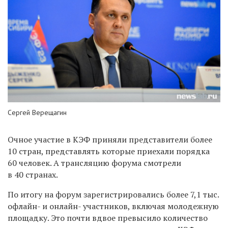
Сергей Верещагин
Очное участие в КЭФ приняли представители более
10 стран, представлять которые приехали порядка
60 человек. А трансляцию форума смотрели
в 40 странах.
По итогу на форум зарегистрировались более 7,1 тыс.
офлайн- и онлайн- участников, включая молодежную
площадку. Это почти вдвое превысило количество