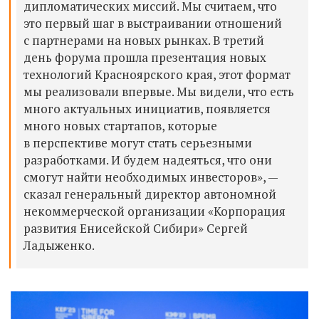
дипломатических миссий. Мы считаем, что
это первый шаг в выстраивании отношений
с партнерами на новых рынках. В третий
день форума прошла презентация новых
технологий Красноярского края, этот формат
мы реализовали впервые. Мы видели, что есть
много актуальных инициатив, появляется
много новых стартапов, которые
в перспективе могут стать серьезными
разработками. И будем надеяться, что они
смогут найти необходимых инвесторов», —
сказал генеральный директор автономной
некоммерческой организации «Корпорация
развития Енисейской Сибири» Сергей
Ладыженко.