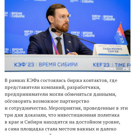
В рамках КЭФа состоялась биржа контактов, где
представители компаний, разработчики,
предприниматели могли обменяться данными,
обговорить возможное партнерство
и сотрудничество. Мероприятия, проведенные в эти
три дня доказали, что инвестиционная политика
в крае и Сибири находится на достойном уровне,
а сама площадка стала местом важных и далеко