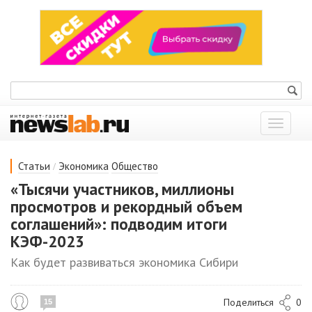
Показат
меню
/
Статьи
Экономика
Общество
«Тысячи участников, миллионы
просмотров и рекордный объем
соглашений»: подводим итоги
КЭФ-2023
Как будет развиваться экономика Сибири
Поделиться
0
15