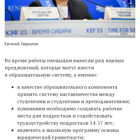
Евгений Гаврилов
Во время работы площадки вынесли ряд важных
предложений, которые могут внести
в образовательную систему, а именно:
в качестве образовательного компонента
принять систему наставничества между
студентами и студентами и преподавателями;
компаниям необходимо создавать рабочие
места для подростков и содействовать
трудоустройству подростков 14-17 лет;
включить в школьную программу основы
юридической грамотности;