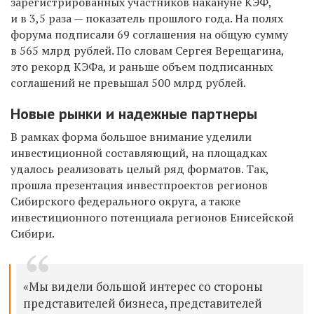
зарегистрированных участников накануне КЭФ,
и в 3,5 раза — показатель прошлого года
. На полях
форума подписали 69 соглашения на общую сумму
в 565 млрд рублей. По словам Сергея Верещагина,
это рекорд КЭФа, и раньше объем подписанных
соглашений не превышал 500 млрд рублей.
Новые рынки и надежные партнеры
В рамках форма большое внимание уделили
инвестиционной составляющий, на площадках
удалось реализовать целый ряд форматов. Так,
прошла презентация инвестпроектов регионов
Сибирского федерального округа, а также
инвестиционного потенциала регионов Енисейской
Сибири.
«Мы видели большой интерес со стороны
представителей бизнеса, представителей