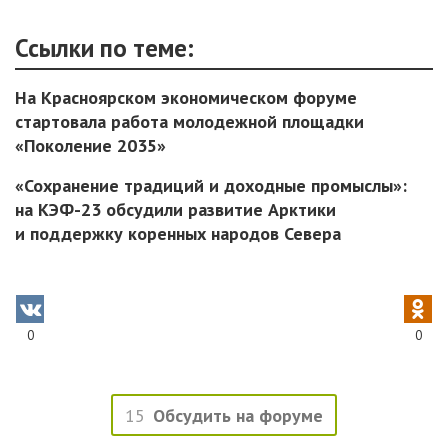
Ссылки по теме:
На Красноярском экономическом форуме
стартовала работа молодежной площадки
«Поколение 2035»
«Сохранение традиций и доходные промыслы»:
на КЭФ-23 обсудили развитие Арктики
и поддержку коренных народов Севера
0
0
15
Обсудить на форуме