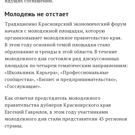
идущих соглашений.
Молодежь не отстает
Традиционно Красноярский экономический форум
начался с молодежной площадки, которую
организовывает молодежное правительство края.
В этом году основной темой площадки стало
образование и тренды в этой области. В течение
молодежного дня состоялся ряд дискуссионных
площадок по четырем тематическим направлениям:
«Школьники. Карьера», «Профессиональные
сообщества», «Бизнес и предпринимательство»,
«Госслужащие».
Как отметил председатель молодежного
правительства дублеров Красноярского края
Евгений Гаврилов, в этом году участниками
молодежного дня стали представители 43 регионов
страны.