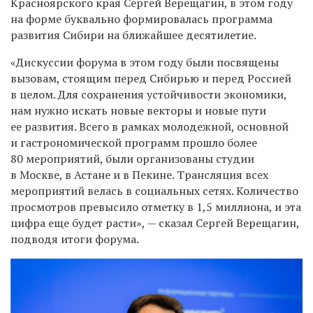
Красноярского края Сергей Верещагин, в этом году
на форме буквально формировалась программа
развития Сибири на ближайшее десятилетие.
«Дискуссии форума в этом году были посвящены
вызовам, стоящим перед Сибирью и перед Россией
в целом. Для сохранения устойчивости экономики,
нам нужно искать новые векторы и новые пути
ее развития. Всего в рамках молодежной, основной
и гастрономической программ прошло более
80 мероприятий, были организованы студии
в Москве, в Астане и в Пекине. Трансляция всех
мероприятий велась в социальных сетях. Количество
просмотров превысило отметку в 1,5 миллиона, и эта
цифра еще будет расти», — сказал Сергей Верещагин,
подводя итоги форума.