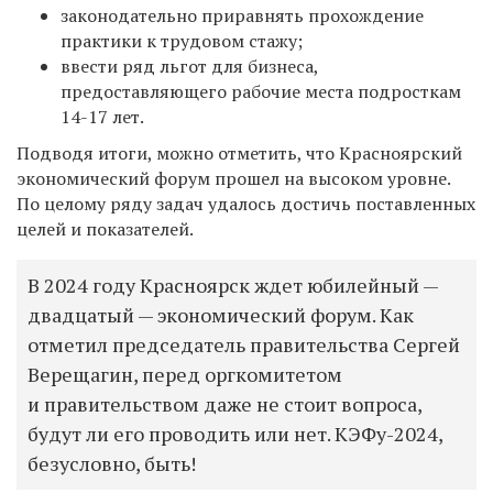
законодательно приравнять прохождение
практики к трудовом стажу;
ввести ряд льгот для бизнеса,
предоставляющего рабочие места подросткам
14-17 лет.
Подводя итоги, можно отметить, что Красноярский
экономический форум прошел на высоком уровне.
По целому ряду задач удалось достичь поставленных
целей и показателей.
В 2024 году Красноярск ждет юбилейный —
двадцатый — экономический форум. Как
отметил председатель правительства Сергей
Верещагин, перед оргкомитетом
и правительством даже не стоит вопроса,
будут ли его проводить или нет. КЭФу-2024,
безусловно, быть!