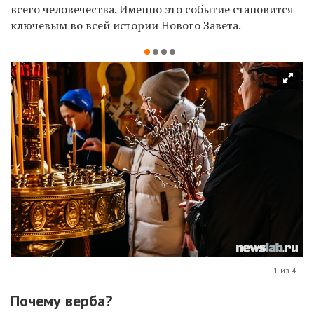
всего человечества. Именно это событие становится
ключевым во всей истории Нового Завета.
1 из 4
Почему верба?