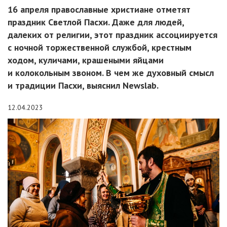
16 апреля православные христиане отметят
праздник Светлой Пасхи. Даже для людей,
далеких от религии, этот праздник ассоциируется
с ночной торжественной службой, крестным
ходом, куличами, крашеными яйцами
и колокольным звоном. В чем же духовный смысл
и традиции Пасхи, выяснил Newslab.
12.04.2023