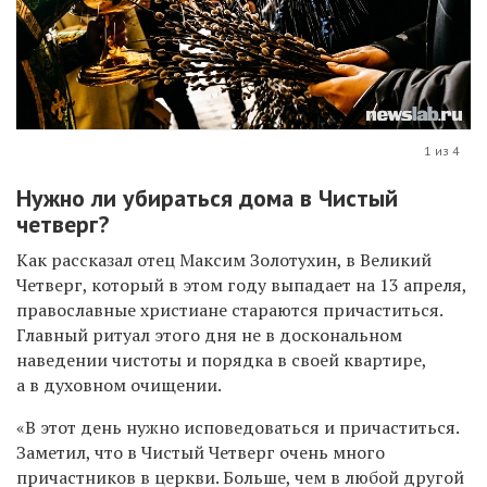
1 из 4
Нужно ли убираться дома в Чистый
четверг?
Как рассказал отец Максим Золотухин, в Великий
Четверг, который в этом году выпадает на 13 апреля,
православные христиане стараются причаститься.
Главный ритуал этого дня не в доскональном
наведении чистоты и порядка в своей квартире,
а в духовном очищении.
«В этот день нужно исповедоваться и причаститься.
Заметил, что в Чистый Четверг очень много
причастников в церкви. Больше, чем в любой другой