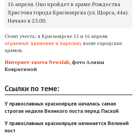
16 апреля. Оно пройдет в храме Рождества
Христова города Красноярска (ул. Щорса, 44а).
Начало в 23.00.
Стоит учесть: в Красноярске 15 и 16 апреля
ограничат движение и парковку
возле городских
храмов.
Интернет-газета Newslab
, фото Алины
Ковригиной
Ссылки по теме:
У православных красноярцев началась самая
строгая неделя Великого поста перед Пасхой
У православных красноярцев начинается Великий
пост