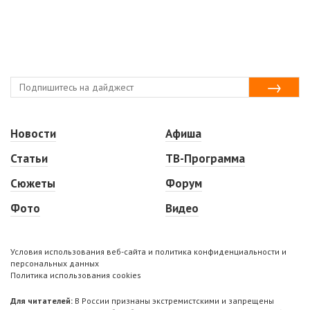
Новости
Афиша
Статьи
ТВ-Программа
Сюжеты
Форум
Фото
Видео
Условия использования веб-сайта и политика конфиденциальности и
персональных данных
Политика использования cookies
Для читателей:
В России признаны экстремистскими и запрещены