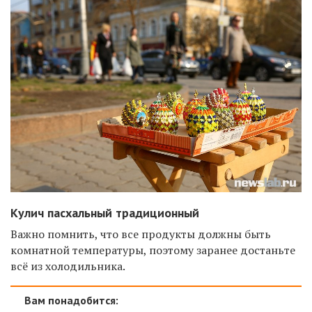
Кулич пасхальный традиционный
Важно помнить, что все продукты должны быть
комнатной температуры, поэтому заранее достаньте
всё из холодильника.
Вам понадобится: