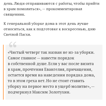
день. Люди отпрашиваются с работы, чтобы прийти
в храм помолиться», — прокомментировал
священник.
К генеральной уборке дома в этот день лучше
относиться, как к подготовке к воскресенью, дню
Светлой Пасхи.
«Чистый четверг так назван не из-за уборки.
Самое главное — навести порядок
в собственной душе. Если у вас после визита
в храм, прочтения Евангелия, причащения,
остается время на наведении порядка дома,
то в этом греха нет. Но не стоит ставить
уборку на первое место в ущерб молитве», —
подчеркнул Максим Золотухин.