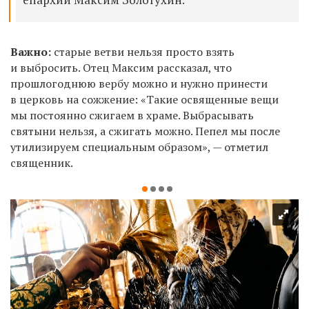
Важно:
старые ветви нельзя просто взять
и выбросить. Отец Максим рассказал, что
прошлогоднюю вербу можно и нужно принести
в церковь на сожжение: «Такие освященные вещи
мы постоянно сжигаем в храме. Выбрасывать
святыни нельзя, а сжигать можно. Пепел мы после
утилизируем специальным образом», — отметил
священник.