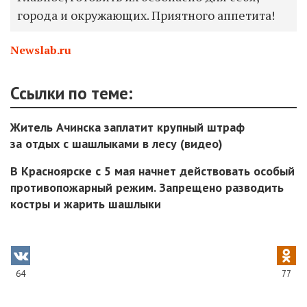
города и окружающих. Приятного аппетита!
Newslab.ru
Ссылки по теме:
Житель Ачинска заплатит крупный штраф
за отдых с шашлыками в лесу (видео)
В Красноярске с 5 мая начнет действовать особый
противопожарный режим. Запрещено разводить
костры и жарить шашлыки
64
77