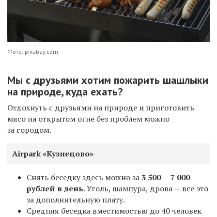
Фото: pixabay.com
Мы с друзьями хотим пожарить шашлыки
на природе, куда ехать?
Отдохнуть с друзьями на природе и приготовить
мясо на открытом огне без проблем можно
за городом.
Airpark «Кузнецово»
Снять беседку здесь можно за
3 500
—
7 000
рублей в день
. Уголь, шампура, дрова — все это
за дополнительную плату.
Средняя беседка вместимостью до 40 человек