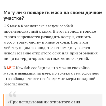
Могу ли я пожарить мясо на своем дачном
участке?
С 5 мая в Красноярске введен особый
противопожарный режим. В этот период в городе
строго запрещается разводить костры, сжигать
мусор, траву, листву и иные отходы. При этом
действующим законодательством допускается
использование открытого огня для приготовления
пищи на территориях частных домовладений.
В
МЧС
Newslab сообщили, что можно спокойно
жарить шашлыки на даче, но только с тем условием,
что соблюдаете все необходимые меры пожарной
безопасности.
«При использовании открытого огня