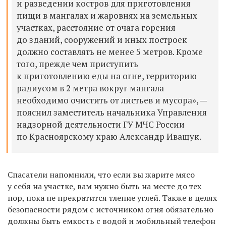
и разведении костров для приготовления
пищи в мангалах и жаровнях на земельных
участках, расстояние от очага горения
до зданий, сооружений и иных построек
должно составлять не менее 5 метров. Кроме
того, прежде чем приступить
к приготовлению еды на огне, территорию
радиусом в 2 метра вокруг мангала
необходимо очистить от листьев и мусора», —
пояснил заместитель начальника Управления
надзорной деятельности ГУ МЧС России
по Красноярскому краю Александр Иващук.
Спасатели напомнили, что если вы жарите мясо
у себя на участке, вам нужно быть на месте до тех
пор, пока не прекратится тление углей. Также в целях
безопасности рядом с источником огня обязательно
должны быть емкость с водой и мобильный телефон