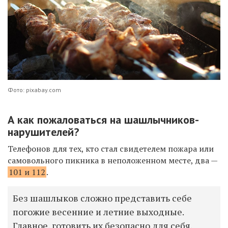
Фото: pixabay.com
А как пожаловаться на шашлычников-
нарушителей?
Телефонов для тех, кто стал свидетелем пожара или
самовольного пикника в неположенном месте, два —
101 и 112
.
Без шашлыков сложно представить себе
погожие весенние и летние выходные.
Главное, готовить их безопасно для себя,