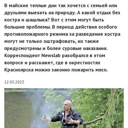
В майские теплые дни так хочется с семьей или
друзьями выехать на природу. А какой отдых без
костра и шашлыка? Вот с этим могут быть
большие проблемы. В период действия особого
противопожарного режима за разведение костра
могут не только оштрафовать, но также
предусмотрены и более суровые наказания.
Корреспондент Newslab разобрался в этом
вопросе и расскажет, где в окрестностях
Красноярска можно законно пожарить мясо.
12.05.2023