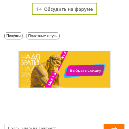
14
Обсудить на форуме
Покупки
Полезные штуки