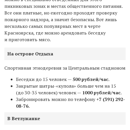
пикниковых зонах и местах общественного питания.
Все они платные, но ежегодно проходят проверку
пожарного надзора, а значит безопасны. Вот лишь
несколько самых популярных мест в черте
Красноярска, где можно арендовать беседку
и приготовить мясо.
На острове Отдыха
Спортивная этнодеревня за Центральным стадионом
Беседки до 15 человек —
500 рублей/час.
Закрытые шатры-«купола» больше чем на 15
(до 30-35 человек) человек —
1000 рублей/час.
Забронировать можно по телефону
+7 (391) 292-
08-76.
В Ветлужанке