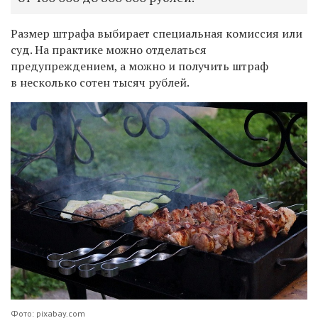
Размер штрафа выбирает специальная комиссия или
суд. На практике можно отделаться
предупреждением, а можно и получить штраф
в несколько сотен тысяч рублей.
Фото: pixabay.com