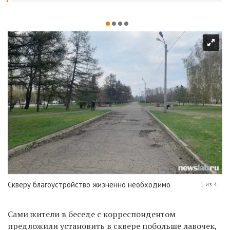
Скверу благоустройство жизненно необходимо
1 из 4
Сами жители в беседе с корреспондентом
предложили установить в сквере побольше лавочек,