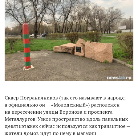
Сквер Пограничников (так его называют в народе,
а официально он — «Молодежный») расположен
на пересечении улицы Воронова и проспекта
Металлургов. Узкое пространство вдоль панельных
девятиэтажек сейчас используется как транзитное —
жители домов идут по нему в магазин