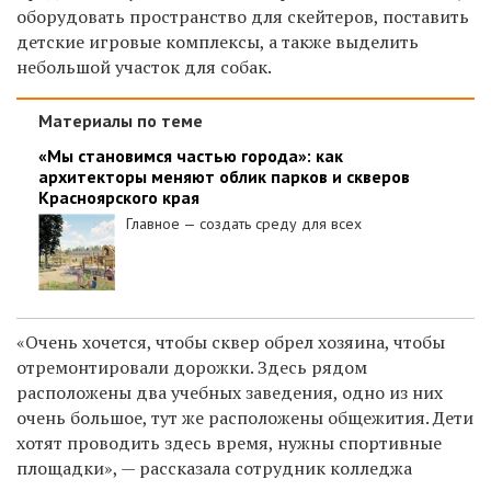
оборудовать пространство для скейтеров, поставить
детские игровые комплексы, а также выделить
небольшой участок для собак.
Материалы по теме
«Мы становимся частью города»: как
архитекторы меняют облик парков и скверов
Красноярского края
Главное — создать среду для всех
«Очень хочется, чтобы сквер обрел хозяина, чтобы
отремонтировали дорожки. Здесь рядом
расположены два учебных заведения, одно из них
очень большое, тут же расположены общежития. Дети
хотят проводить здесь время, нужны спортивные
площадки», — рассказала сотрудник колледжа