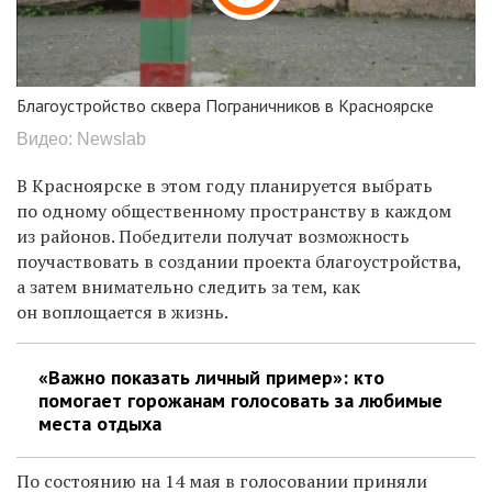
Благоустройство сквера Пограничников в Красноярске
Видео: Newslab
В Красноярске в этом году планируется выбрать
по одному общественному пространству в каждом
из районов. Победители получат возможность
поучаствовать в создании проекта благоустройства,
а затем внимательно следить за тем, как
он воплощается в жизнь.
«Важно показать личный пример»: кто
помогает горожанам голосовать за любимые
места отдыха
По состоянию на 14 мая в голосовании приняли