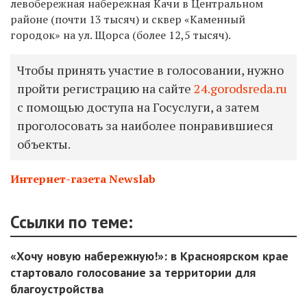
левобережная набережная Качи в Центральном
районе (почти 13 тысяч) и сквер «Каменный
городок» на ул. Щорса (более 12,5 тысяч).
Чтобы принять участие в голосовании, нужно
пройти регистрацию на сайте
24.gorodsreda.ru
с помощью доступа на Госуслуги, а затем
проголосовать за наиболее понравившиеся
объекты.
Интернет-газета Newslab
Ссылки по теме:
«Хочу новую набережную!»: в Красноярском крае
стартовало голосование за территории для
благоустройства