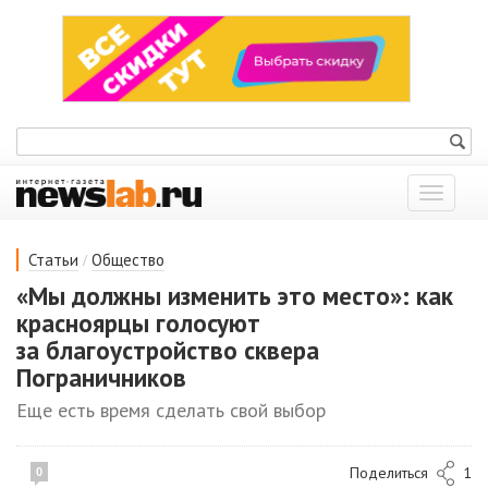
Показат
меню
/
Статьи
Общество
«Мы должны изменить это место»: как
красноярцы голосуют
за благоустройство сквера
Пограничников
Еще есть время сделать свой выбор
Поделиться
1
0