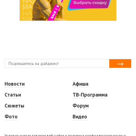
Новости
Афиша
Статьи
ТВ-Программа
Сюжеты
Форум
Фото
Видео
Условия использования веб-сайта и политика конфиденциальности и