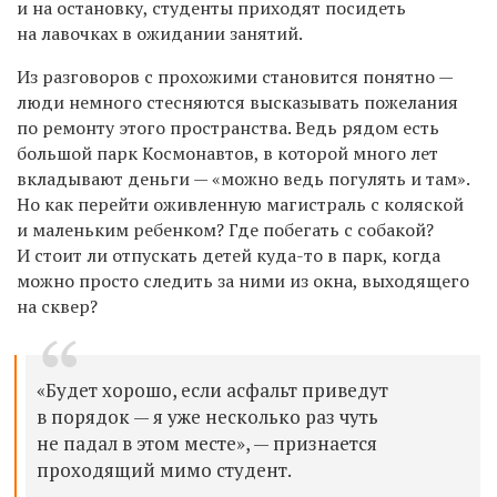
и на остановку, студенты приходят посидеть
на лавочках в ожидании занятий.
Из разговоров с прохожими становится понятно —
люди немного стесняются высказывать пожелания
по ремонту этого пространства. Ведь рядом есть
большой парк Космонавтов, в которой много лет
вкладывают деньги — «можно ведь погулять и там».
Но как перейти оживленную магистраль с коляской
и маленьким ребенком? Где побегать с собакой?
И стоит ли отпускать детей куда-то в парк, когда
можно просто следить за ними из окна, выходящего
на сквер?
«Будет хорошо, если асфальт приведут
в порядок — я уже несколько раз чуть
не падал в этом месте», — признается
проходящий мимо студент.