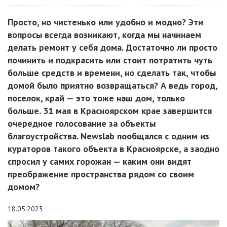
Просто, но чистенько или удобно и модно? Эти
вопросы всегда возникают, когда мы начинаем
делать ремонт у себя дома. Достаточно ли просто
починить и подкрасить или стоит потратить чуть
больше средств и времени, но сделать так, чтобы
домой было приятно возвращаться? А ведь город,
поселок, край — это тоже наш дом, только
больше. 31 мая в Красноярском крае завершится
очередное голосование за объекты
благоустройства. Newslab пообщался с одним из
кураторов такого объекта в Красноярске, а заодно
спросил у самих горожан — каким они видят
преображение пространства рядом со своим
домом?
18.05.2023