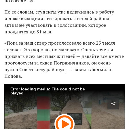
по соседству.
По ее словам, студенты уже включились в работу
и даже выходили агитировать жителей района
активнее участвовать в голосовании, которое
продлится до 31 мая.
«Пока за наш сквер проголосовало всего 25 тысяч
человек. Это хорошо, но маловато. Очень хочется
призвать всех местных жителей — давайте все вместе
проголосуем за сквер Пограничников, он очень
нужен Советскому району», — заявила Людмила
Попова.
Error loading media: File could not be
played