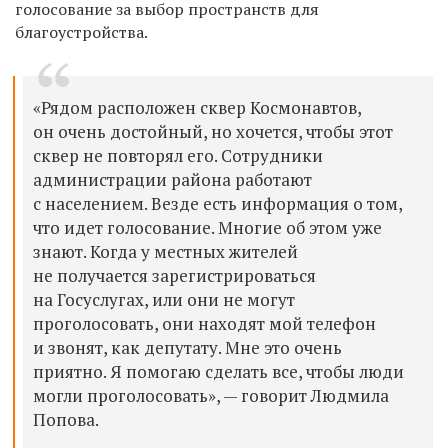
голосование за выбор пространств для
благоустройства.
«Рядом расположен сквер Космонавтов,
он очень достойный, но хочется, чтобы этот
сквер не повторял его. Сотрудники
администрации района работают
с населением. Везде есть информация о том,
что идет голосование. Многие об этом уже
знают. Когда у местных жителей
не получается зарегистрироваться
на Госуслугах, или они не могут
проголосовать, они находят мой телефон
и звонят, как депутату. Мне это очень
приятно. Я помогаю сделать все, чтобы люди
могли проголосовать», — говорит Людмила
Попова.