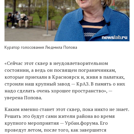
Куратор голосования Людмила Попова
«Сейчас этот сквер в неудовлетворительном
состоянии, а ведь он посвящен пограничникам,
которые приехали в Красноярск и, живя в палатках,
строили наш крупный завод — КрАЗ. В память о них
надо сделать очень хорошее пространство», —
уверена Попова.
Каким именно станет этот сквер, пока никто не знает.
Решать это будут сами жители района во время
крупного мероприятия — Урбан.форума. Его
проведут летом, после того, как завершится