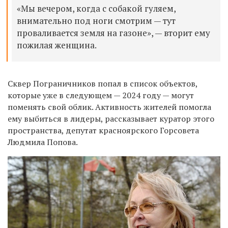
«Мы вечером, когда с собакой гуляем,
внимательно под ноги смотрим — тут
проваливается земля на газоне», — вторит ему
пожилая женщина.
Сквер Пограничников попал в список объектов,
которые уже в следующем — 2024 году — могут
поменять свой облик. Активность жителей помогла
ему выбиться в лидеры, рассказывает куратор этого
пространства, депутат красноярского Горсовета
Людмила Попова.