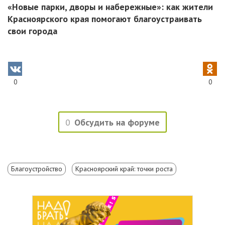
«Новые парки, дворы и набережные»: как жители
Красноярского края помогают благоустраивать
свои города
0
0
0
Обсудить на форуме
Благоустройство
Красноярский край: точки роста